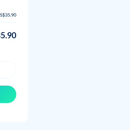
S$35.90
5.90