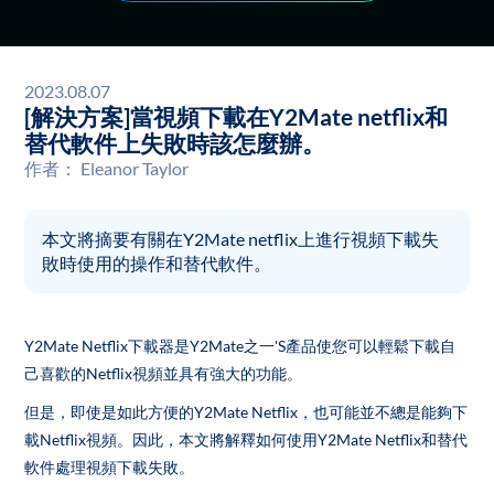
2023.08.07
[解決方案]當視頻下載在Y2Mate netflix和
替代軟件上失敗時該怎麼辦。
作者：
Eleanor Taylor
本文將摘要有關在Y2Mate netflix上進行視頻下載失
敗時使用的操作和替代軟件。
Y2Mate Netflix下載器是Y2Mate之一'S產品使您可以輕鬆下載自
己喜歡的Netflix視頻並具有強大的功能。
但是，即使是如此方便的Y2Mate Netflix，也可能並不總是能夠下
載Netflix視頻。因此，本文將解釋如何使用Y2Mate Netflix和替代
軟件處理視頻下載失敗。