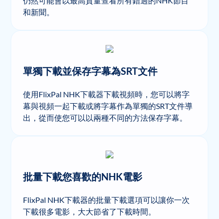
仍然可能會以最高質量查看所有錯過的NHK節目
和新聞。
單獨下載並保存字幕為SRT文件
使用FlixPal NHK下載器下載視頻時，您可以將字
幕與視頻一起下載或將字幕作為單獨的SRT文件導
出，從而使您可以以兩種不同的方法保存字幕。
批量下載您喜歡的NHK電影
FlixPal NHK下載器的批量下載選項可以讓你一次
下載很多電影，大大節省了下載時間。