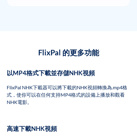
FlixPal 的更多功能
以MP4格式下載並存儲NHK視頻
FlixPal NHK下載器可以將下載的NHK視頻轉換為.mp4格
式，使你可以在任何支持MP4格式的設備上播放和觀看
NHK電影。
高速下載NHK視頻