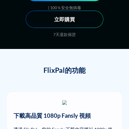
| 100％安全無病毒
立即購買
7天退款保證
FlixPal的功能
下載高品質 1080p Fansly 視頻