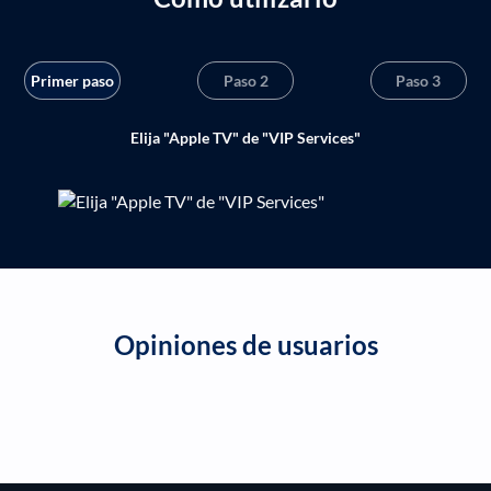
Primer paso
Paso 2
Paso 3
Elija "Apple TV" de "VIP Services"
Opiniones de usuarios