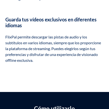
Guarda tus vídeos exclusivos en diferentes
idiomas
FlixPal permite descargar las pistas de audio y los
subtítulos en varios idiomas, siempre que los proporcione
la plataforma de streaming. Puedes elegirlos según tus
preferencias y disfrutar de una experiencia de visionado
offline exclusiva.
Cómo utilizarlo