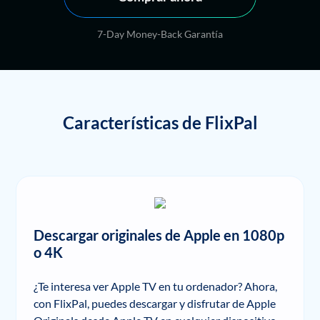
7-Day Money-Back Garantía
Características de FlixPal
Descargar originales de Apple en 1080p
o 4K
¿Te interesa ver Apple TV en tu ordenador? Ahora,
con FlixPal, puedes descargar y disfrutar de Apple