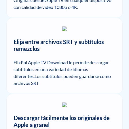
Originals desde Apple TV en cualquier dispositivo
con calidad de vídeo 1080p o 4K.
Elija entre archivos SRT y subtítulos
remezclos
FlixPal Apple TV Download le permite descargar
subtítulos en una variedad de idiomas
diferentes.Los subtítulos pueden guardarse como
archivos SRT
Descargar fácilmente los originales de
Apple a granel