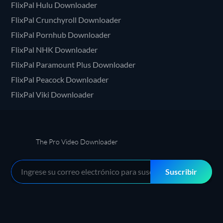
FlixPal Hulu Downloader
FlixPal Crunchyroll Downloader
FlixPal Pornhub Downloader
FlixPal NHK Downloader
FlixPal Paramount Plus Downloader
FlixPal Peacock Downloader
FlixPal Viki Downloader
The Pro Video Downloader
Suscribir