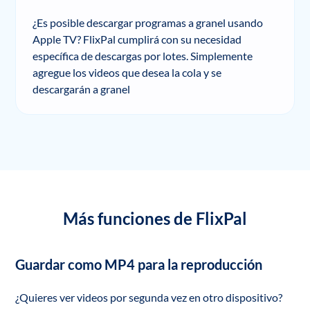
¿Es posible descargar programas a granel usando
Apple TV? FlixPal cumplirá con su necesidad
específica de descargas por lotes. Simplemente
agregue los videos que desea la cola y se
descargarán a granel
Más funciones de FlixPal
Guardar como MP4 para la reproducción
¿Quieres ver videos por segunda vez en otro dispositivo?