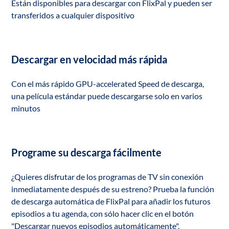
Están disponibles para descargar con FlixPal y pueden ser
transferidos a cualquier dispositivo
Descargar en velocidad más rápida
Con el más rápido GPU-accelerated Speed ​​de descarga,
una película estándar puede descargarse solo en varios
minutos
Programe su descarga fácilmente
¿Quieres disfrutar de los programas de TV sin conexión
inmediatamente después de su estreno? Prueba la función
de descarga automática de FlixPal para añadir los futuros
episodios a tu agenda, con sólo hacer clic en el botón
"Descargar nuevos episodios automáticamente".