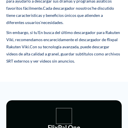
para ayudarlo a descargar sus dramas y programas asiáticos
favoritos fácilmente.Cada descargador nosotros'he discutido
tiene características y beneficios únicos que atienden a
diferentes usuarios'necesidades.
Sin embargo, si tu'En busca del último descargador para Rakuten
Viki, recomendamos encarecidamente el descargador de flixpal
Rakuten Viki.Con su tecnología avanzada, puede descargar
videos de alta calidad a granel, guardar subtítulos como archivos
SRT externos y ver videos sin anuncios.
FlixPal One