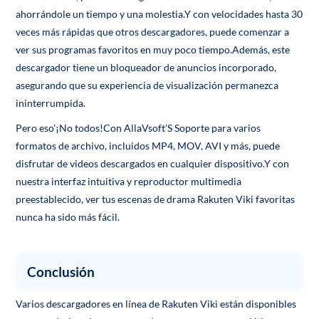
ahorrándole un tiempo y una molestia.Y con velocidades hasta 30
veces más rápidas que otros descargadores, puede comenzar a
ver sus programas favoritos en muy poco tiempo.Además, este
descargador tiene un bloqueador de anuncios incorporado,
asegurando que su experiencia de visualización permanezca
ininterrumpida.
Pero eso'¡No todos!Con AllaVsoft'S Soporte para varios
formatos de archivo, incluidos MP4, MOV, AVI y más, puede
disfrutar de videos descargados en cualquier dispositivo.Y con
nuestra interfaz intuitiva y reproductor multimedia
preestablecido, ver tus escenas de drama Rakuten Viki favoritas
nunca ha sido más fácil.
Conclusión
Varios descargadores en línea de Rakuten Viki están disponibles