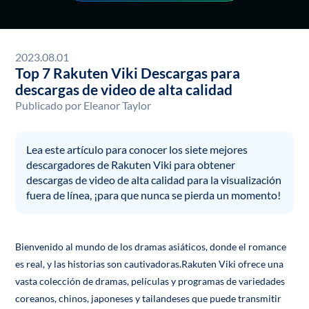
2023.08.01
Top 7 Rakuten Viki Descargas para
descargas de video de alta calidad
Publicado por
Eleanor Taylor
Lea este artículo para conocer los siete mejores
descargadores de Rakuten Viki para obtener
descargas de video de alta calidad para la visualización
fuera de línea, ¡para que nunca se pierda un momento!
Bienvenido al mundo de los dramas asiáticos, donde el romance
es real, y las historias son cautivadoras.Rakuten Viki ofrece una
vasta colección de dramas, películas y programas de variedades
coreanos, chinos, japoneses y tailandeses que puede transmitir