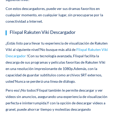
Con estos descargadores, puede ver sus dramas favoritos en
cualquier momento, en cualquier lugar, sin preocuparse por la
conectividad a Internet.
Flixpal Rakuten Viki Descargador
¿Estás listo para llevar tu experiencia de visualización de Rakuten
Viki al siguiente nivel?No busque más allá de
Flixpal Rakuten Viki
Descargador
!Con su tecnología avanzada, Flixpal facilita la
descarga de sus programas y películas favoritas de Rakuten Viki
en una resolución impresionante de 1080p.Además, con la
capacidad de guardar subtítulos como archivos SRT externos,
usted'Nunca se perderá una línea de diálogo.
Pero eso'¡No todos!Flixpal también le permite descargar y ver
videos sin anuncios, asegurando una experiencia de visualización
perfecta e ininterrumpida.Y con la opción de descargar videos a
granel, puede ahorrar tiempo y molestias descargando