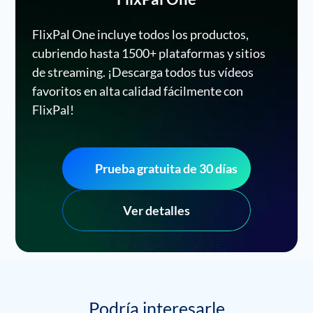
FlixPal One incluye todos los productos,
cubriendo hasta 1500+ plataformas y sitios
de streaming. ¡Descarga todos tus vídeos
favoritos en alta calidad fácilmente con
FlixPal!
Prueba gratuita de 30 días
Ver detalles
Podría interesarle