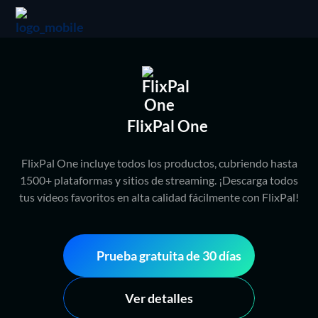
FlixPal One
FlixPal One incluye todos los productos, cubriendo hasta
1500+ plataformas y sitios de streaming. ¡Descarga todos
tus vídeos favoritos en alta calidad fácilmente con FlixPal!
Prueba gratuita de 30 días
Ver detalles