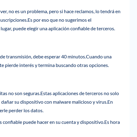
er, no es un problema, pero si hace reclamos, lo tendrá en
uscripciones.Es por eso que no sugerimos el
ugar, puede elegir una aplicación confiable de terceros.
o de transmisión, debe esperar 40 minutos.Cuando una
e pierde interés y termina buscando otras opciones.
itas no son seguras.Estas aplicaciones de terceros no solo
dañar su dispositivo con malware malicioso y virus.En
erle perder los datos.
s confiable puede hacer en su cuenta y dispositivo.Es hora