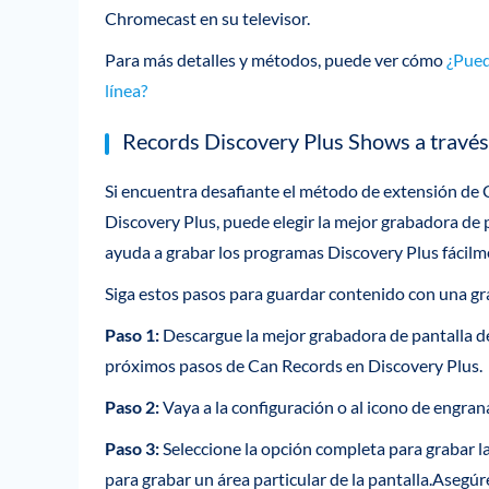
Chromecast en su televisor.
Para más detalles y métodos, puede ver cómo
¿Pued
línea?
Records Discovery Plus Shows a través 
Si encuentra desafiante el método de extensión de
Discovery Plus, puede elegir la mejor grabadora de
ayuda a grabar los programas Discovery Plus fácilm
Siga estos pasos para guardar contenido con una gr
Paso 1:
Descargue la mejor grabadora de pantalla de
próximos pasos de Can Records en Discovery Plus.
Paso 2:
Vaya a la configuración o al icono de engrana
Paso 3:
Seleccione la opción completa para grabar l
para grabar un área particular de la pantalla.Asegú