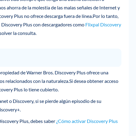
nos ahorra de la molestia de las malas señales de Internet y
ery Plus no ofrece descarga fuera de línea.Por lo tanto,
 Discovery Plus con descargadores como
Flixpal Discovery
solver la consulta.
ropiedad de Warner Bros. Discovery Plus ofrece una
los relacionados con la naturaleza.Si desea obtener acceso
covery Plus lo tiene cubierto.
net o Discovery, si se pierde algún episodio de su
iscovery+.
iscovery Plus, debes saber
¿Cómo activar Discovery Plus