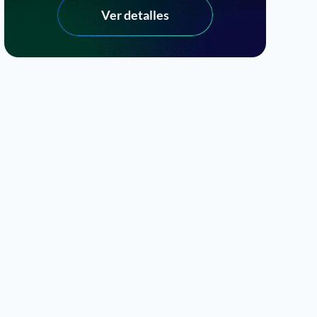
Ver detalles