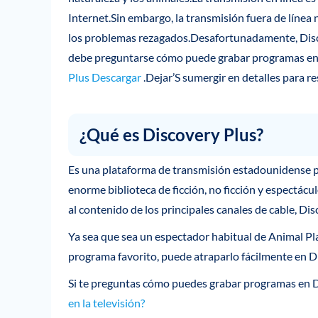
Internet.Sin embargo, la transmisión fuera de línea 
los problemas rezagados.Desafortunadamente, Discov
debe preguntarse cómo puede grabar programas en
Plus Descargar
.Dejar’S sumergir en detalles para re
¿Qué es Discovery Plus?
Es una plataforma de transmisión estadounidense p
enorme biblioteca de ficción, no ficción y espectácu
al contenido de los principales canales de cable, Dis
Ya sea que sea un espectador habitual de Animal Pla
programa favorito, puede atraparlo fácilmente en D
Si te preguntas cómo puedes grabar programas en D
en la televisión?