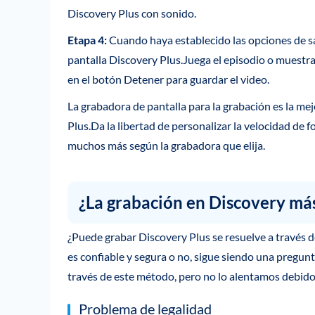
Discovery Plus con sonido.
Etapa 4:
Cuando haya establecido las opciones de sal
pantalla Discovery Plus.Juega el episodio o muestra
en el botón Detener para guardar el video.
La grabadora de pantalla para la grabación es la m
Plus.Da la libertad de personalizar la velocidad de f
muchos más según la grabadora que elija.
¿La grabación en Discovery más
¿Puede grabar Discovery Plus se resuelve a través de 
es confiable y segura o no, sigue siendo una pregu
través de este método, pero no lo alentamos debido 
Problema de legalidad