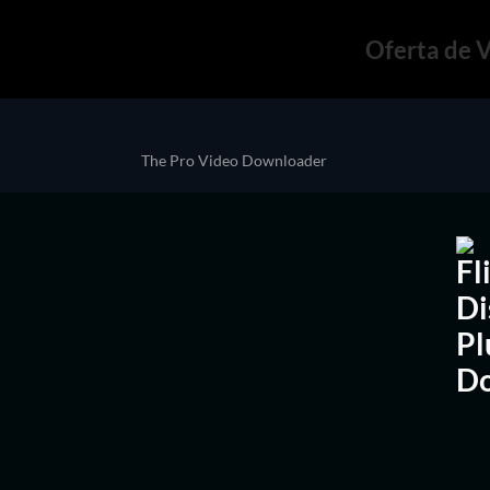
Oferta de 
The Pro Video Downloader