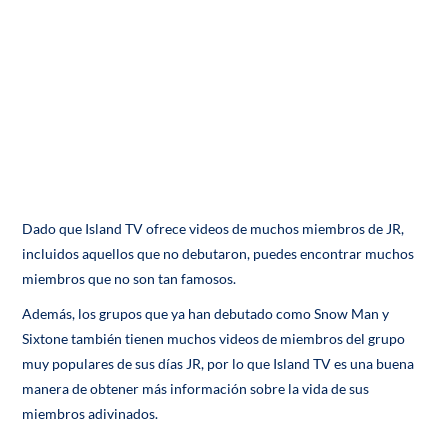
Dado que Island TV ofrece videos de muchos miembros de JR,
incluidos aquellos que no debutaron, puedes encontrar muchos
miembros que no son tan famosos.
Además, los grupos que ya han debutado como Snow Man y
Sixtone también tienen muchos videos de miembros del grupo
muy populares de sus días JR, por lo que Island TV es una buena
manera de obtener más información sobre la vida de sus
miembros adivinados.