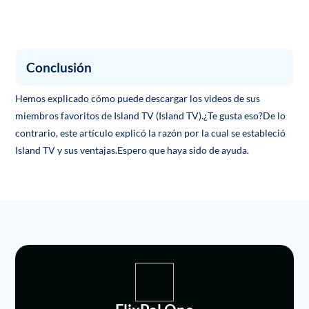
Conclusión
Hemos explicado cómo puede descargar los videos de sus
miembros favoritos de Island TV (Island TV).¿Te gusta eso?De lo
contrario, este artículo explicó la razón por la cual se estableció
Island TV y sus ventajas.Espero que haya sido de ayuda.