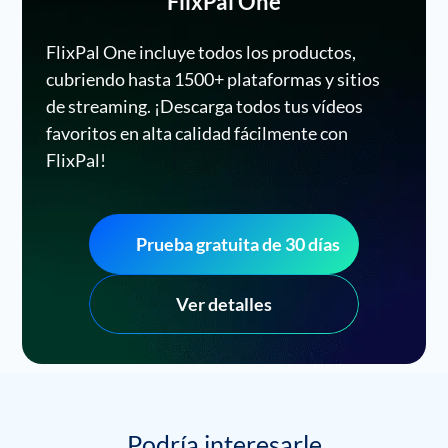
FlixPal One
FlixPal One incluye todos los productos,
cubriendo hasta 1500+ plataformas y sitios
de streaming. ¡Descarga todos tus vídeos
favoritos en alta calidad fácilmente con
FlixPal!
Prueba gratuita de 30 días
Ver detalles
Podría interesarle