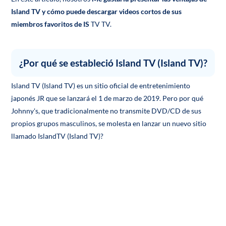
Island TV y cómo puede descargar videos cortos de sus
miembros favoritos de IS
TV TV.
¿Por qué se estableció Island TV (Island TV)?
Island TV (Island TV) es un sitio oficial de entretenimiento
japonés JR que se lanzará el 1 de marzo de 2019. Pero por qué
Johnny's, que tradicionalmente no transmite DVD/CD de sus
propios grupos masculinos, se molesta en lanzar un nuevo sitio
llamado IslandTV (Island TV)?