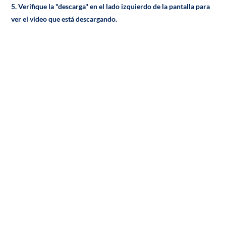
5. Verifique la "descarga" en el lado izquierdo de la pantalla para
ver el video que está descargando.