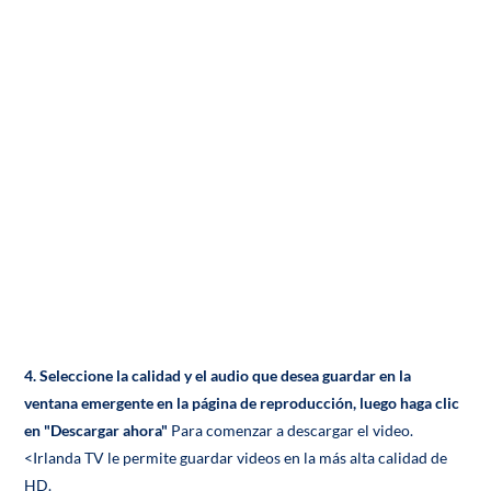
4. Seleccione la calidad y el audio que desea guardar en la
ventana emergente en la página de reproducción, luego haga clic
en "Descargar ahora"
Para comenzar a descargar el video.
<Irlanda TV le permite guardar videos en la más alta calidad de
HD.