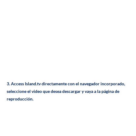
3. Access Island.tv directamente con el navegador incorporado,
seleccione el video que desea descargar y vaya a la página de
reproducción.