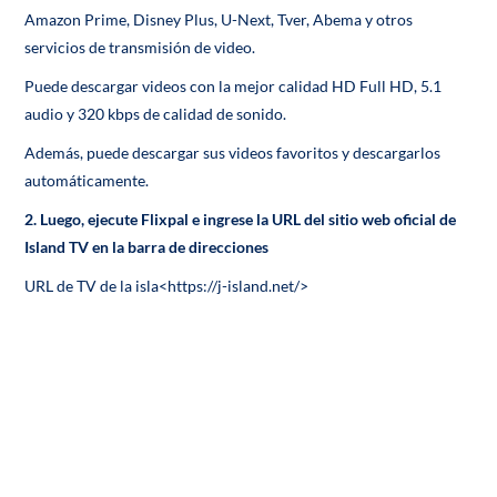
Amazon Prime, Disney Plus, U-Next, Tver, Abema y otros
servicios de transmisión de video.
Puede descargar videos con la mejor calidad HD Full HD, 5.1
audio y 320 kbps de calidad de sonido.
Además, puede descargar sus videos favoritos y descargarlos
automáticamente.
2. Luego, ejecute Flixpal e ingrese la URL del sitio web oficial de
Island TV en la barra de direcciones
URL de TV de la isla<https://j-island.net/>