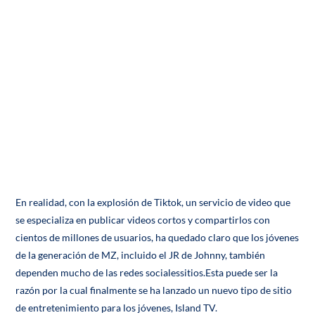
En realidad, con la explosión de Tiktok, un servicio de video que
se especializa en publicar videos cortos y compartirlos con
cientos de millones de usuarios, ha quedado claro que los jóvenes
de la generación de MZ, incluido el JR de Johnny, también
dependen mucho de las redes socialessitios.Esta puede ser la
razón por la cual finalmente se ha lanzado un nuevo tipo de sitio
de entretenimiento para los jóvenes, Island TV.