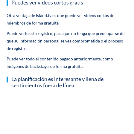
Puedes ver videos cortos gratis
Otra ventaja de Island.tv es que puede ver videos cortos de
miembros de forma gratuita.
Puede verlos sin registro, para que no tenga que preocuparse de
que su información personal se vea comprometida o el proceso
de registro.
Puede ver todo el contenido pagado anteriormente, como
imágenes de backstage, de forma gratuita.
La planificación es interesante y llena de
sentimientos fuera de línea