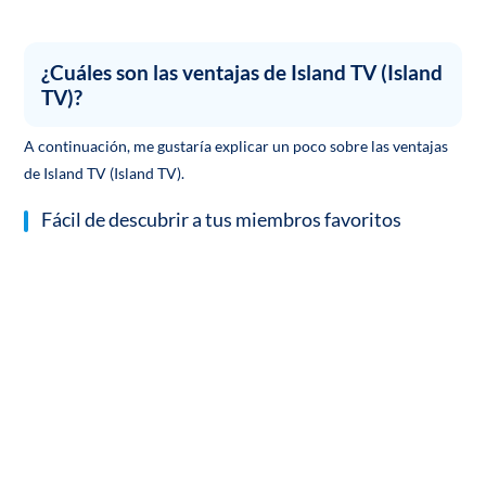
¿Cuáles son las ventajas de Island TV (Island
TV)?
A continuación, me gustaría explicar un poco sobre las ventajas
de Island TV (Island TV).
Fácil de descubrir a tus miembros favoritos