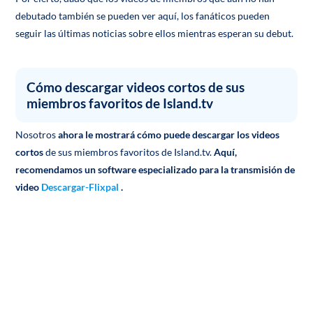
debutado también se pueden ver aquí, los fanáticos pueden
seguir las últimas noticias sobre ellos mientras esperan su debut.
Cómo descargar videos cortos de sus
miembros favoritos de Island.tv
Nosotros
ahora le mostrará cómo puede descargar los videos
cortos
de sus miembros favoritos de Island.tv.
Aquí,
recomendamos un software especializado para la transmisión de
video
Descargar-Flixpal
.