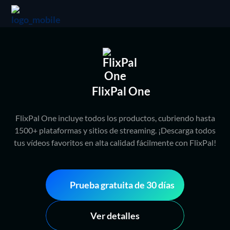
FlixPal One
FlixPal One incluye todos los productos, cubriendo hasta
1500+ plataformas y sitios de streaming. ¡Descarga todos
tus vídeos favoritos en alta calidad fácilmente con FlixPal!
Prueba gratuita de 30 días
Ver detalles