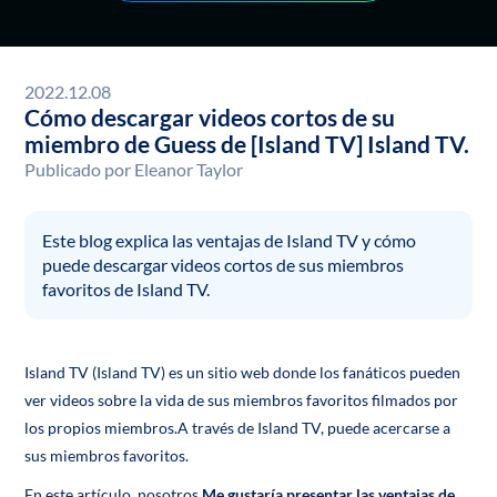
2022.12.08
Cómo descargar videos cortos de su
miembro de Guess de [Island TV] Island TV.
Publicado por
Eleanor Taylor
Este blog explica las ventajas de Island TV y cómo
puede descargar videos cortos de sus miembros
favoritos de Island TV.
Island TV (Island TV) es un sitio web donde los fanáticos pueden
ver videos sobre la vida de sus miembros favoritos filmados por
los propios miembros.A través de Island TV, puede acercarse a
sus miembros favoritos.
En este artículo, nosotros
Me gustaría presentar las ventajas de