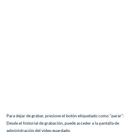
Para dejar de grabar, presione el botón etiquetado como "parar".
Desde el historial de grabación, puede acceder a la pantalla de
administración del video guardado.