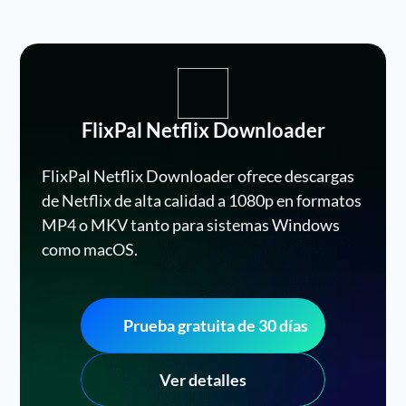
FlixPal Netflix Downloader
FlixPal Netflix Downloader ofrece descargas
de Netflix de alta calidad a 1080p en formatos
MP4 o MKV tanto para sistemas Windows
como macOS.
Prueba gratuita de 30 días
Ver detalles