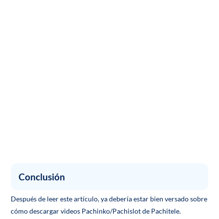
Conclusión
Después de leer este artículo, ya debería estar bien versado sobre
cómo descargar videos Pachinko/Pachislot de Pachitele.