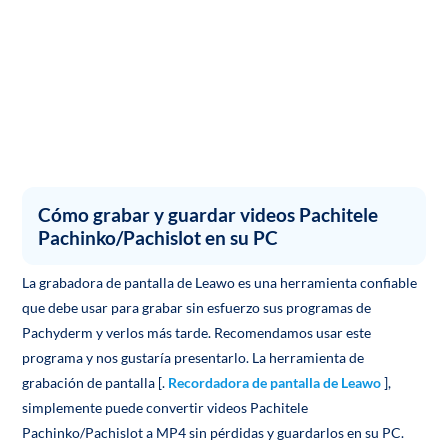
Cómo grabar y guardar videos Pachitele
Pachinko/Pachislot en su PC
La grabadora de pantalla de Leawo es una herramienta confiable
que debe usar para grabar sin esfuerzo sus programas de
Pachyderm y verlos más tarde. Recomendamos usar este
programa y nos gustaría presentarlo. La herramienta de
grabación de pantalla [.
Recordadora de pantalla de Leawo
],
simplemente puede convertir videos Pachitele
Pachinko/Pachislot a MP4 sin pérdidas y guardarlos en su PC.