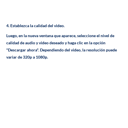
4.
Establezca la calidad del video.
Luego, en la nueva ventana que aparece, seleccione el nivel de
calidad de audio y video deseado y haga clic en la opción
"Descargar ahora". Dependiendo del video, la resolución puede
variar de 320p a 1080p.