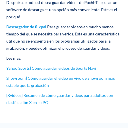
Después de todo, si desea guardar videos de Pachi-Tele, usar un
software de descarga es una opción más conveniente. Este es el
por qué.
Descargador de flixpal
Para guardar videos en mucho menos
tiempo del que se necesita para verlos. Esta es una característica
útil que no se encuentra en los programas utilizados para la
grabación, y puede optimizar el proceso de guardar videos.
Lee mas.
Yahoo Sports] Cómo guardar videos de Sports Navi
Showroom] Cómo guardar el video en vivo de Showroom más
estable que la grabación
[Xvideos] Resumen de cómo guardar videos para adultos con
clasificación X en su PC