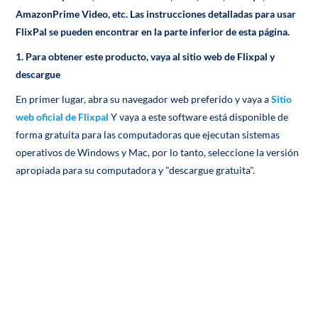
AmazonPrime Video, etc. Las instrucciones detalladas para usar
FlixPal se pueden encontrar en la parte inferior de esta página.
1.
Para obtener este producto, vaya al sitio web de Flixpal y
descargue
En primer lugar, abra su navegador web preferido y vaya a
Sitio
web oficial de Flixpal
Y vaya a este software está disponible de
forma gratuita para las computadoras que ejecutan sistemas
operativos de Windows y Mac, por lo tanto, seleccione la versión
apropiada para su computadora y "descargue gratuita".