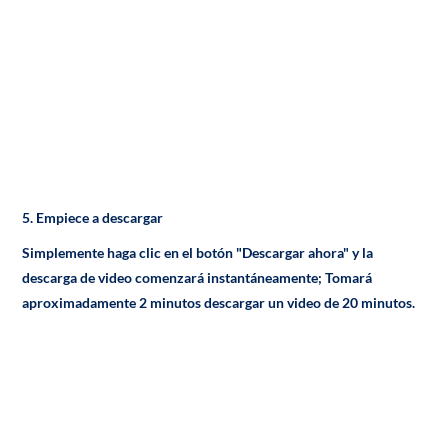
5. Empiece a descargar
Simplemente haga clic en el botón "Descargar ahora" y la
descarga de video comenzará instantáneamente; Tomará
aproximadamente 2 minutos descargar un video de 20 minutos.