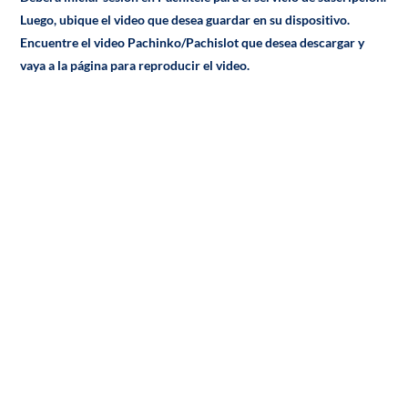
Luego, ubique el video que desea guardar en su dispositivo.
Encuentre el video Pachinko/Pachislot que desea descargar y
vaya a la página para reproducir el video.