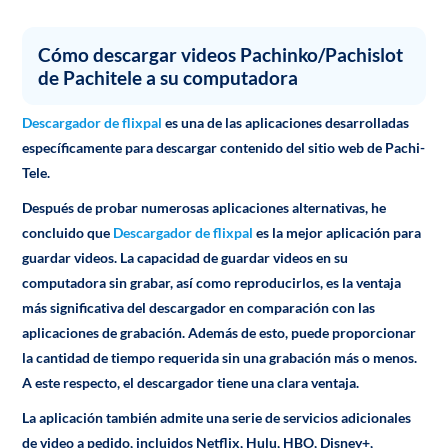
Cómo descargar videos Pachinko/Pachislot
de Pachitele a su computadora
Descargador de flixpal
es una de las aplicaciones desarrolladas
específicamente para descargar contenido del sitio web de Pachi-
Tele.
Después de probar numerosas aplicaciones alternativas, he
concluido que
Descargador de flixpal
es la mejor aplicación para
guardar videos. La capacidad de guardar videos en su
computadora sin grabar, así como reproducirlos, es la ventaja
más significativa del descargador en comparación con las
aplicaciones de grabación. Además de esto, puede proporcionar
la cantidad de tiempo requerida sin una grabación más o menos.
A este respecto, el descargador tiene una clara ventaja.
La aplicación también admite una serie de servicios adicionales
de video a pedido, incluidos Netflix, Hulu, HBO, Disney+,