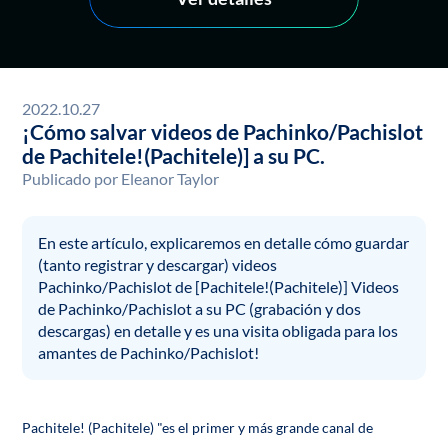
2022.10.27
¡Cómo salvar videos de Pachinko/Pachislot
de Pachitele!(Pachitele)] a su PC.
Publicado por
Eleanor Taylor
En este artículo, explicaremos en detalle cómo guardar
(tanto registrar y descargar) videos
Pachinko/Pachislot de [Pachitele!(Pachitele)] Videos
de Pachinko/Pachislot a su PC (grabación y dos
descargas) en detalle y es una visita obligada para los
amantes de Pachinko/Pachislot!
Pachitele! (Pachitele) "es el primer y más grande canal de