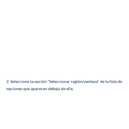
2. Seleccione la opción "Seleccionar región/ventana" de la lista de
opciones que aparecen debajo de ella.