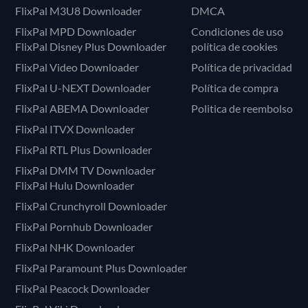
FlixPal M3U8 Downloader
DMCA
FlixPal MPD Downloader
Condiciones de uso
FlixPal Disney Plus Downloader
política de cookies
FlixPal Video Downloader
Política de privacidad
FlixPal U-NEXT Downloader
Política de compra
FlixPal ABEMA Downloader
Politica de reembolso
FlixPal ITVX Downloader
FlixPal RTL Plus Downloader
FlixPal DMM TV Downloader
FlixPal Hulu Downloader
FlixPal Crunchyroll Downloader
FlixPal Pornhub Downloader
FlixPal NHK Downloader
FlixPal Paramount Plus Downloader
FlixPal Peacock Downloader