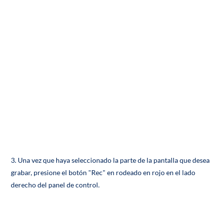
3. Una vez que haya seleccionado la parte de la pantalla que desea
grabar, presione el botón "Rec" en rodeado en rojo en el lado
derecho del panel de control.