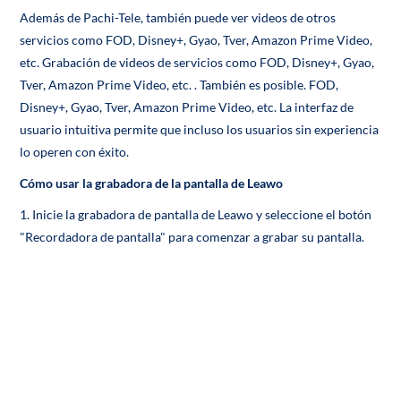
Además de Pachi-Tele, también puede ver videos de otros
servicios como FOD, Disney+, Gyao, Tver, Amazon Prime Video,
etc. Grabación de videos de servicios como FOD, Disney+, Gyao,
Tver, Amazon Prime Video, etc. . También es posible. FOD,
Disney+, Gyao, Tver, Amazon Prime Video, etc. La interfaz de
usuario intuitiva permite que incluso los usuarios sin experiencia
lo operen con éxito.
Cómo usar la grabadora de la pantalla de Leawo
1. Inicie la grabadora de pantalla de Leawo y seleccione el botón
"Recordadora de pantalla" para comenzar a grabar su pantalla.