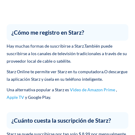
¿Cómo me registro en Starz?
Hay muchas formas de suscribirse a Starz.También puede
suscribirse a los canales de televisión tradicionales a través de su
proveedor local de cable o satélite.
Starz Online te permite ver Starz en tu computadora.O descargue
la aplicación Starz y úsela en su teléfono inteligente.
Una alternativa popular a Starz es
Video de Amazon Prime
,
Apple TV
y Google Play.
¿Cuánto cuesta la suscripción de Starz?
Starz se puede suscribirse por tan solo $ 8.99 por mensualmente