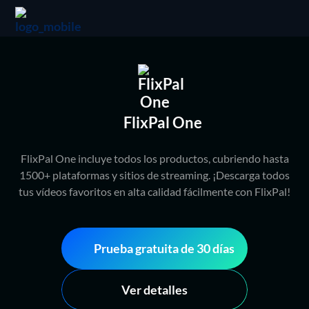
FlixPal One
FlixPal One incluye todos los productos, cubriendo hasta
1500+ plataformas y sitios de streaming. ¡Descarga todos
tus vídeos favoritos en alta calidad fácilmente con FlixPal!
Prueba gratuita de 30 días
Ver detalles