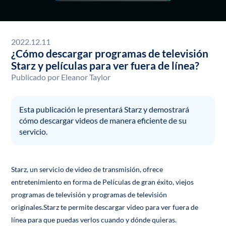
2022.12.11
¿Cómo descargar programas de televisión
Starz y películas para ver fuera de línea?
Publicado por
Eleanor Taylor
Esta publicación le presentará Starz y demostrará
cómo descargar videos de manera eficiente de su
servicio.
Starz, un servicio de video de transmisión, ofrece
entretenimiento en forma de Películas de gran éxito, viejos
programas de televisión y programas de televisión
originales.Starz te permite descargar video para ver fuera de
línea para que puedas verlos cuando y dónde quieras.