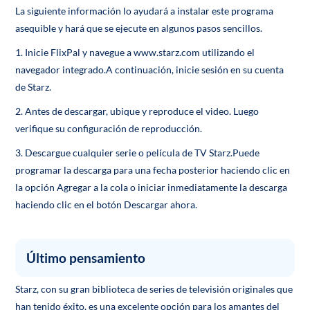
La siguiente información lo ayudará a instalar este programa
asequible y hará que se ejecute en algunos pasos sencillos.
1. Inicie FlixPal y navegue a www.starz.com utilizando el
navegador integrado.A continuación, inicie sesión en su cuenta
de Starz.
2. Antes de descargar, ubique y reproduce el video. Luego
verifique su configuración de reproducción.
3. Descargue cualquier serie o película de TV Starz.Puede
programar la descarga para una fecha posterior haciendo clic en
la opción Agregar a la cola o iniciar inmediatamente la descarga
haciendo clic en el botón Descargar ahora.
Último pensamiento
Starz, con su gran biblioteca de series de televisión originales que
han tenido éxito, es una excelente opción para los amantes del