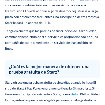
si se usa en combinación con otros servicios de video de
transmisión.O puede ahorrar algo de dinero y registrarse a largo
plazo con descuentos frecuentes.Una suscripción de tres meses a
Starz le dará un ahorro del 11%.
Tenga en cuenta que los precios de suscripción de Starz pueden
cambiar dependiendo de si el servicio es proporcionado por una
compañía de cable o mediante un servicio de transmisión en
línea.
¿Cuál es la mejor manera de obtener una
prueba gratuita de Starz?
Starz ofrece una prueba gratuita de siete días cuando lo hace.El
sitio de Starz'S Top Page generalmente tiene la última oferta.Si
tiene una suscripción existente a Starz, como
Hulu
, Philo o Video
Prime, entonces puede ser elegible para una prueba gratuita de