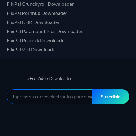
FlixPal Crunchyroll Downloader
FlixPal Pornhub Downloader
FlixPal NHK Downloader
FlixPal Paramount Plus Downloader
FlixPal Peacock Downloader
FlixPal Viki Downloader
The Pro Video Downloader
Suscribir