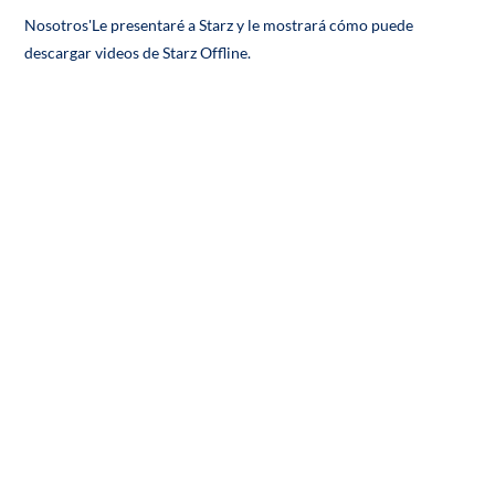
Nosotros'Le presentaré a Starz y le mostrará cómo puede
descargar videos de Starz Offline.