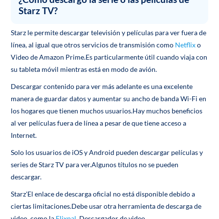
Starz TV?
Starz le permite descargar televisión y películas para ver fuera de
línea, al igual que otros servicios de transmisión como
Netflix
o
Video de Amazon Prime.Es particularmente útil cuando viaja con
su tableta móvil mientras está en modo de avión.
Descargar contenido para ver más adelante es una excelente
manera de guardar datos y aumentar su ancho de banda Wi-Fi en
los hogares que tienen muchos usuarios.Hay muchos beneficios
al ver películas fuera de línea a pesar de que tiene acceso a
Internet.
Solo los usuarios de iOS y Android pueden descargar películas y
series de Starz TV para ver.Algunos títulos no se pueden
descargar.
Starz'El enlace de descarga oficial no está disponible debido a
ciertas limitaciones.Debe usar otra herramienta de descarga de
video, como la
Flixpal
Descargador de video.