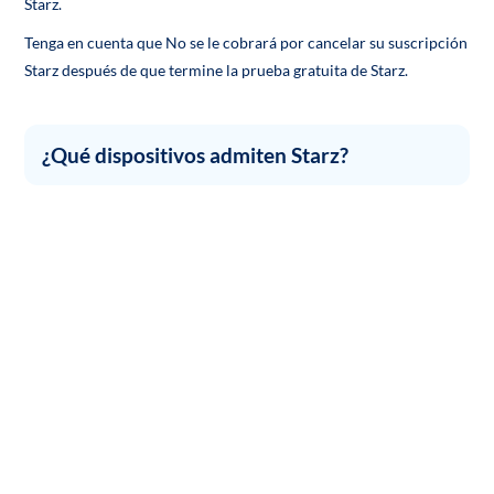
Starz.
Tenga en cuenta que No se le cobrará por cancelar su suscripción
Starz después de que termine la prueba gratuita de Starz.
¿Qué dispositivos admiten Starz?