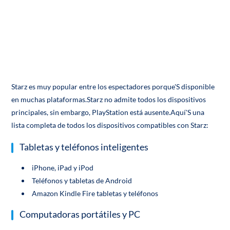
Starz es muy popular entre los espectadores porque'S disponible
en muchas plataformas.Starz no admite todos los dispositivos
principales, sin embargo, PlayStation está ausente.Aquí'S una
lista completa de todos los dispositivos compatibles con Starz:
Tabletas y teléfonos inteligentes
iPhone, iPad y iPod
Teléfonos y tabletas de Android
Amazon Kindle Fire tabletas y teléfonos
Computadoras portátiles y PC