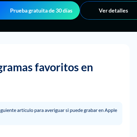
Prueba gratuita de 30 días
Ver detalles
gramas favoritos en
guiente artículo para averiguar si puede grabar en Apple