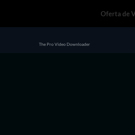
Oferta de 
The Pro Video Downloader