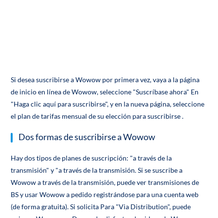
Si desea suscribirse a Wowow por primera vez, vaya a la página
de inicio en línea de Wowow, seleccione "Suscríbase ahora" En
"Haga clic aquí para suscribirse", y en la nueva página, seleccione
el plan de tarifas mensual de su elección para suscribirse .
Dos formas de suscribirse a Wowow
Hay dos tipos de planes de suscripción: "a través de la
transmisión" y "a través de la transmisión. Si se suscribe a
Wowow a través de la transmisión, puede ver transmisiones de
BS y usar Wowow a pedido registrándose para una cuenta web
(de forma gratuita). Si solicita Para "Via Distribution", puede