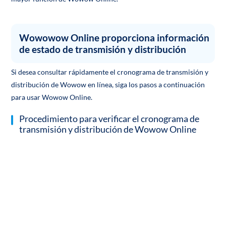
Wowowow Online proporciona información
de estado de transmisión y distribución
Si desea consultar rápidamente el cronograma de transmisión y
distribución de Wowow en línea, siga los pasos a continuación
para usar Wowow Online.
Procedimiento para verificar el cronograma de
transmisión y distribución de Wowow Online