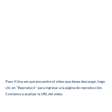
Paso 4 Una vez que encuentre el video que desea descargar, haga
clic en "Reproducir" para ingresar a la página de reproducción.
Comience a analizar la URL del video.