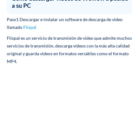
a su PC
Paso1 Descargar e instalar un software de descarga de video
llamado
Flixpal
Flixpal es un servicio de transmisión de video que admite muchos
servicios de transmisión, descarga videos con la más alta calidad
original y guarda videos en formatos versátiles como el formato
MP4.