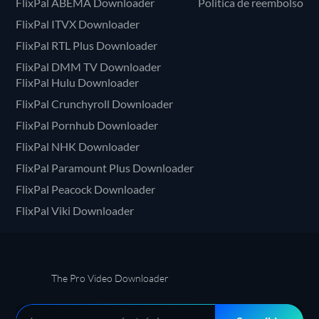
FlixPal ABEMA Downloader
Politica de reembolso
FlixPal ITVX Downloader
FlixPal RTL Plus Downloader
FlixPal DMM TV Downloader
FlixPal Hulu Downloader
FlixPal Crunchyroll Downloader
FlixPal Pornhub Downloader
FlixPal NHK Downloader
FlixPal Paramount Plus Downloader
FlixPal Peacock Downloader
FlixPal Viki Downloader
The Pro Video Downloader