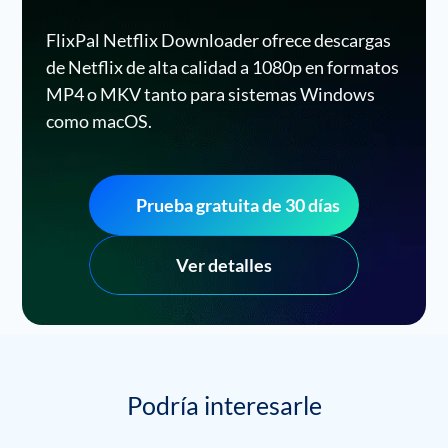
FlixPal Netflix Downloader ofrece descargas
de Netflix de alta calidad a 1080p en formatos
MP4 o MKV tanto para sistemas Windows
como macOS.
Prueba gratuita de 30 días
Ver detalles
Podría interesarle