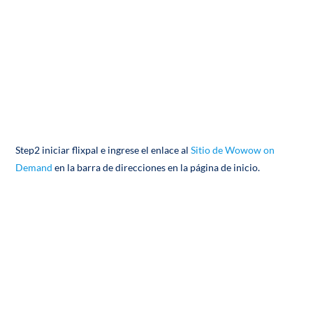
Step2 iniciar flixpal e ingrese el enlace al
Sitio de Wowow on
Demand
en la barra de direcciones en la página de inicio.