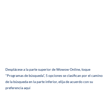
Desplácese a la parte superior de Wowow Online, toque
"Programas de búsqueda", 5 opciones se clasifican por el camino
de la búsqueda en la parte inferior, elija de acuerdo con su
preferencia aquí