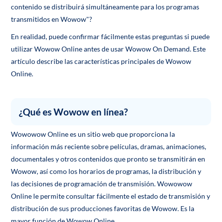
contenido se distribuirá simultáneamente para los programas
transmitidos en Wowow"?
En realidad, puede confirmar fácilmente estas preguntas si puede
utilizar Wowow Online antes de usar Wowow On Demand. Este
artículo describe las características principales de Wowow
Online.
¿Qué es Wowow en línea?
Wowowow Online es un sitio web que proporciona la
información más reciente sobre películas, dramas, animaciones,
documentales y otros contenidos que pronto se transmitirán en
Wowow, así como los horarios de programas, la distribución y
las decisiones de programación de transmisión. Wowowow
Online le permite consultar fácilmente el estado de transmisión y
distribución de sus producciones favoritas de Wowow. Es la
mayor función de Wowow Online.