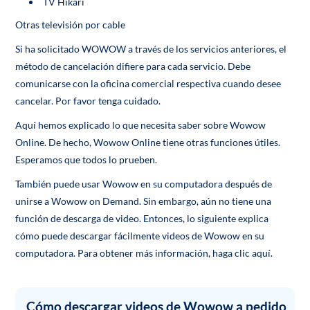
TV Hikari
Otras televisión por cable
Si ha solicitado WOWOW a través de los servicios anteriores, el
método de cancelación difiere para cada servicio. Debe
comunicarse con la oficina comercial respectiva cuando desee
cancelar. Por favor tenga cuidado.
Aquí hemos explicado lo que necesita saber sobre Wowow
Online. De hecho, Wowow Online tiene otras funciones útiles.
Esperamos que todos lo prueben.
También puede usar Wowow en su computadora después de
unirse a Wowow on Demand. Sin embargo, aún no tiene una
función de descarga de video. Entonces, lo siguiente explica
cómo puede descargar fácilmente videos de Wowow en su
computadora. Para obtener más información, haga clic aquí.
Cómo descargar videos de Wowow a pedido