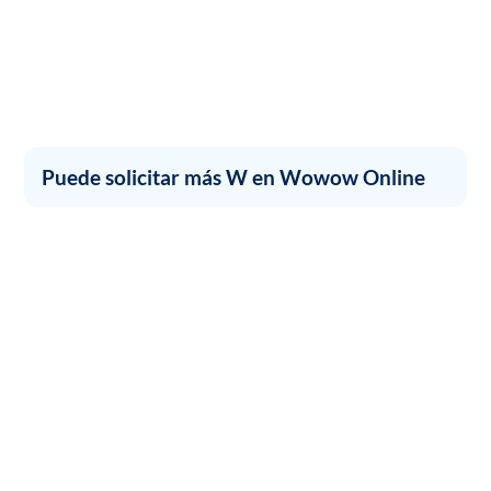
Puede solicitar más W en Wowow Online