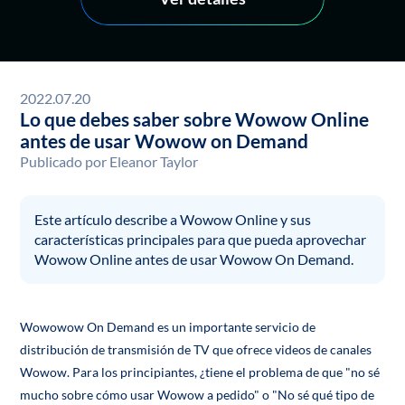
2022.07.20
Lo que debes saber sobre Wowow Online
antes de usar Wowow on Demand
Publicado por
Eleanor Taylor
Este artículo describe a Wowow Online y sus
características principales para que pueda aprovechar
Wowow Online antes de usar Wowow On Demand.
Wowowow On Demand es un importante servicio de
distribución de transmisión de TV que ofrece videos de canales
Wowow. Para los principiantes, ¿tiene el problema de que "no sé
mucho sobre cómo usar Wowow a pedido" o "No sé qué tipo de