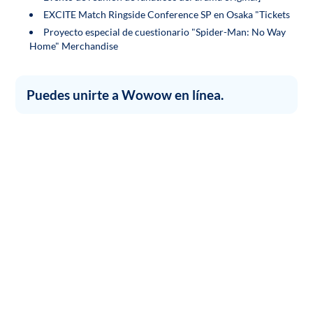
EXCITE Match Ringside Conference SP en Osaka "Tickets
Proyecto especial de cuestionario "Spider-Man: No Way
Home" Merchandise
Puedes unirte a Wowow en línea.