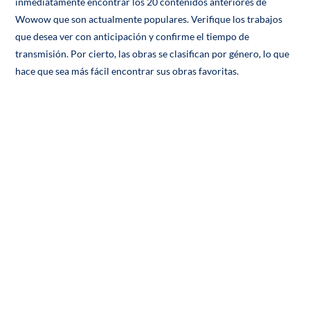
inmediatamente encontrar los 20 contenidos anteriores de
Wowow que son actualmente populares. Verifique los trabajos
que desea ver con anticipación y confirme el tiempo de
transmisión. Por cierto, las obras se clasifican por género, lo que
hace que sea más fácil encontrar sus obras favoritas.