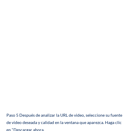
Paso 5 Después de analizar la URL de video, seleccione su fuente
de video deseada y calidad en la ventana que aparezca. Haga clic
en "Descargar ahora.