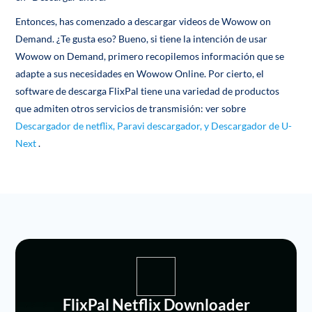
Entonces, has comenzado a descargar videos de Wowow on
Demand. ¿Te gusta eso? Bueno, si tiene la intención de usar
Wowow on Demand, primero recopilemos información que se
adapte a sus necesidades en Wowow Online. Por cierto, el
software de descarga FlixPal tiene una variedad de productos
que admiten otros servicios de transmisión: ver sobre
Descargador de netflix,
Paravi descargador, y
Descargador de U-
Next
.
FlixPal Netflix Downloader