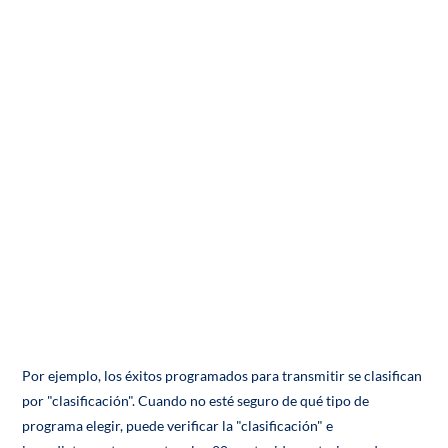
Por ejemplo, los éxitos programados para transmitir se clasifican
por "clasificación". Cuando no esté seguro de qué tipo de
programa elegir, puede verificar la "clasificación" e