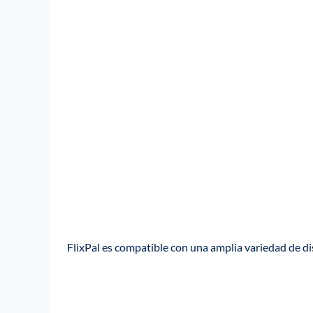
FlixPal es compatible con una amplia variedad de di