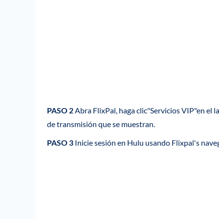
PASO 2
Abra FlixPal, haga clic"Servicios VIP"en el 
de transmisión que se muestran.
PASO 3
Inicie sesión en Hulu usando Flixpal's nav