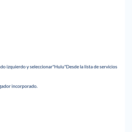
lado izquierdo y seleccionar"Hulu"Desde la lista de servicios
egador incorporado.