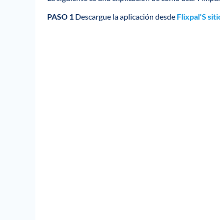
PASO 1
Descargue la aplicación desde
Flixpal'S sit