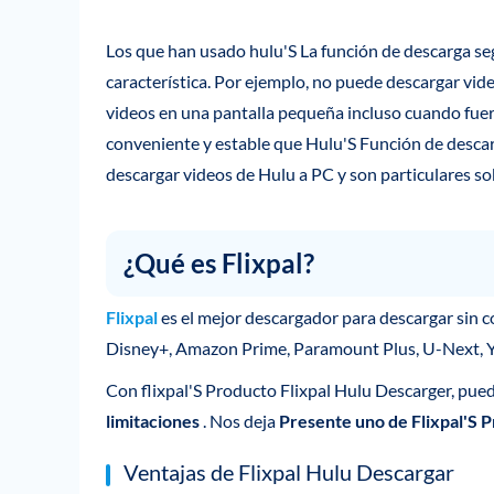
Los que han usado hulu'S La función de descarga s
característica. Por ejemplo, no puede descargar vide
videos en una pantalla pequeña incluso cuando fuer
conveniente y estable que Hulu'S Función de desca
descargar videos de Hulu a PC y son particulares sobr
¿Qué es Flixpal?
Flixpal
es el mejor descargador para descargar sin 
Disney+, Amazon Prime, Paramount Plus, U-Next, 
Con flixpal'S Producto Flixpal Hulu Descarger, pue
limitaciones
. Nos deja
Presente uno de Flixpal'S 
Ventajas de Flixpal Hulu Descargar