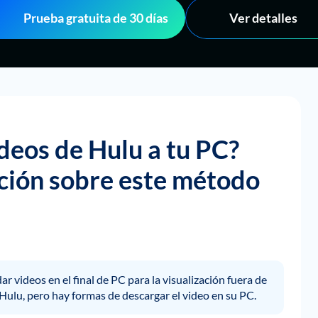
Prueba gratuita de 30 días
Ver detalles
deos de Hulu a tu PC?
ión sobre este método
r videos en el final de PC para la visualización fuera de
 Hulu, pero hay formas de descargar el video en su PC.