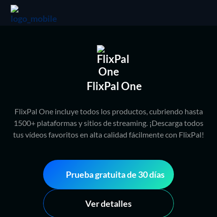
FlixPal One
FlixPal One incluye todos los productos, cubriendo hasta
1500+ plataformas y sitios de streaming. ¡Descarga todos
tus vídeos favoritos en alta calidad fácilmente con FlixPal!
Prueba gratuita de 30 días
Ver detalles