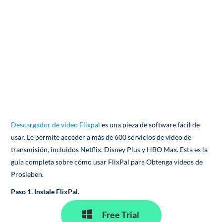
Descargador de video Flixpal
es una pieza de software fácil de
usar. Le permite acceder a más de 600 servicios de video de
transmisión, incluidos Netflix, Disney Plus y HBO Max. Esta es la
guía completa sobre cómo usar FlixPal para Obtenga videos de
Prosieben.
Paso 1.
Instale FlixPal.
Free Trial