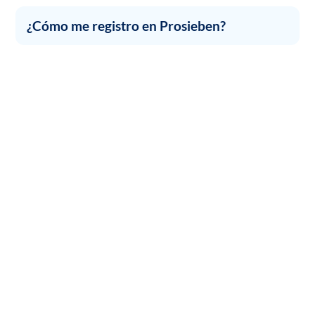
¿Cómo me registro en Prosieben?