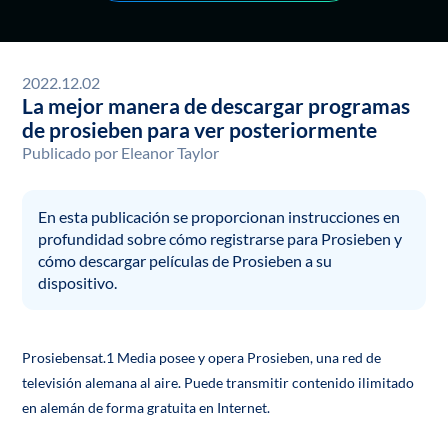
2022.12.02
La mejor manera de descargar programas
de prosieben para ver posteriormente
Publicado por
Eleanor Taylor
En esta publicación se proporcionan instrucciones en
profundidad sobre cómo registrarse para Prosieben y
cómo descargar películas de Prosieben a su
dispositivo.
Prosiebensat.1 Media posee y opera Prosieben, una red de
televisión alemana al aire. Puede transmitir contenido ilimitado
en alemán de forma gratuita en Internet.