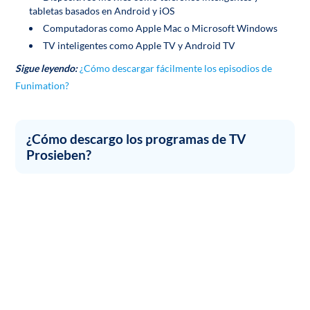
tabletas basados ​​en Android y iOS
Computadoras como Apple Mac o Microsoft Windows
TV inteligentes como Apple TV y Android TV
Sigue leyendo:
¿Cómo descargar fácilmente los episodios de
Funimation?
¿Cómo descargo los programas de TV
Prosieben?