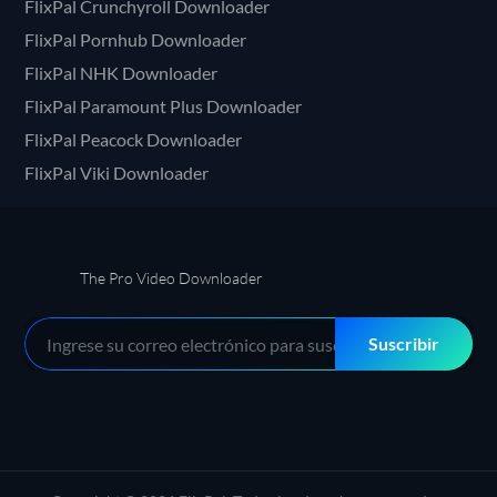
FlixPal Crunchyroll Downloader
FlixPal Pornhub Downloader
FlixPal NHK Downloader
FlixPal Paramount Plus Downloader
FlixPal Peacock Downloader
FlixPal Viki Downloader
The Pro Video Downloader
Suscribir