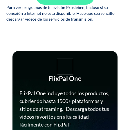
Para ver programas de televisión Prosieben, incluso si su
conexión a Internet no está disponible. Hace que sea sencillo
descargar videos de los servicios de transmisión.
FlixPal One
FlixPal One incluye todos los productos,
cubriendo hasta 1500+ plataformas y
sitios de streaming. ¡Descarga todos tus
vídeos favoritos en alta calidad
fácilmente con FlixPal!