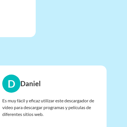
D
Daniel
Es muy fácil y eficaz utilizar este descargador de
vídeo para descargar programas y películas de
diferentes sitios web.