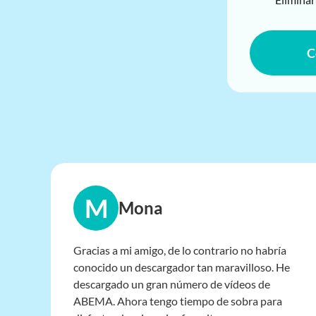
C
M
Mona
Gracias a mi amigo, de lo contrario no habría
conocido un descargador tan maravilloso. He
descargado un gran número de vídeos de
ABEMA. Ahora tengo tiempo de sobra para