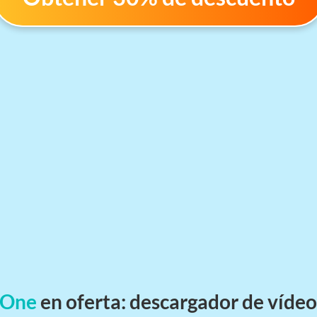
 One
en oferta: descargador de vídeo