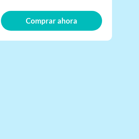
Comprar ahora