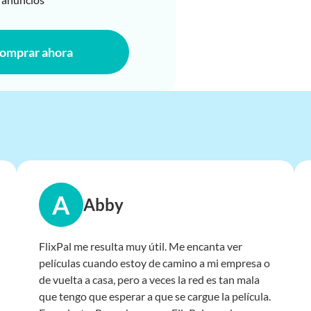
omprar ahora
A
Abby
FlixPal me resulta muy útil. Me encanta ver
películas cuando estoy de camino a mi empresa o
de vuelta a casa, pero a veces la red es tan mala
que tengo que esperar a que se cargue la película.