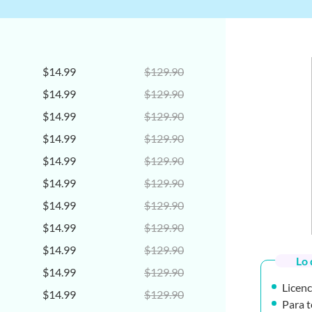
$14.99
$129.90
$14.99
$129.90
$14.99
$129.90
$14.99
$129.90
$14.99
$129.90
$14.99
$129.90
$14.99
$129.90
$14.99
$129.90
$14.99
$129.90
Lo 
$14.99
$129.90
Licenc
$14.99
$129.90
Para t