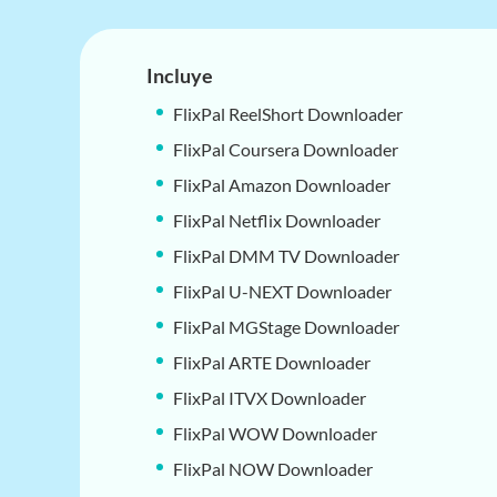
Incluye
FlixPal ReelShort Downloader
FlixPal Coursera Downloader
FlixPal Amazon Downloader
FlixPal Netflix Downloader
FlixPal DMM TV Downloader
FlixPal U-NEXT Downloader
FlixPal MGStage Downloader
FlixPal ARTE Downloader
FlixPal ITVX Downloader
FlixPal WOW Downloader
FlixPal NOW Downloader