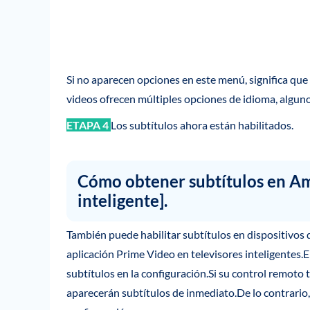
Si no aparecen opciones en este menú, significa que
videos ofrecen múltiples opciones de idioma, alguno
ETAPA 4
Los subtítulos ahora están habilitados.
Cómo obtener subtítulos en Am
inteligente].
También puede habilitar subtítulos en dispositivos d
aplicación Prime Video en televisores inteligentes.E
subtítulos en la configuración.Si su control remoto t
aparecerán subtítulos de inmediato.De lo contrario,