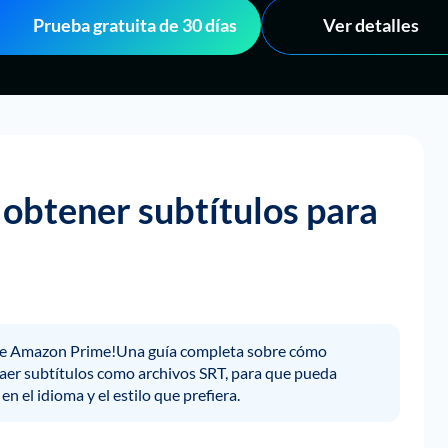
Prueba gratuita de 30 días
Ver detalles
 obtener subtítulos para
s de Amazon Prime!Una guía completa sobre cómo
raer subtítulos como archivos SRT, para que pueda
 el idioma y el estilo que prefiera.