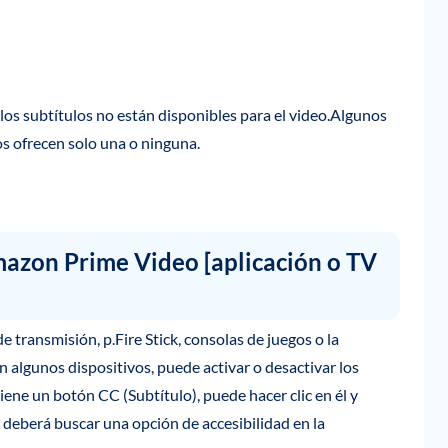
 los subtítulos no están disponibles para el video.Algunos
s ofrecen solo una o ninguna.
azon Prime Video [aplicación o TV
e transmisión, p.Fire Stick, consolas de juegos o la
n algunos dispositivos, puede activar o desactivar los
iene un botón CC (Subtítulo), puede hacer clic en él y
 deberá buscar una opción de accesibilidad en la