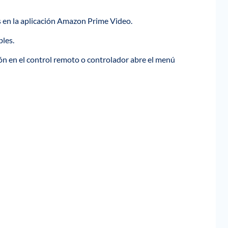
 en la aplicación Amazon Prime Video.
les.
tón en el control remoto o controlador abre el menú