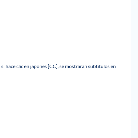
 si hace clic en japonés [CC], se mostrarán subtítulos en