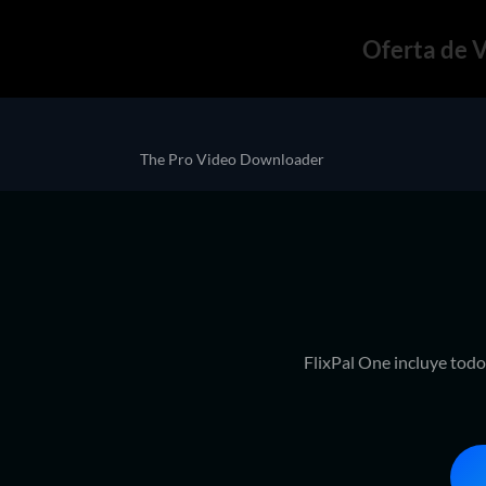
Oferta de 
The Pro Video Downloader
FlixPal One incluye todo