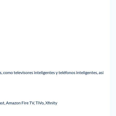
 como televisores inteligentes y teléfonos inteligentes, así
t, Amazon Fire TV, TiVo, Xfinity