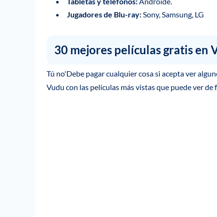
Tabletas y teléfonos:
Androide.
Jugadores de Blu-ray:
Sony, Samsung, LG
30 mejores películas gratis e
Tú no'Debe pagar cualquier cosa si acepta ver alguno
Vudu con las películas más vistas que puede ver de 