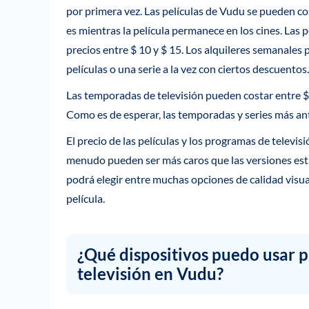
por primera vez. Las películas de Vudu se pueden co
es mientras la película permanece en los cines. Las 
precios entre $ 10 y $ 15. Los alquileres semanales 
películas o una serie a la vez con ciertos descuentos.
Las temporadas de televisión pueden costar entre $ 
Como es de esperar, las temporadas y series más an
El precio de las películas y los programas de televi
menudo pueden ser más caros que las versiones est
podrá elegir entre muchas opciones de calidad visu
película.
¿Qué dispositivos puedo usar p
televisión en Vudu?