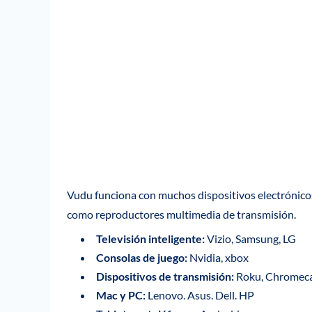
Vudu funciona con muchos dispositivos electrónicos,
como reproductores multimedia de transmisión.
Televisión inteligente:
Vizio, Samsung, LG
Consolas de juego:
Nvidia, xbox
Dispositivos de transmisión:
Roku, Chromecas
Mac y PC:
Lenovo. Asus. Dell. HP