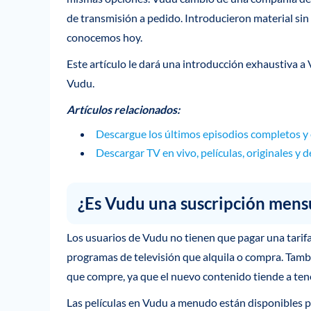
de transmisión a pedido. Introducieron material sin
conocemos hoy.
Este artículo le dará una introducción exhaustiva a
Vudu.
Artículos relacionados:
Descargue los últimos episodios completos 
Descargar TV en vivo, películas, originales y
¿Es Vudu una suscripción mens
Los usuarios de Vudu no tienen que pagar una tarif
programas de televisión que alquila o compra. Tamb
que compre, ya que el nuevo contenido tiende a ten
Las películas en Vudu a menudo están disponibles p