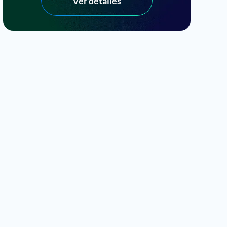
Ver detalles