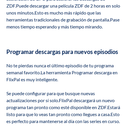
ZDF.Puede descargar una película ZDF de 2 horas en solo
unos minutos.Esto es mucho más rápido que las
herramientas tradicionales de grabación de pantalla.Pase
menos tiempo esperando y más tiempo mirando.
Programar descargas para nuevos episodios
No te pierdas nunca el último episodio de tu programa
semanal favorito.La herramienta Programar descarga en
FlixPal es muy inteligente.
Se puede configurar para que busque nuevas
actualizaciones por sí solo.FlixPal descargará un nuevo
programa tan pronto como esté disponible en ZDF.Estará
listo para que lo veas tan pronto como llegues a casa.Esto
es perfecto para mantenerse al día con las series en curso.