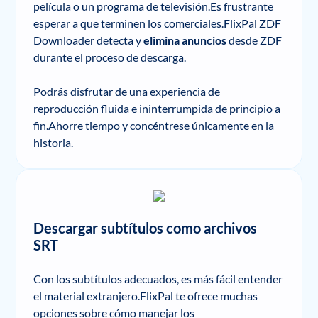
película o un programa de televisión.Es frustrante
esperar a que terminen los comerciales.FlixPal ZDF
Downloader detecta y
elimina anuncios
desde ZDF
durante el proceso de descarga.
Podrás disfrutar de una experiencia de
reproducción fluida e ininterrumpida de principio a
fin.Ahorre tiempo y concéntrese únicamente en la
historia.
Descargar subtítulos como archivos
SRT
Con los subtítulos adecuados, es más fácil entender
el material extranjero.FlixPal te ofrece muchas
opciones sobre cómo manejar los