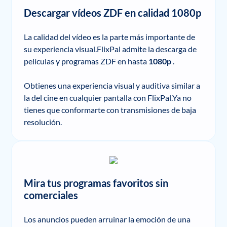
Descargar vídeos ZDF en calidad 1080p
La calidad del vídeo es la parte más importante de
su experiencia visual.FlixPal admite la descarga de
películas y programas ZDF en hasta
1080p
.
Obtienes una experiencia visual y auditiva similar a
la del cine en cualquier pantalla con FlixPal.Ya no
tienes que conformarte con transmisiones de baja
resolución.
Mira tus programas favoritos sin
comerciales
Los anuncios pueden arruinar la emoción de una