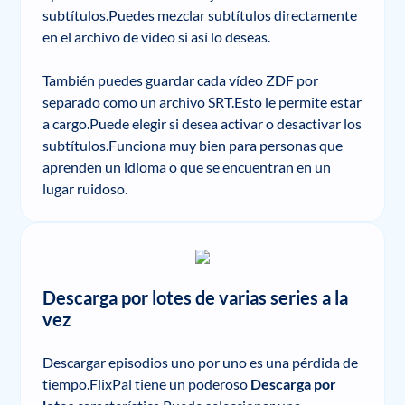
subtítulos.Puedes mezclar subtítulos directamente
en el archivo de video si así lo deseas.
También puedes guardar cada vídeo ZDF por
separado como un archivo SRT.Esto le permite estar
a cargo.Puede elegir si desea activar o desactivar los
subtítulos.Funciona muy bien para personas que
aprenden un idioma o que se encuentran en un
lugar ruidoso.
Descarga por lotes de varias series a la
vez
Descargar episodios uno por uno es una pérdida de
tiempo.FlixPal tiene un poderoso
Descarga por