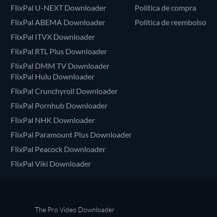
FlixPal U-NEXT Downloader
Política de compra
FlixPal ABEMA Downloader
Politica de reembolso
FlixPal ITVX Downloader
FlixPal RTL Plus Downloader
FlixPal DMM TV Downloader
FlixPal Hulu Downloader
FlixPal Crunchyroll Downloader
FlixPal Pornhub Downloader
FlixPal NHK Downloader
FlixPal Paramount Plus Downloader
FlixPal Peacock Downloader
FlixPal Viki Downloader
The Pro Video Downloader