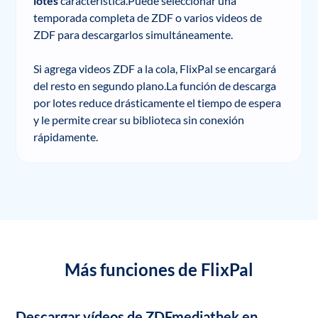
lotes
característica.Puede seleccionar una
temporada completa de ZDF o varios videos de
ZDF para descargarlos simultáneamente.
Si agrega videos ZDF a la cola, FlixPal se encargará
del resto en segundo plano.La función de descarga
por lotes reduce drásticamente el tiempo de espera
y le permite crear su biblioteca sin conexión
rápidamente.
Más funciones de FlixPal
Descargar vídeos de ZDFmediathek en