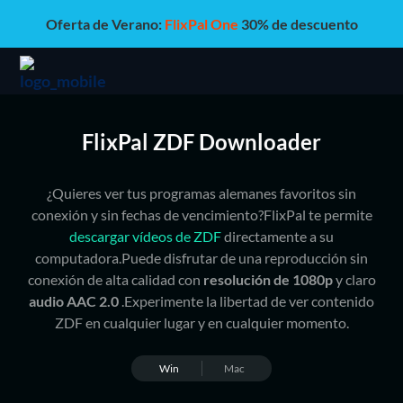
Oferta de Verano:
FlixPal One
30% de descuento
FlixPal ZDF Downloader
¿Quieres ver tus programas alemanes favoritos sin
conexión y sin fechas de vencimiento?FlixPal te permite
descargar vídeos de ZDF
directamente a su
computadora.Puede disfrutar de una reproducción sin
conexión de alta calidad con
resolución de 1080p
y claro
audio AAC 2.0
.Experimente la libertad de ver contenido
ZDF en cualquier lugar y en cualquier momento.
Win
Mac