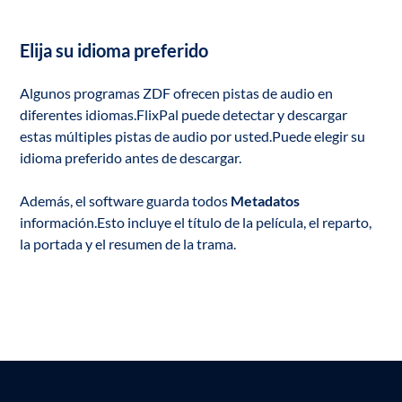
Elija su idioma preferido
Algunos programas ZDF ofrecen pistas de audio en
diferentes idiomas.FlixPal puede detectar y descargar
estas múltiples pistas de audio por usted.Puede elegir su
idioma preferido antes de descargar.
Además, el software guarda todos
Metadatos
información.Esto incluye el título de la película, el reparto,
la portada y el resumen de la trama.