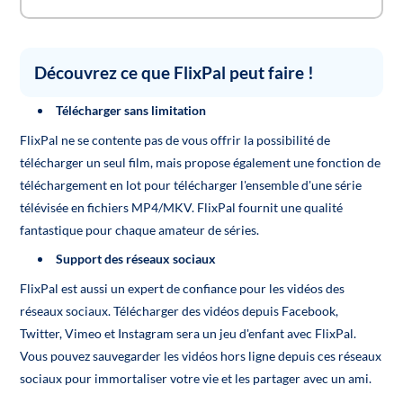
Découvrez ce que FlixPal peut faire !
Télécharger sans limitation
FlixPal ne se contente pas de vous offrir la possibilité de
télécharger un seul film, mais propose également une fonction de
téléchargement en lot pour télécharger l'ensemble d'une série
télévisée en fichiers MP4/MKV. FlixPal fournit une qualité
fantastique pour chaque amateur de séries.
Support des réseaux sociaux
FlixPal est aussi un expert de confiance pour les vidéos des
réseaux sociaux. Télécharger des vidéos depuis Facebook,
Twitter, Vimeo et Instagram sera un jeu d'enfant avec FlixPal.
Vous pouvez sauvegarder les vidéos hors ligne depuis ces réseaux
sociaux pour immortaliser votre vie et les partager avec un ami.