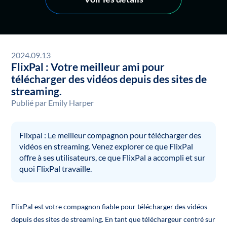
2024.09.13
FlixPal : Votre meilleur ami pour
télécharger des vidéos depuis des sites de
streaming.
Publié par
Emily Harper
Flixpal : Le meilleur compagnon pour télécharger des
vidéos en streaming. Venez explorer ce que FlixPal
offre à ses utilisateurs, ce que FlixPal a accompli et sur
quoi FlixPal travaille.
FlixPal est votre compagnon fiable pour télécharger des vidéos
depuis des sites de streaming. En tant que téléchargeur centré sur