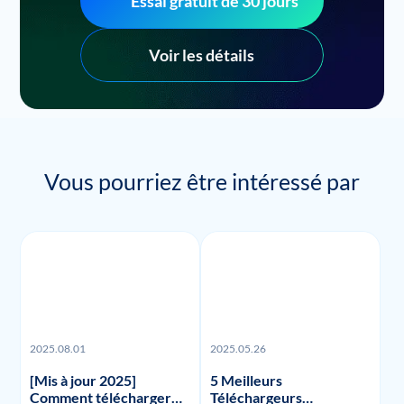
Essai gratuit de 30 jours
Voir les détails
Vous pourriez être intéressé par
2025.08.01
2025.05.26
[Mis à jour 2025]
5 Meilleurs
Comment télécharger
Téléchargeurs