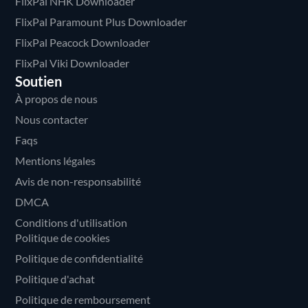
FlixPal NHK Downloader
FlixPal Paramount Plus Downloader
FlixPal Peacock Downloader
FlixPal Viki Downloader
Soutien
À propos de nous
Nous contacter
Faqs
Mentions légales
Avis de non-responsabilité
DMCA
Conditions d'utilisation
Politique de cookies
Politique de confidentialité
Politique d'achat
Politique de remboursement