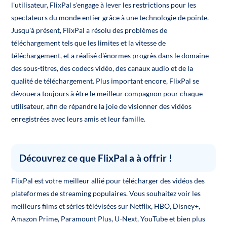
l'utilisateur, FlixPal s'engage à lever les restrictions pour les
spectateurs du monde entier grâce à une technologie de pointe.
Jusqu'à présent, FlixPal a résolu des problèmes de
téléchargement tels que les limites et la vitesse de
téléchargement, et a réalisé d'énormes progrès dans le domaine
des sous-titres, des codecs vidéo, des canaux audio et de la
qualité de téléchargement. Plus important encore, FlixPal se
dévouera toujours à être le meilleur compagnon pour chaque
utilisateur, afin de répandre la joie de visionner des vidéos
enregistrées avec leurs amis et leur famille.
Découvrez ce que FlixPal a à offrir !
FlixPal est votre meilleur allié pour télécharger des vidéos des
plateformes de streaming populaires. Vous souhaitez voir les
meilleurs films et séries télévisées sur Netflix, HBO, Disney+,
Amazon Prime, Paramount Plus, U-Next, YouTube et bien plus