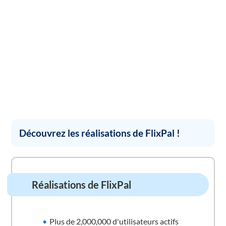
Découvrez les réalisations de FlixPal !
Réalisations de FlixPal
Plus de 2,000,000 d'utilisateurs actifs