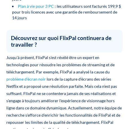
Plan à vie pour 3 PC
: les utilisateurs sont facturés 199,9 $
pour trois licences avec une garantie de remboursement de
14 jours
Découvrez sur quoi FlixPal continuera de
travailler ?
Jusqu'à présent, FlixPal s'est révélé être un expert en
technologies pour résoudre les problèmes de streaming et de
téléchargement. Par exemple, FlixPal a analysé la cause du
problème d'écran noir
lors de la capture d'écrans des séries
Netflix et a proposé une résolution parfaite. Mais cela n'est pas
suffisant. FlixPal ne se contentera jamais de ses réalisations et
s'engage à toujours améliorer l'expérience de visionnage hors
ligne dans ce domaine dynamique. Actuellement, notre équipe de
recherche s'efforce d'enrichir les fonctionnalités de FlixPal et de
repousser les limites de la qualité de téléchargement. FlixPal