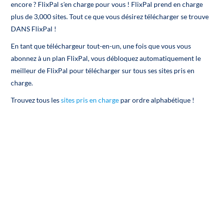
encore ? FlixPal s'en charge pour vous ! FlixPal prend en charge
plus de 3,000 sites. Tout ce que vous désirez télécharger se trouve
DANS FlixPal !
En tant que téléchargeur tout-en-un, une fois que vous vous
abonnez à un plan FlixPal, vous débloquez automatiquement le
meilleur de FlixPal pour télécharger sur tous ses sites pris en
charge.
Trouvez tous les
sites pris en charge
par ordre alphabétique !