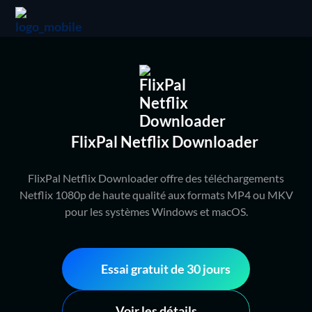
FlixPal Netflix Downloader
FlixPal Netflix Downloader offre des téléchargements
Netflix 1080p de haute qualité aux formats MP4 ou MKV
pour les systèmes Windows et macOS.
Essai gratuit de 30 jours
Voir les détails