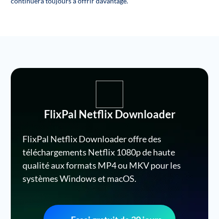
continuera toujours à offrir davantage.
FlixPal Netflix Downloader
FlixPal Netflix Downloader offre des
téléchargements Netflix 1080p de haute
qualité aux formats MP4 ou MKV pour les
systèmes Windows et macOS.