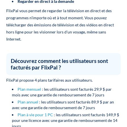
Regarder en direct à la demande
FlixPal vous permet de regarder la télévision en direct et des
programmes n'importe où et à tout moment. Vous pouvez
télécharger des émissions de télévision et des vidéos en direct
hors ligne pour les visionner lors d'un voyage, même sans
Internet.
Découvrez comment les utilisateurs sont
facturés par FlixPal ?
FlixPal propose 4 plans tarifaires aux utilisateurs.
Plan mensuel
: les utilisateurs sont facturés 29,9 $ par
mois avec une garantie de remboursement de 7 jours
Plan annuel
: les utilisateurs sont facturés 89,9 $ par an
avec une garantie de remboursement de 7 jours
Plan à vie pour 1 PC
: les utilisateurs sont facturés 149,9 $
pour une licence avec une garantie de remboursement de 14
jours