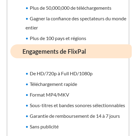
Plus de 50,000,000 de téléchargements
Gagner la confiance des spectateurs du monde
entier
Plus de 100 pays et régions
Engagements de FlixPal
De HD/720p à Full HD/1080p
Téléchargement rapide
Format MP4/MKV
Sous-titres et bandes sonores sélectionnables
Garantie de remboursement de 14 à 7 jours
Sans publicité