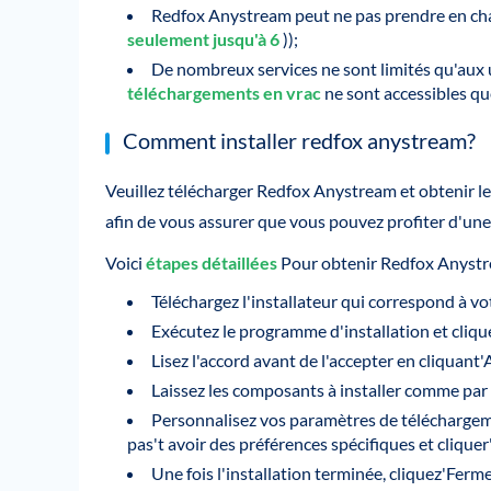
Redfox Anystream peut ne pas prendre en cha
seulement jusqu'à 6
));
De nombreux services ne sont limités qu'aux 
téléchargements en vrac
ne sont accessibles q
Comment installer redfox anystream?
Veuillez télécharger Redfox Anystream et obtenir le 
afin de vous assurer que vous pouvez profiter d'une
Voici
étapes détaillées
Pour obtenir Redfox Anystr
Téléchargez l'installateur qui correspond à vo
Exécutez le programme d'installation et cliqu
Lisez l'accord avant de l'accepter en cliquant'
Laissez les composants à installer comme par 
Personnalisez vos paramètres de téléchargemen
pas't avoir des préférences spécifiques et cliquer'
Une fois l'installation terminée, cliquez'Ferm