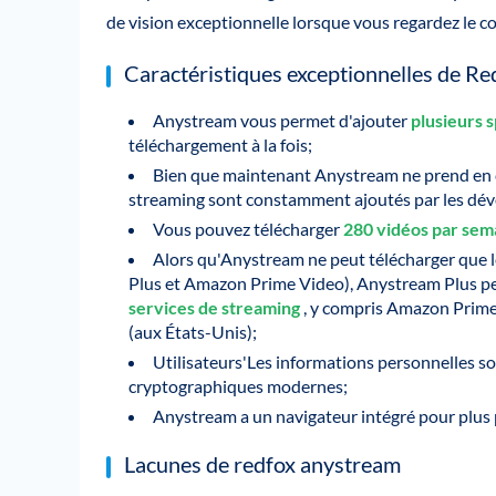
de vision exceptionnelle lorsque vous regardez le c
Caractéristiques exceptionnelles de R
Anystream vous permet d'ajouter
plusieurs 
téléchargement à la fois;
Bien que maintenant Anystream ne prend en
streaming sont constamment ajoutés par les dév
Vous pouvez télécharger
280 vidéos par se
Alors qu'Anystream ne peut télécharger que 
Plus et Amazon Prime Video), Anystream Plus peu
services de streaming
, y compris Amazon Prime
(aux États-Unis);
Utilisateurs'Les informations personnelles s
cryptographiques modernes;
Anystream a un navigateur intégré pour plus 
Lacunes de redfox anystream