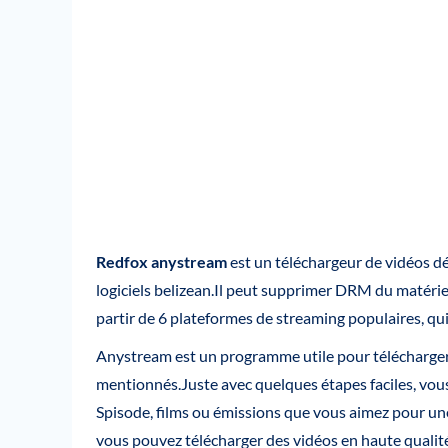
Redfox anystream
est un téléchargeur de vidéos 
logiciels belizean.Il peut supprimer DRM du matériel
partir de 6 plateformes de streaming populaires, qui
Anystream est un programme utile pour télécharger 
mentionnés.Juste avec quelques étapes faciles, vou
Spisode, films ou émissions que vous aimez pour une
vous pouvez télécharger des vidéos en haute qualité