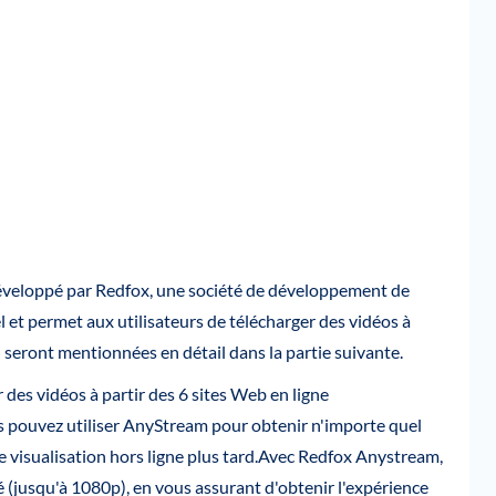
développé par Redfox, une société de développement de
 et permet aux utilisateurs de télécharger des vidéos à
 seront mentionnées en détail dans la partie suivante.
des vidéos à partir des 6 sites Web en ligne
s pouvez utiliser AnyStream pour obtenir n'importe quel
 visualisation hors ligne plus tard.Avec Redfox Anystream,
 (jusqu'à 1080p), en vous assurant d'obtenir l'expérience