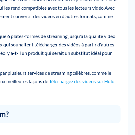
i les rend compatibles avec tous les lecteurs vidéo.Avec
galement convertir des vidéos en d'autres formats, comme
e 6 plates-formes de streaming jusqu'à la qualité vidéo
ui souhaitent télécharger des vidéos à partir d'autres
, y a-t-il un produit qui serait un substitut idéal pour
 par plusieurs services de streaming célèbres, comme le
eux meilleures façons de
Téléchargez des vidéos sur Hulu
am?