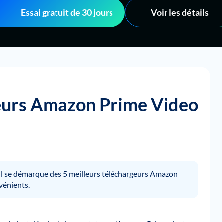
Essai gratuit de 30 jours
Voir les détails
geurs Amazon Prime Video
Il se démarque des 5 meilleurs téléchargeurs Amazon
vénients.