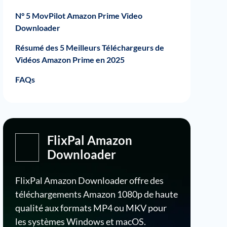
N° 5 MovPilot Amazon Prime Video
Downloader
Résumé des 5 Meilleurs Téléchargeurs de
Vidéos Amazon Prime en 2025
FAQs
FlixPal Amazon
Downloader
FlixPal Amazon Downloader offre des
téléchargements Amazon 1080p de haute
qualité aux formats MP4 ou MKV pour
les systèmes Windows et macOS.