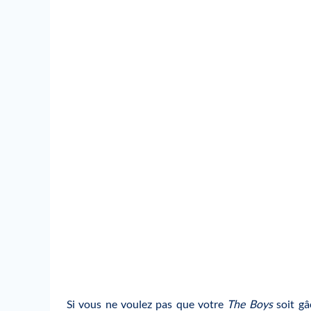
Si vous ne voulez pas que votre
The Boys
soit gâc