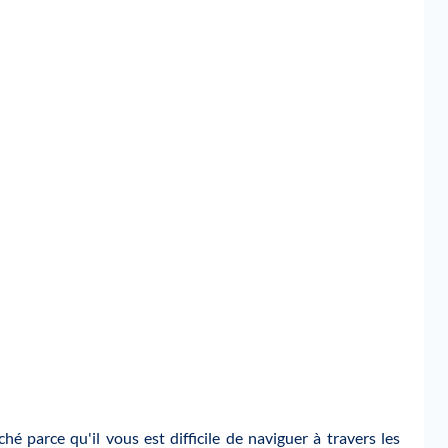
hé parce qu'il vous est difficile de naviguer à travers les