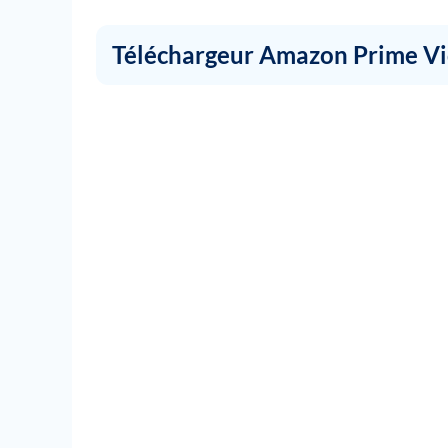
Téléchargeur Amazon Prime V