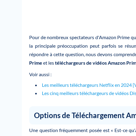
Pour de nombreux spectateurs d'Amazon Prime qui s
la principale préoccupation peut parfois se ré
répondre à cette question, nous devons comprend
Prime
et les
téléchargeurs de vidéos Amazon Pri
Voir aussi :
Les meilleurs téléchargeurs Netflix en 2024 [
Les cinq meilleurs téléchargeurs de vidéos Di
Options de Téléchargement A
Une question fréquemment posée est « Est-ce qu'