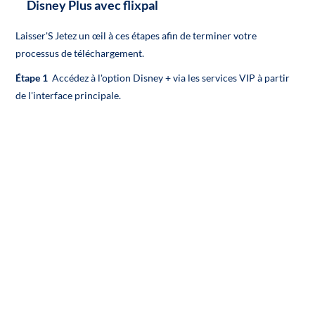
Disney Plus avec flixpal
Laisser'S Jetez un œil à ces étapes afin de terminer votre
processus de téléchargement.
Étape 1
Accédez à l'option Disney + via les services VIP à partir
de l'interface principale.