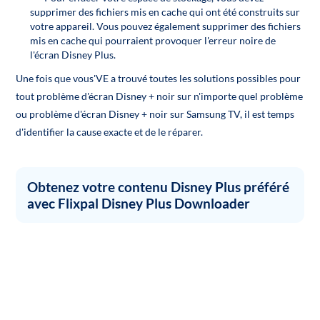
supprimer des fichiers mis en cache qui ont été construits sur
votre appareil. Vous pouvez également supprimer des fichiers
mis en cache qui pourraient provoquer l'erreur noire de
l'écran Disney Plus.
Une fois que vous'VE a trouvé toutes les solutions possibles pour
tout problème d'écran Disney + noir sur n'importe quel problème
ou problème d'écran Disney + noir sur Samsung TV, il est temps
d'identifier la cause exacte et de le réparer.
Obtenez votre contenu Disney Plus préféré
avec Flixpal Disney Plus Downloader