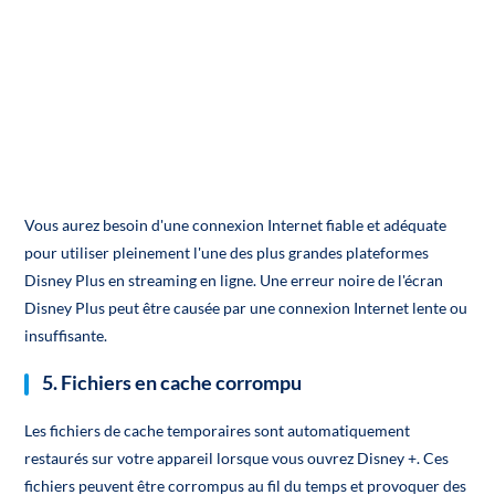
Vous aurez besoin d'une connexion Internet fiable et adéquate
pour utiliser pleinement l'une des plus grandes plateformes
Disney Plus en streaming en ligne. Une erreur noire de l'écran
Disney Plus peut être causée par une connexion Internet lente ou
insuffisante.
5. Fichiers en cache corrompu
Les fichiers de cache temporaires sont automatiquement
restaurés sur votre appareil lorsque vous ouvrez Disney +. Ces
fichiers peuvent être corrompus au fil du temps et provoquer des