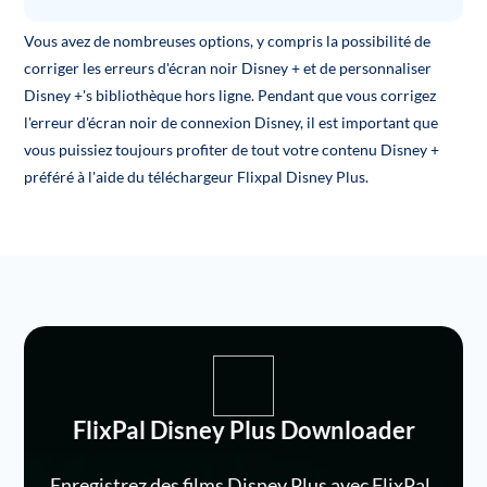
Vous avez de nombreuses options, y compris la possibilité de
corriger les erreurs d'écran noir Disney + et de personnaliser
Disney +'s bibliothèque hors ligne. Pendant que vous corrigez
l'erreur d'écran noir de connexion Disney, il est important que
vous puissiez toujours profiter de tout votre contenu Disney +
préféré à l'aide du téléchargeur Flixpal Disney Plus.
FlixPal Disney Plus Downloader
Enregistrez des films Disney Plus avec FlixPal