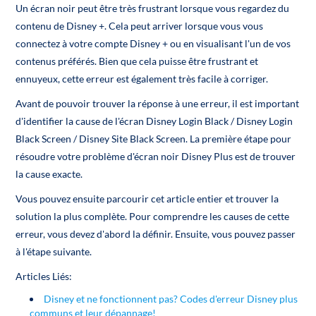
Un écran noir peut être très frustrant lorsque vous regardez du
contenu de Disney +. Cela peut arriver lorsque vous vous
connectez à votre compte Disney + ou en visualisant l'un de vos
contenus préférés. Bien que cela puisse être frustrant et
ennuyeux, cette erreur est également très facile à corriger.
Avant de pouvoir trouver la réponse à une erreur, il est important
d'identifier la cause de l'écran Disney Login Black / Disney Login
Black Screen / Disney Site Black Screen. La première étape pour
résoudre votre problème d'écran noir Disney Plus est de trouver
la cause exacte.
Vous pouvez ensuite parcourir cet article entier et trouver la
solution la plus complète. Pour comprendre les causes de cette
erreur, vous devez d'abord la définir. Ensuite, vous pouvez passer
à l'étape suivante.
Articles Liés:
Disney et ne fonctionnent pas? Codes d'erreur Disney plus
communs et leur dépannage!