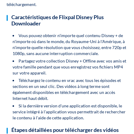
téléchargement.
Caractéristiques de Flixpal Disney Plus
Downloader
Vous pouvez obtenir n'importe quel contenu Disney + de
n'importe où dans le monde, du Royaume-Uni à l'Amérique, à
n'importe quelle résolution que vous choisissez, entre 720p et
1080p, sans aucune interruption commerciale.
Partagez votre collection Disney + Offline avec vos amis et
votre famille pendant que vous enregistrez vos fichiers MP4
sur votre appareil.
Téléchargez le contenu en vrac avec tous les épisodes et
sections en un seul clic. Des vidéos à long terme sont
également disponibles en téléchargement avec un accès
Internet haut débit.
Si la dernière version d'une application est disponible, le
service intégré à l'application vous permettrait de rechercher
le contenu à l'aide de cette application.
Étapes détaillées pour télécharger des vidéos