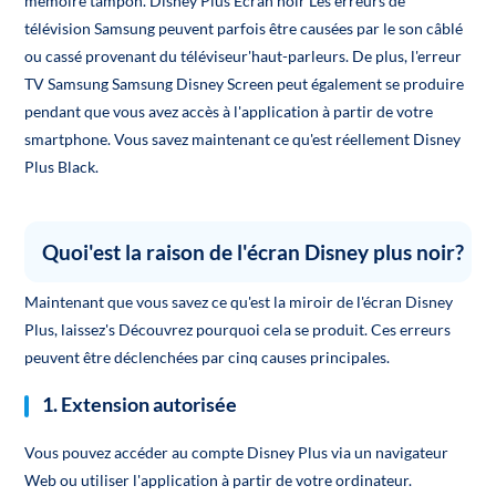
mémoire tampon. Disney Plus Écran noir Les erreurs de
télévision Samsung peuvent parfois être causées par le son câblé
ou cassé provenant du téléviseur'haut-parleurs. De plus, l'erreur
TV Samsung Samsung Disney Screen peut également se produire
pendant que vous avez accès à l'application à partir de votre
smartphone. Vous savez maintenant ce qu'est réellement Disney
Plus Black.
Quoi'est la raison de l'écran Disney plus noir?
Maintenant que vous savez ce qu'est la miroir de l'écran Disney
Plus, laissez's Découvrez pourquoi cela se produit. Ces erreurs
peuvent être déclenchées par cinq causes principales.
1. Extension autorisée
Vous pouvez accéder au compte Disney Plus via un navigateur
Web ou utiliser l'application à partir de votre ordinateur.