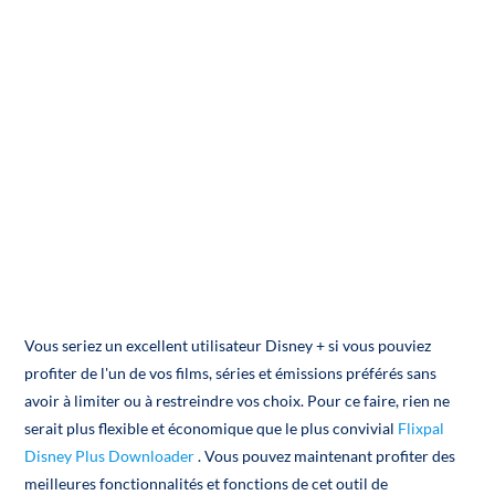
Vous seriez un excellent utilisateur Disney + si vous pouviez
profiter de l'un de vos films, séries et émissions préférés sans
avoir à limiter ou à restreindre vos choix. Pour ce faire, rien ne
serait plus flexible et économique que le plus convivial
Flixpal
Disney Plus Downloader
. Vous pouvez maintenant profiter des
meilleures fonctionnalités et fonctions de cet outil de