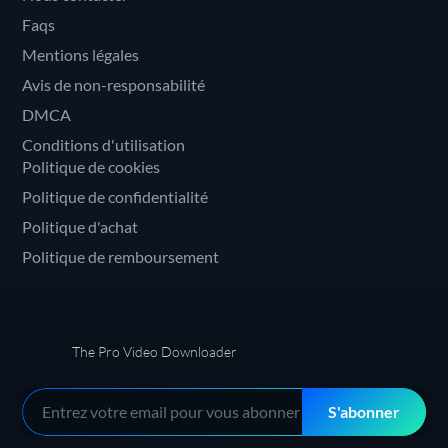
Faqs
Mentions légales
Avis de non-responsabilité
DMCA
Conditions d'utilisation
Politique de cookies
Politique de confidentialité
Politique d'achat
Politique de remboursement
The Pro Video Downloader
S'abonner