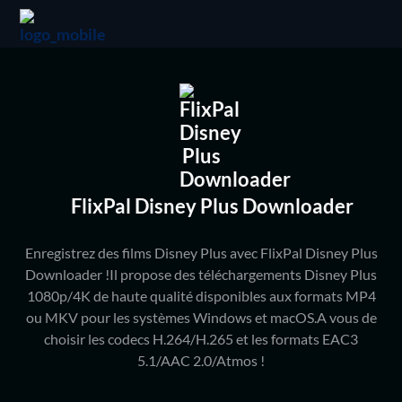
FlixPal Disney Plus Downloader
Enregistrez des films Disney Plus avec FlixPal Disney Plus
Downloader !Il propose des téléchargements Disney Plus
1080p/4K de haute qualité disponibles aux formats MP4
ou MKV pour les systèmes Windows et macOS.A vous de
choisir les codecs H.264/H.265 et les formats EAC3
5.1/AAC 2.0/Atmos !