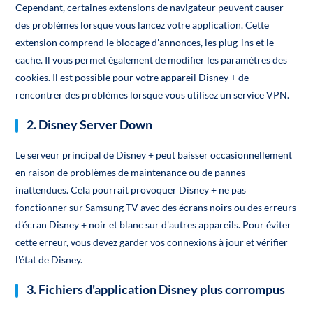
Cependant, certaines extensions de navigateur peuvent causer
des problèmes lorsque vous lancez votre application. Cette
extension comprend le blocage d'annonces, les plug-ins et le
cache. Il vous permet également de modifier les paramètres des
cookies. Il est possible pour votre appareil Disney + de
rencontrer des problèmes lorsque vous utilisez un service VPN.
2. Disney Server Down
Le serveur principal de Disney + peut baisser occasionnellement
en raison de problèmes de maintenance ou de pannes
inattendues. Cela pourrait provoquer Disney + ne pas
fonctionner sur Samsung TV avec des écrans noirs ou des erreurs
d'écran Disney + noir et blanc sur d'autres appareils. Pour éviter
cette erreur, vous devez garder vos connexions à jour et vérifier
l'état de Disney.
3. Fichiers d'application Disney plus corrompus