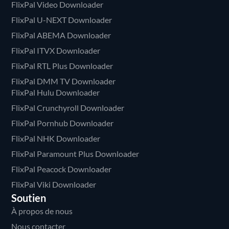
FlixPal Video Downloader
FlixPal U-NEXT Downloader
FlixPal ABEMA Downloader
FlixPal ITVX Downloader
FlixPal RTL Plus Downloader
FlixPal DMM TV Downloader
FlixPal Hulu Downloader
FlixPal Crunchyroll Downloader
FlixPal Pornhub Downloader
FlixPal NHK Downloader
FlixPal Paramount Plus Downloader
FlixPal Peacock Downloader
FlixPal Viki Downloader
Soutien
À propos de nous
Nous contacter