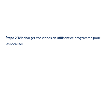
Étape 2
Téléchargez vos vidéos en utilisant ce programme pour
les localiser.