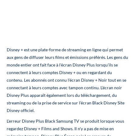
Disney + est une plate-forme de streaming en ligne qui permet
aux gens de diffuser leurs films et émissions préférés. Les gens du
monde entier ont fait face à l'écran Disney Plus lorsqu'ils se
connectent à leurs comptes Disney + ou en regardant du
contenu. Les abonnés ont connu l'écran Disney + Noir tout en se
connectant à leurs comptes avec tampon continu. L'écran noir
Disney Plus apparaît également lors du téléchargement, du
streaming ou de la prise de service sur l'écran Black Disney Site
Disney officiel.
L'erreur Disney Plus Black Samsung TV se produit lorsque vous
regardez Disney + Films and Shows. Il n'y a pas de mise en