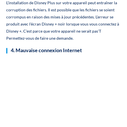
L'installation de Disney Plus sur votre appareil peut entraîner la
corruption des fichiers. Il est possible que les fichiers se soient
corrompus en raison des mises à jour précédentes. L'erreur se
produit avec l'écran Disney + noir lorsque vous vous connectez à
Disney +. C'est parce que votre appareil ne serait pas'T
Permettez-vous de faire une demande.
4. Mauvaise connexion Internet