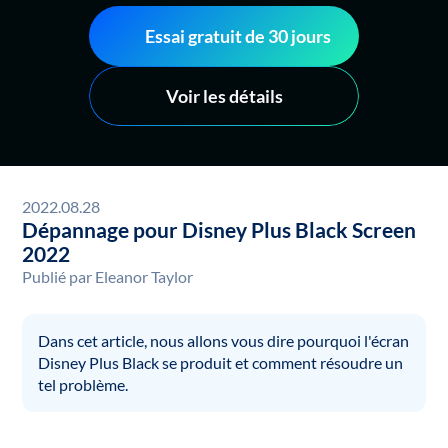
Essai gratuit de 30 jours
Voir les détails
2022.08.28
Dépannage pour Disney Plus Black Screen
2022
Publié par
Eleanor Taylor
Dans cet article, nous allons vous dire pourquoi l'écran
Disney Plus Black se produit et comment résoudre un
tel problème.