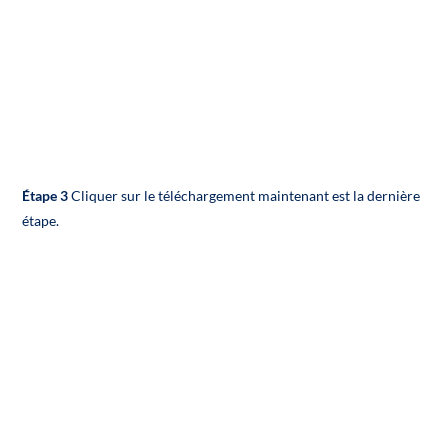
Étape 3
Cliquer sur le téléchargement maintenant est la dernière
étape.