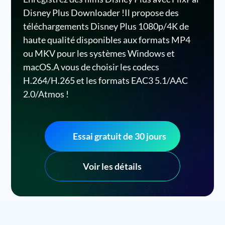
Disney Plus Downloader !Il propose des
téléchargements Disney Plus 1080p/4K de
haute qualité disponibles aux formats MP4
ou MKV pour les systèmes Windows et
macOS.A vous de choisir les codecs
H.264/H.265 et les formats EAC3 5.1/AAC
2.0/Atmos !
Essai gratuit de 30 jours
Voir les détails