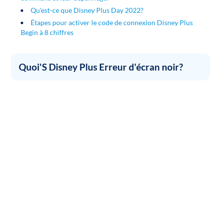
Qu'est-ce que Disney Plus Day 2022?
Étapes pour activer le code de connexion Disney Plus
Begin à 8 chiffres
Quoi'S Disney Plus Erreur d'écran noir?