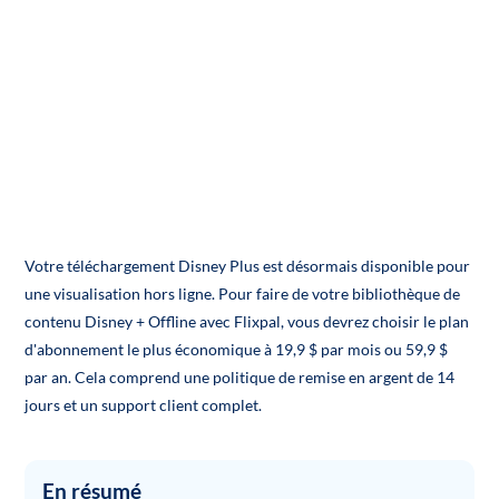
Votre téléchargement Disney Plus est désormais disponible pour
une visualisation hors ligne. Pour faire de votre bibliothèque de
contenu Disney + Offline avec Flixpal, vous devrez choisir le plan
d'abonnement le plus économique à 19,9 $ par mois ou 59,9 $
par an. Cela comprend une politique de remise en argent de 14
jours et un support client complet.
En résumé