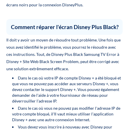
écrans noirs pour la connexion DisneyPlus.
Comment réparer l'écran Disney Plus Black?
Il doit y avoir un moyen de résoudre tout problème. Une fois que
vous avez identifié le problème, vous pourrez le résoudre avec
ces instructions. Tout, de Disney Plus Black Samsung TV Error à
Disney + Site Web Black Screen Problem, peut être corrigé avec
une solution extrêmement efficace.
Dans le cas où votre IP de compte Disney + a été bloqué et
que vous ne pouvez pas accéder aux serveurs Disney +, vous
devez contacter le support Disney +. Vous pouvez également
demander de l'aide à votre fournisseur de réseau pour
déverrouiller l'adresse IP.
Dans le cas où vous ne pouvez pas modifier l'adresse IP de
votre compte bloqué, il'Il vaut mieux utiliser l'application
Disney + avec une autre connexion Internet.
Vous devez vous inscrire à nouveau avec Disney pour