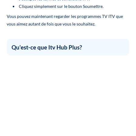
Cliquez simplement sur le bouton Soumettre.
Vous pouvez maintenant regarder les programmes TV ITV que
vous aimez autant de fois que vous le souhaitez.
Qu'est-ce que Itv Hub Plus?