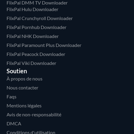
FlixPal DMM TV Downloader
FlixPal Hulu Downloader
FlixPal Crunchyroll Downloader
FlixPal Pornhub Downloader
FlixPal NHK Downloader
FlixPal Paramount Plus Downloader
FlixPal Peacock Downloader
FlixPal Viki Downloader
Soutien
À propos de nous
Nous contacter
Faqs
Mentions légales
Avis de non-responsabilité
DMCA
Conditions d'utilisation