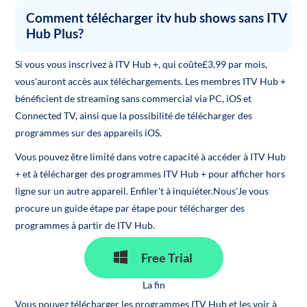
Comment télécharger itv hub shows sans ITV
Hub Plus?
Si vous vous inscrivez à ITV Hub +, qui coûte£3,99 par mois,
vous'auront accès aux téléchargements. Les membres ITV Hub +
bénéficient de streaming sans commercial via PC, iOS et
Connected TV, ainsi que la possibilité de télécharger des
programmes sur des appareils iOS.
Vous pouvez être limité dans votre capacité à accéder à ITV Hub
+ et à télécharger des programmes ITV Hub + pour afficher hors
ligne sur un autre appareil. Enfiler't à inquiéter.Nous'Je vous
procure un guide étape par étape pour télécharger des
programmes à partir de ITV Hub.
Free Trial
La fin
Vous pouvez télécharger les programmes ITV Hub et les voir à