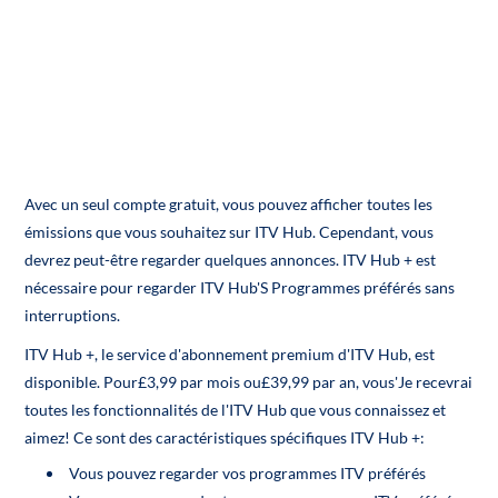
Avec un seul compte gratuit, vous pouvez afficher toutes les
émissions que vous souhaitez sur ITV Hub. Cependant, vous
devrez peut-être regarder quelques annonces. ITV Hub + est
nécessaire pour regarder ITV Hub'S Programmes préférés sans
interruptions.
ITV Hub +, le service d'abonnement premium d'ITV Hub, est
disponible. Pour£3,99 par mois ou£39,99 par an, vous'Je recevrai
toutes les fonctionnalités de l'ITV Hub que vous connaissez et
aimez! Ce sont des caractéristiques spécifiques ITV Hub +:
Vous pouvez regarder vos programmes ITV préférés