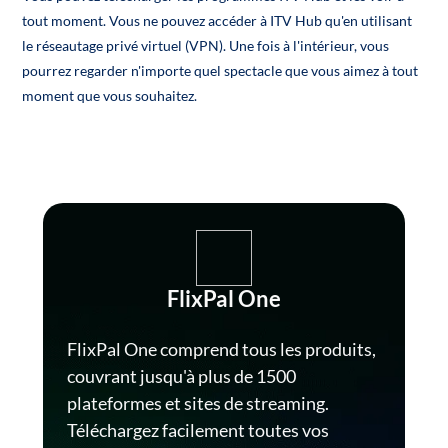
tout moment. Vous ne pouvez accéder à ITV Hub qu'en utilisant
le réseautage privé virtuel (VPN). Une fois à l'intérieur, vous
pourrez regarder n'importe quel spectacle que vous aimez à tout
moment que vous souhaitez.
FlixPal One
FlixPal One comprend tous les produits,
couvrant jusqu'à plus de 1500
plateformes et sites de streaming.
Téléchargez facilement toutes vos