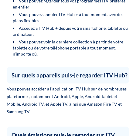
Vous pouvez regarder tous vos programmes ITV préférés
en entier
Vous pouvez annuler ITV Hub + à tout moment avec des
plans flexibles
Accédez à ITV Hub + depuis votre smartphone, tablette ou
ordinateur.
Vous pouvez voir la dernière collection à partir de votre
tablette ou de votre téléphone portable à tout moment,
n'importe où.
Sur quels appareils puis-je regarder ITV Hub?
Vous pouvez accéder à l'application ITV Hub sur de nombreuses
plateformes, notamment Android, Apple, Android Tablet et
Mobile, Android TV, et Apple TV, ainsi que Amazon Fire TV et
Samsung TV.
Quels émissions puis-je regarder sur ITV