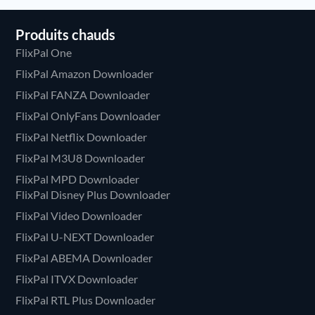
Produits chauds
FlixPal One
FlixPal Amazon Downloader
FlixPal FANZA Downloader
FlixPal OnlyFans Downloader
FlixPal Netflix Downloader
FlixPal M3U8 Downloader
FlixPal MPD Downloader
FlixPal Disney Plus Downloader
FlixPal Video Downloader
FlixPal U-NEXT Downloader
FlixPal ABEMA Downloader
FlixPal ITVX Downloader
FlixPal RTL Plus Downloader