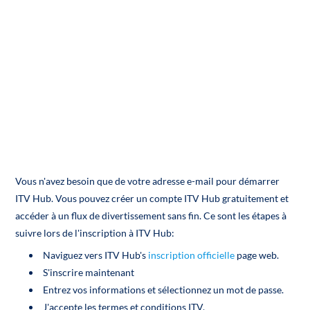
Vous n'avez besoin que de votre adresse e-mail pour démarrer
ITV Hub. Vous pouvez créer un compte ITV Hub gratuitement et
accéder à un flux de divertissement sans fin. Ce sont les étapes à
suivre lors de l'inscription à ITV Hub:
Naviguez vers ITV Hub's
inscription officielle
page web.
S'inscrire maintenant
Entrez vos informations et sélectionnez un mot de passe.
J'accepte les termes et conditions ITV.