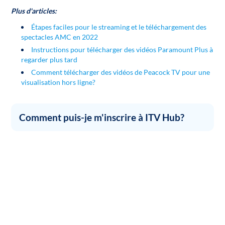
Plus d'articles:
Étapes faciles pour le streaming et le téléchargement des
spectacles AMC en 2022
Instructions pour télécharger des vidéos Paramount Plus à
regarder plus tard
Comment télécharger des vidéos de Peacock TV pour une
visualisation hors ligne?
Comment puis-je m'inscrire à ITV Hub?