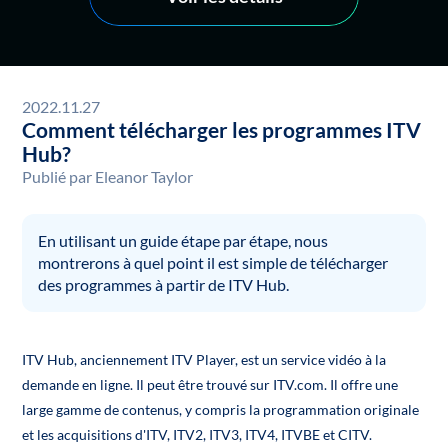
2022.11.27
Comment télécharger les programmes ITV
Hub?
Publié par
Eleanor Taylor
En utilisant un guide étape par étape, nous
montrerons à quel point il est simple de télécharger
des programmes à partir de ITV Hub.
ITV Hub, anciennement ITV Player, est un service vidéo à la
demande en ligne. Il peut être trouvé sur ITV.com. Il offre une
large gamme de contenus, y compris la programmation originale
et les acquisitions d'ITV, ITV2, ITV3, ITV4, ITVBE et CITV.