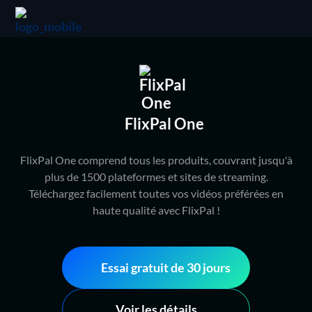
FlixPal One
FlixPal One comprend tous les produits, couvrant jusqu'à
plus de 1500 plateformes et sites de streaming.
Téléchargez facilement toutes vos vidéos préférées en
haute qualité avec FlixPal !
Essai gratuit de 30 jours
Voir les détails