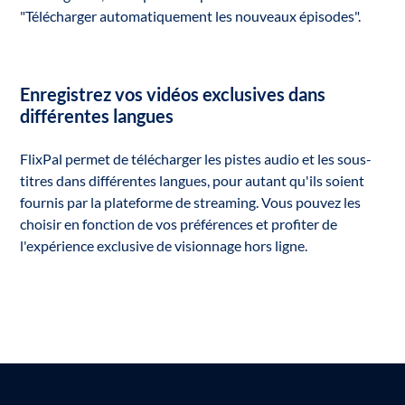
"Télécharger automatiquement les nouveaux épisodes".
Enregistrez vos vidéos exclusives dans
différentes langues
FlixPal permet de télécharger les pistes audio et les sous-
titres dans différentes langues, pour autant qu'ils soient
fournis par la plateforme de streaming. Vous pouvez les
choisir en fonction de vos préférences et profiter de
l'expérience exclusive de visionnage hors ligne.