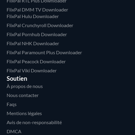
FlixPal RTL Plus Downloader
FlixPal DMM TV Downloader
FlixPal Hulu Downloader
FlixPal Crunchyroll Downloader
FlixPal Pornhub Downloader
FlixPal NHK Downloader
FlixPal Paramount Plus Downloader
FlixPal Peacock Downloader
FlixPal Viki Downloader
Soutien
À propos de nous
Nous contacter
Faqs
Mentions légales
Avis de non-responsabilité
DMCA