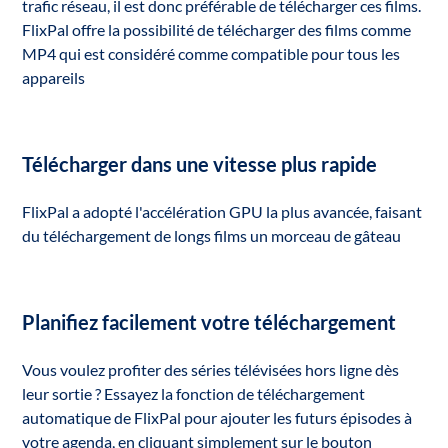
trafic réseau, il est donc préférable de télécharger ces films.
FlixPal offre la possibilité de télécharger des films comme
MP4 qui est considéré comme compatible pour tous les
appareils
Télécharger dans une vitesse plus rapide
FlixPal a adopté l'accélération GPU la plus avancée, faisant
du téléchargement de longs films un morceau de gâteau
Planifiez facilement votre téléchargement
Vous voulez profiter des séries télévisées hors ligne dès
leur sortie ? Essayez la fonction de téléchargement
automatique de FlixPal pour ajouter les futurs épisodes à
votre agenda, en cliquant simplement sur le bouton