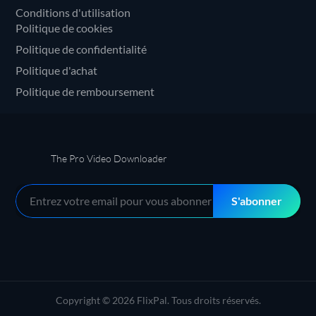
Conditions d'utilisation
Politique de cookies
Politique de confidentialité
Politique d'achat
Politique de remboursement
The Pro Video Downloader
S'abonner
Copyright © 2026 FlixPal. Tous droits réservés.