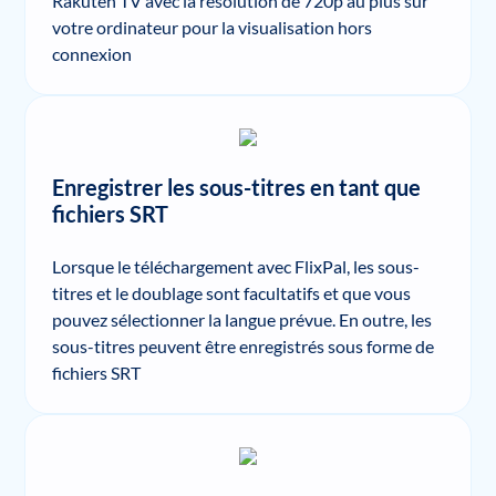
Rakuten TV avec la résolution de 720p au plus sur
votre ordinateur pour la visualisation hors
connexion
Enregistrer les sous-titres en tant que
fichiers SRT
Lorsque le téléchargement avec FlixPal, les sous-
titres et le doublage sont facultatifs et que vous
pouvez sélectionner la langue prévue. En outre, les
sous-titres peuvent être enregistrés sous forme de
fichiers SRT