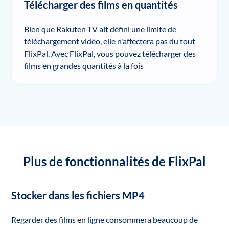
Télécharger des films en quantités
Bien que Rakuten TV ait défini une limite de
téléchargement vidéo, elle n'affectera pas du tout
FlixPal. Avec FlixPal, vous pouvez télécharger des
films en grandes quantités à la fois
Plus de fonctionnalités de FlixPal
Stocker dans les fichiers MP4
Regarder des films en ligne consommera beaucoup de