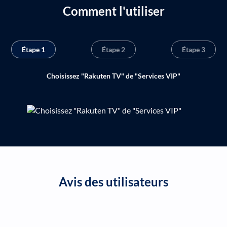
Comment l'utiliser
Étape 1
Étape 2
Étape 3
Choisissez "Rakuten TV" de "Services VIP"
Avis des utilisateurs