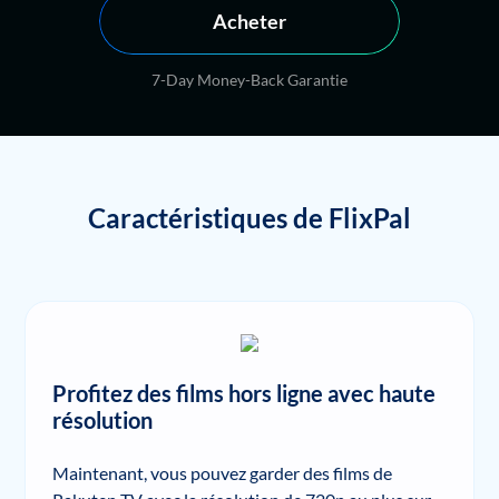
Acheter
7-Day Money-Back Garantie
Caractéristiques de FlixPal
Profitez des films hors ligne avec haute
résolution
Maintenant, vous pouvez garder des films de