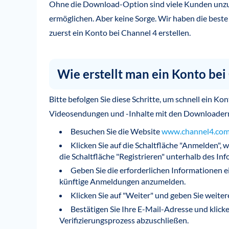
Ohne die Download-Option sind viele Kunden unzu
ermöglichen. Aber keine Sorge. Wir haben die beste 
zuerst ein Konto bei Channel 4 erstellen.
Wie erstellt man ein Konto bei
Bitte befolgen Sie diese Schritte, um schnell ein Ko
Videosendungen und -Inhalte mit den Downloadern
Besuchen Sie die Website
www.channel4.co
Klicken Sie auf die Schaltfläche "Anmelden", w
die Schaltfläche "Registrieren" unterhalb des I
Geben Sie die erforderlichen Informationen ei
künftige Anmeldungen anzumelden.
Klicken Sie auf "Weiter" und geben Sie weitere
Bestätigen Sie Ihre E-Mail-Adresse und klicken
Verifizierungsprozess abzuschließen.