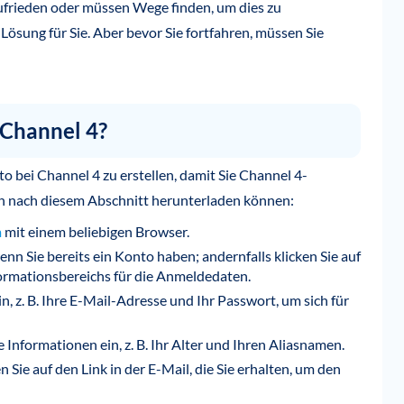
frieden oder müssen Wege finden, um dies zu
Lösung für Sie. Aber bevor Sie fortfahren, müssen Sie
 Channel 4?
nto bei Channel 4 zu erstellen, damit Sie Channel 4-
 nach diesem Abschnitt herunterladen können:
m
mit einem beliebigen Browser.
enn Sie bereits ein Konto haben; andernfalls klicken Sie auf
nformationsbereichs für die Anmeldedaten.
n, z. B. Ihre E-Mail-Adresse und Ihr Passwort, um sich für
 Informationen ein, z. B. Ihr Alter und Ihren Aliasnamen.
 Sie auf den Link in der E-Mail, die Sie erhalten, um den