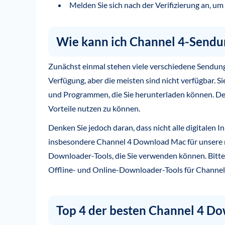
Melden Sie sich nach der Verifizierung an, um
Wie kann ich Channel 4-Sendu
Zunächst einmal stehen viele verschiedene Sendun
Verfügung, aber die meisten sind nicht verfügbar.
und Programmen, die Sie herunterladen können. Den
Vorteile nutzen zu können.
Denken Sie jedoch daran, dass nicht alle digitalen 
insbesondere Channel 4 Download Mac für unsere ma
Downloader-Tools, die Sie verwenden können. Bitte 
Offline- und Online-Downloader-Tools für Channel
Top 4 der besten Channel 4 D