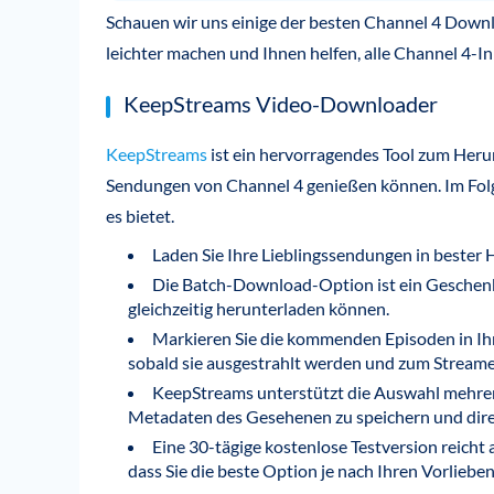
Schauen wir uns einige der besten Channel 4 Down
leichter machen und Ihnen helfen, alle Channel 4-I
KeepStreams Video-Downloader
KeepStreams
ist ein hervorragendes Tool zum Her
Sendungen von Channel 4 genießen können. Im Folge
es bietet.
Laden Sie Ihre Lieblingssendungen in bester 
Die Batch-Download-Option ist ein Geschen
gleichzeitig herunterladen können.
Markieren Sie die kommenden Episoden in Ihr
sobald sie ausgestrahlt werden und zum Streame
KeepStreams unterstützt die Auswahl mehrere
Metadaten des Gesehenen zu speichern und dire
Eine 30-tägige kostenlose Testversion reicht 
dass Sie die beste Option je nach Ihren Vorlieb