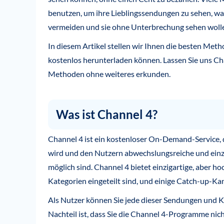
benutzen, um ihre Lieblingssendungen zu sehen, wan
vermeiden und sie ohne Unterbrechung sehen woll
In diesem Artikel stellen wir Ihnen die besten Meth
kostenlos herunterladen können. Lassen Sie uns 
Methoden ohne weiteres erkunden.
Was ist Channel 4?
Channel 4 ist ein kostenloser On-Demand-Service, 
wird und den Nutzern abwechslungsreiche und einzi
möglich sind. Channel 4 bietet einzigartige, aber ho
Kategorien eingeteilt sind, und einige Catch-up-Kan
Als Nutzer können Sie jede dieser Sendungen und K
Nachteil ist, dass Sie die Channel 4-Programme nic