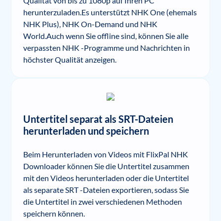
Qualität von bis zu 1080p auf Ihren PC
herunterzuladen.Es unterstützt NHK One (ehemals
NHK Plus), NHK On-Demand und NHK
World.Auch wenn Sie offline sind, können Sie alle
verpassten NHK -Programme und Nachrichten in
höchster Qualität anzeigen.
Untertitel separat als SRT-Dateien
herunterladen und speichern
Beim Herunterladen von Videos mit FlixPal NHK
Downloader können Sie die Untertitel zusammen
mit den Videos herunterladen oder die Untertitel
als separate SRT -Dateien exportieren, sodass Sie
die Untertitel in zwei verschiedenen Methoden
speichern können.