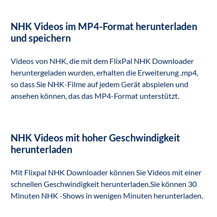
NHK Videos im MP4-Format herunterladen
und speichern
Videos von NHK, die mit dem FlixPal NHK Downloader
heruntergeladen wurden, erhalten die Erweiterung .mp4,
so dass Sie NHK-Filme auf jedem Gerät abspielen und
ansehen können, das das MP4-Format unterstützt.
NHK Videos mit hoher Geschwindigkeit
herunterladen
Mit Flixpal NHK Downloader können Sie Videos mit einer
schnellen Geschwindigkeit herunterladen.Sie können 30
Minuten NHK -Shows in wenigen Minuten herunterladen.