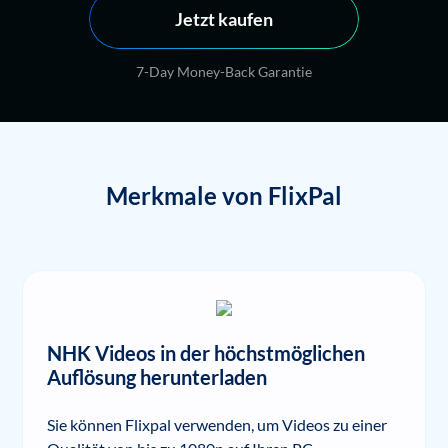
Jetzt kaufen
7-Day Money-Back Garantie
Merkmale von FlixPal
NHK Videos in der höchstmöglichen
Auflösung herunterladen
Sie können Flixpal verwenden, um Videos zu einer