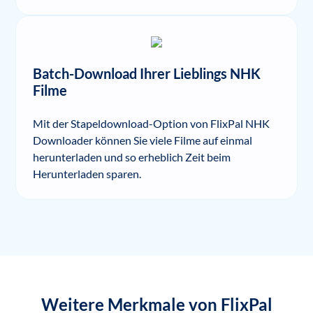
Batch-Download Ihrer Lieblings NHK
Filme
Mit der Stapeldownload-Option von FlixPal NHK
Downloader können Sie viele Filme auf einmal
herunterladen und so erheblich Zeit beim
Herunterladen sparen.
Weitere Merkmale von FlixPal