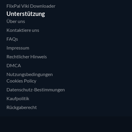
FlixPal Viki Downloader
Unterstützung
Über uns
Kontaktiere uns
FAQs
Impressum
Rechtlicher Hinweis
DMCA
Nutzungsbedingungen
Cookies Policy
Datenschutz-Bestimmungen
Kaufpolitik
Rückgaberecht