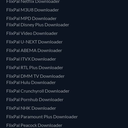
FlixPal Netflix Downloader
FlixPal M3U8 Downloader
FlixPal MPD Downloader
FlixPal Disney Plus Downloader
FlixPal Video Downloader
FlixPal U-NEXT Downloader
FlixPal ABEMA Downloader
FlixPal ITVX Downloader
FlixPal RTL Plus Downloader
FlixPal DMM TV Downloader
FlixPal Hulu Downloader
FlixPal Crunchyroll Downloader
FlixPal Pornhub Downloader
FlixPal NHK Downloader
FlixPal Paramount Plus Downloader
FlixPal Peacock Downloader