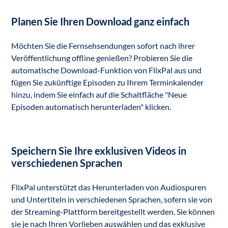
Planen Sie Ihren Download ganz einfach
Möchten Sie die Fernsehsendungen sofort nach ihrer
Veröffentlichung offline genießen? Probieren Sie die
automatische Download-Funktion von FlixPal aus und
fügen Sie zukünftige Episoden zu Ihrem Terminkalender
hinzu, indem Sie einfach auf die Schaltfläche "Neue
Episoden automatisch herunterladen" klicken.
Speichern Sie Ihre exklusiven Videos in
verschiedenen Sprachen
FlixPal unterstützt das Herunterladen von Audiospuren
und Untertiteln in verschiedenen Sprachen, sofern sie von
der Streaming-Plattform bereitgestellt werden. Sie können
sie je nach Ihren Vorlieben auswählen und das exklusive