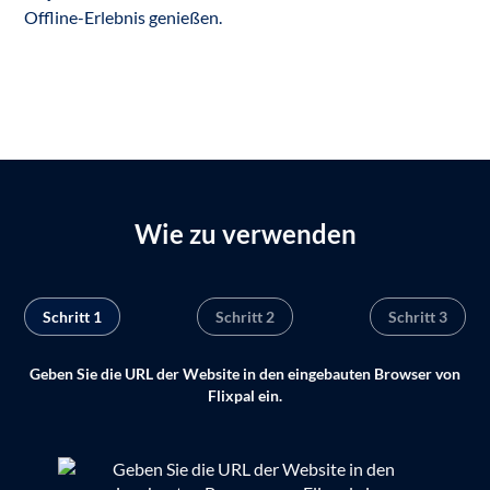
Offline-Erlebnis genießen.
Wie zu verwenden
Schritt 1
Schritt 2
Schritt 3
Geben Sie die URL der Website in den eingebauten Browser von
Flixpal ein.