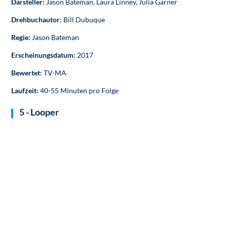
Darsteller:
Jason Bateman, Laura Linney, Julia Garner
Drehbuchautor:
Bill Dubuque
Regie:
Jason Bateman
Erscheinungsdatum:
2017
Bewertet:
TV-MA
Laufzeit:
40-55 Minuten pro Folge
5 - Looper