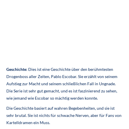
Geschichte:
Dies ist eine Geschichte über den berühmtesten
Drogenboss aller Zeiten, Pablo Escobar. Sie erzählt von seinem
Aufstieg zur Macht und seinem schließlichen Fall in Ungnade.
Die Serie ist sehr gut gemacht, und es ist faszinierend zu sehen,
wie jemand wie Escobar so mächtig werden konnte.
Die Geschichte basiert auf wahren Begebenheiten, und sie ist
sehr brutal. Sie ist nichts für schwache Nerven, aber für Fans von
Kartelldramen ein Muss.