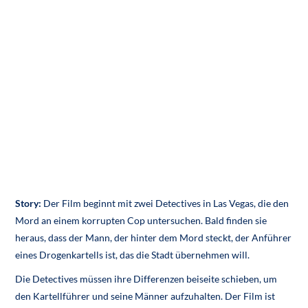
Story:
Der Film beginnt mit zwei Detectives in Las Vegas, die den
Mord an einem korrupten Cop untersuchen. Bald finden sie
heraus, dass der Mann, der hinter dem Mord steckt, der Anführer
eines Drogenkartells ist, das die Stadt übernehmen will.
Die Detectives müssen ihre Differenzen beiseite schieben, um
den Kartellführer und seine Männer aufzuhalten. Der Film ist