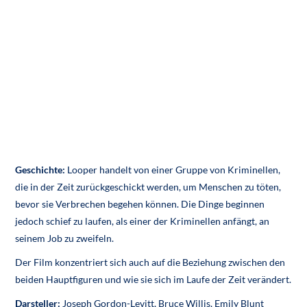
Geschichte:
Looper handelt von einer Gruppe von Kriminellen,
die in der Zeit zurückgeschickt werden, um Menschen zu töten,
bevor sie Verbrechen begehen können. Die Dinge beginnen
jedoch schief zu laufen, als einer der Kriminellen anfängt, an
seinem Job zu zweifeln.
Der Film konzentriert sich auch auf die Beziehung zwischen den
beiden Hauptfiguren und wie sie sich im Laufe der Zeit verändert.
Darsteller:
Joseph Gordon-Levitt, Bruce Willis, Emily Blunt