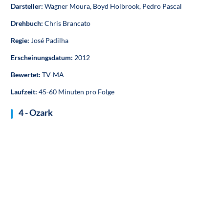
Darsteller:
Wagner Moura, Boyd Holbrook, Pedro Pascal
Drehbuch:
Chris Brancato
Regie:
José Padilha
Erscheinungsdatum:
2012
Bewertet:
TV-MA
Laufzeit:
45-60 Minuten pro Folge
4 - Ozark