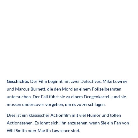
Geschichte:
Der Film beginnt mit zwei Detectives, Mike Lowrey
und Marcus Burnett, die den Mord an einem Polizeibeamten
untersuchen. Der Fall führt sie zu einem Drogenkartell, und sie
müssen undercover vorgehen, um es zu zerschlagen.
Dies ist ein klassischer Actionfilm mit viel Humor und tollen
Actionszenen. Es lohnt sich, ihn anzusehen, wenn Sie ein Fan von
Will Smith oder Martin Lawrence sind.