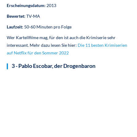
Erscheinungsdatum:
2013
Bewertet:
TV-MA
Laufzeit:
50-60 Minuten pro Folge
Wer Kartellfilme mag, für den ist auch die Krimiserie sehr
interessant. Mehr dazu lesen Sie hier:
Die 11 besten Krimiserien
auf Netflix für den Sommer 2022
3 - Pablo Escobar, der Drogenbaron