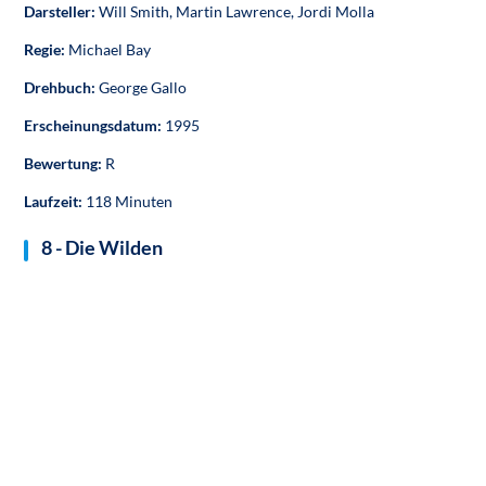
Darsteller:
Will Smith, Martin Lawrence, Jordi Molla
Regie:
Michael Bay
Drehbuch:
George Gallo
Erscheinungsdatum:
1995
Bewertung:
R
Laufzeit:
118 Minuten
8 - Die Wilden