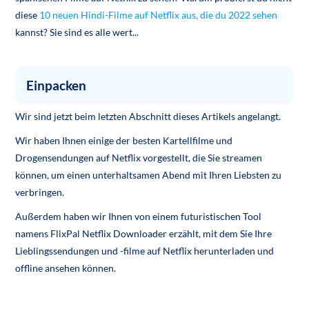
diese
10 neuen Hindi-Filme auf Netflix aus, die du 2022 sehen
kannst? Sie sind es alle wert...
Einpacken
Wir sind jetzt beim letzten Abschnitt dieses Artikels angelangt.
Wir haben Ihnen einige der besten Kartellfilme und
Drogensendungen auf Netflix vorgestellt, die Sie streamen
können, um einen unterhaltsamen Abend mit Ihren Liebsten zu
verbringen.
Außerdem haben wir Ihnen von einem futuristischen Tool
namens FlixPal Netflix Downloader erzählt, mit dem Sie Ihre
Lieblingssendungen und -filme auf Netflix herunterladen und
offline ansehen können.