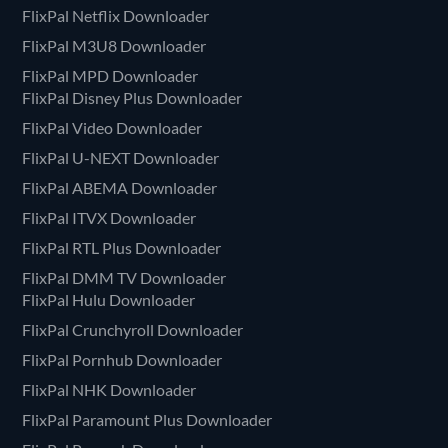
FlixPal Netflix Downloader
FlixPal M3U8 Downloader
FlixPal MPD Downloader
FlixPal Disney Plus Downloader
FlixPal Video Downloader
FlixPal U-NEXT Downloader
FlixPal ABEMA Downloader
FlixPal ITVX Downloader
FlixPal RTL Plus Downloader
FlixPal DMM TV Downloader
FlixPal Hulu Downloader
FlixPal Crunchyroll Downloader
FlixPal Pornhub Downloader
FlixPal NHK Downloader
FlixPal Paramount Plus Downloader