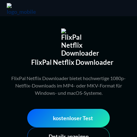
FlixPal Netflix Downloader
FlixPal Netflix Downloader bietet hochwertige 1080p-
Netflix-Downloads im MP4- oder MKV-Format für
Windows- und macOS-Systeme.
kostenloser Test
Details anzeigen