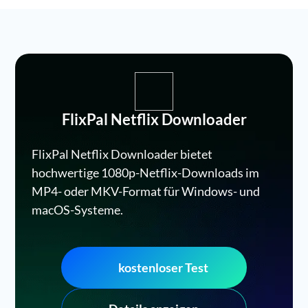
FlixPal Netflix Downloader
FlixPal Netflix Downloader bietet
hochwertige 1080p-Netflix-Downloads im
MP4- oder MKV-Format für Windows- und
macOS-Systeme.
kostenloser Test