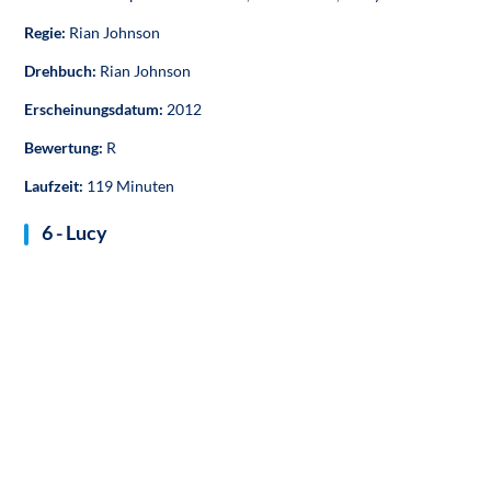
Regie:
Rian Johnson
Drehbuch:
Rian Johnson
Erscheinungsdatum:
2012
Bewertung:
R
Laufzeit:
119 Minuten
6 - Lucy