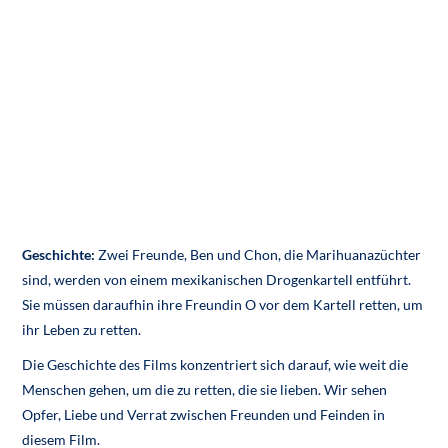
Geschichte:
Zwei Freunde, Ben und Chon, die Marihuanazüchter
sind, werden von einem mexikanischen Drogenkartell entführt.
Sie müssen daraufhin ihre Freundin O vor dem Kartell retten, um
ihr Leben zu retten.
Die Geschichte des Films konzentriert sich darauf, wie weit die
Menschen gehen, um die zu retten, die sie lieben. Wir sehen
Opfer, Liebe und Verrat zwischen Freunden und Feinden in
diesem Film.