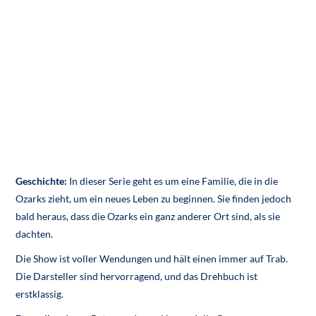
Geschichte:
In dieser Serie geht es um eine Familie, die in die
Ozarks zieht, um ein neues Leben zu beginnen. Sie finden jedoch
bald heraus, dass die Ozarks ein ganz anderer Ort sind, als sie
dachten.
Die Show ist voller Wendungen und hält einen immer auf Trab.
Die Darsteller sind hervorragend, und das Drehbuch ist
erstklassig.