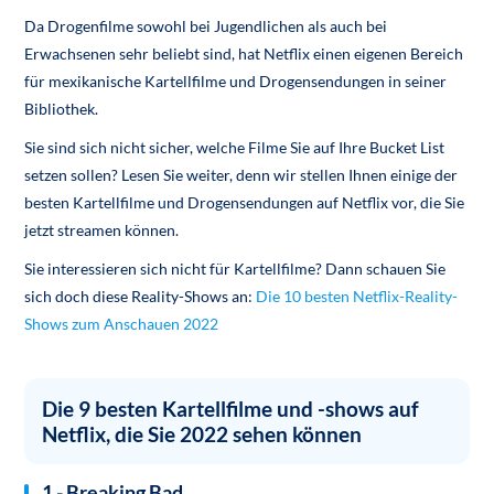
Da Drogenfilme sowohl bei Jugendlichen als auch bei
Erwachsenen sehr beliebt sind, hat Netflix einen eigenen Bereich
für mexikanische Kartellfilme und Drogensendungen in seiner
Bibliothek.
Sie sind sich nicht sicher, welche Filme Sie auf Ihre Bucket List
setzen sollen? Lesen Sie weiter, denn wir stellen Ihnen einige der
besten Kartellfilme und Drogensendungen auf Netflix vor, die Sie
jetzt streamen können.
Sie interessieren sich nicht für Kartellfilme? Dann schauen Sie
sich doch diese Reality-Shows an:
Die 10 besten Netflix-Reality-
Shows zum Anschauen 2022
Die 9 besten Kartellfilme und -shows auf
Netflix, die Sie 2022 sehen können
1 - Breaking Bad