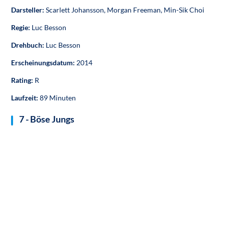
Darsteller:
Scarlett Johansson, Morgan Freeman, Min-Sik Choi
Regie:
Luc Besson
Drehbuch:
Luc Besson
Erscheinungsdatum:
2014
Rating:
R
Laufzeit:
89 Minuten
7 - Böse Jungs