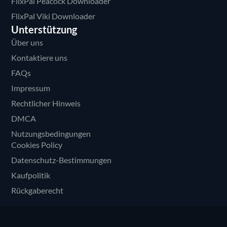
FlixPal Peacock Downloader
FlixPal Viki Downloader
Unterstützung
Über uns
Kontaktiere uns
FAQs
Impressum
Rechtlicher Hinweis
DMCA
Nutzungsbedingungen
Cookies Policy
Datenschutz-Bestimmungen
Kaufpolitik
Rückgaberecht