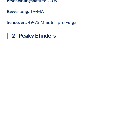
Erscheinungsdatum
: 2008
Bewertung:
TV-MA
Sendezeit:
49-75 Minuten pro Folge
2 - Peaky Blinders