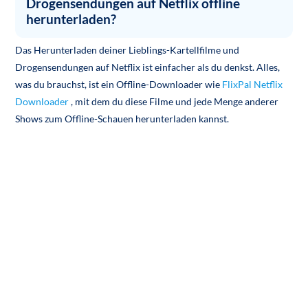
Drogensendungen auf Netflix offline
herunterladen?
Das Herunterladen deiner Lieblings-Kartellfilme und
Drogensendungen auf Netflix ist einfacher als du denkst. Alles,
was du brauchst, ist ein Offline-Downloader wie
FlixPal Netflix
Downloader
, mit dem du diese Filme und jede Menge anderer
Shows zum Offline-Schauen herunterladen kannst.