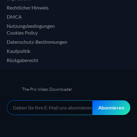
Rechtlicher Hinweis
DMCA
Nutzungsbedingungen
Cookies Policy
Datenschutz-Bestimmungen
Kaufpolitik
Rückgaberecht
The Pro Video Downloader
Abonnieren