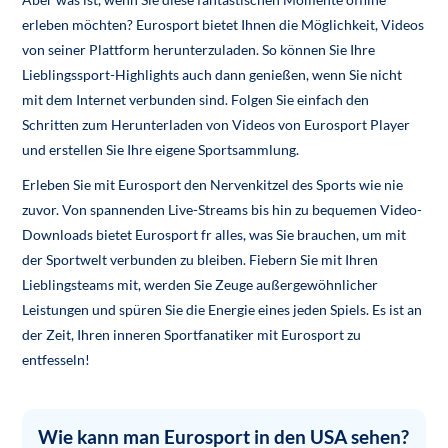
erleben möchten? Eurosport bietet Ihnen die Möglichkeit, Videos
von seiner Plattform herunterzuladen. So können Sie Ihre
Lieblingssport-Highlights auch dann genießen, wenn Sie nicht
mit dem Internet verbunden sind. Folgen Sie einfach den
Schritten zum Herunterladen von Videos von Eurosport Player
und erstellen Sie Ihre eigene Sportsammlung.
Erleben Sie mit Eurosport den Nervenkitzel des Sports wie nie
zuvor. Von spannenden Live-Streams bis hin zu bequemen Video-
Downloads bietet Eurosport fr alles, was Sie brauchen, um mit
der Sportwelt verbunden zu bleiben. Fiebern Sie mit Ihren
Lieblingsteams mit, werden Sie Zeuge außergewöhnlicher
Leistungen und spüren Sie die Energie eines jeden Spiels. Es ist an
der Zeit, Ihren inneren Sportfanatiker mit Eurosport zu
entfesseln!
Wie kann man Eurosport in den USA sehen?