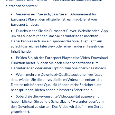
einfachen Schritten:
Vergewissern Sie sich, dass Sie ein Abonnement für
Eurosport Player, den offiziellen Streaming-Dienst von
Eurosport, haben.
Durchsuchen Sie die Eurosport Player-Website oder -App,
um das Video zu finden, das Sie herunterladen möchten.
Dabei kann es sich um ein spannendes Spiel-Highlight, ein
aufschlussreiches Interview oder einen anderen fesselnden
Inhalt handeln.
Prüfen Sie, ob der Eurosport Player eine Video-Download-
Funktion bietet. Suchen Sie nach einer Schaltfläche zum
Herunterladen oder einer Option zum Speichern des Videos.
Wenn mehrere Download-Qualitätsoptionen verfügbar
sind, wählen Sie diejenige, die Ihren Wünschen entspricht.
Dateien mit höherer Qualität können mehr Speicherplatz
beanspruchen, bieten aber ein besseres Seherlebnis.
Sobald Sie die gewünschte Videoqualität ausgewählt
haben, klicken Sie auf die Schaltfläche "Herunterladen", um
den Download zu starten. Das Video wird auf Ihrem Gerät
gespeichert.