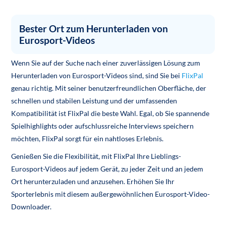
Bester Ort zum Herunterladen von
Eurosport-Videos
Wenn Sie auf der Suche nach einer zuverlässigen Lösung zum
Herunterladen von Eurosport-Videos sind, sind Sie bei
FlixPal
genau richtig. Mit seiner benutzerfreundlichen Oberfläche, der
schnellen und stabilen Leistung und der umfassenden
Kompatibilität ist FlixPal die beste Wahl. Egal, ob Sie spannende
Spielhighlights oder aufschlussreiche Interviews speichern
möchten, FlixPal sorgt für ein nahtloses Erlebnis.
Genießen Sie die Flexibilität, mit FlixPal Ihre Lieblings-
Eurosport-Videos auf jedem Gerät, zu jeder Zeit und an jedem
Ort herunterzuladen und anzusehen. Erhöhen Sie Ihr
Sporterlebnis mit diesem außergewöhnlichen Eurosport-Video-
Downloader.