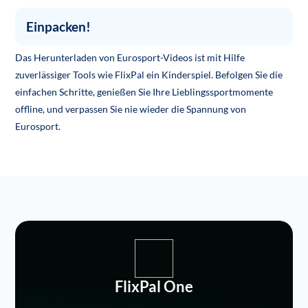
Einpacken!
Das Herunterladen von Eurosport-Videos ist mit Hilfe
zuverlässiger Tools wie FlixPal ein Kinderspiel. Befolgen Sie die
einfachen Schritte, genießen Sie Ihre Lieblingssportmomente
offline, und verpassen Sie nie wieder die Spannung von
Eurosport.
FlixPal One