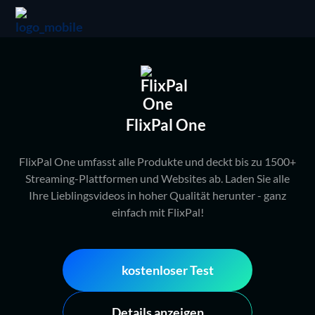
FlixPal One
FlixPal One umfasst alle Produkte und deckt bis zu 1500+
Streaming-Plattformen und Websites ab. Laden Sie alle
Ihre Lieblingsvideos in hoher Qualität herunter - ganz
einfach mit FlixPal!
kostenloser Test
Details anzeigen