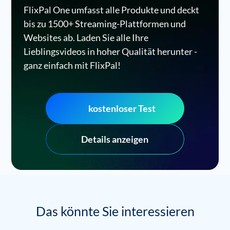
FlixPal One umfasst alle Produkte und deckt
bis zu 1500+ Streaming-Plattformen und
Websites ab. Laden Sie alle Ihre
Lieblingsvideos in hoher Qualität herunter -
ganz einfach mit FlixPal!
kostenloser Test
Details anzeigen
Das könnte Sie interessieren