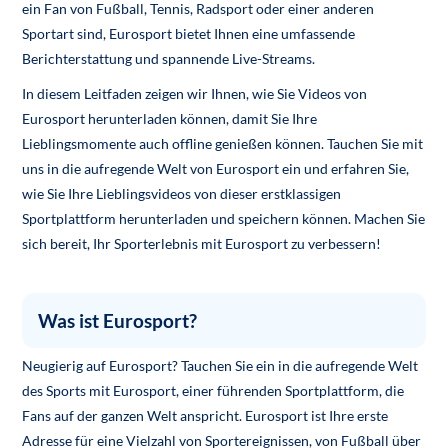
ein Fan von Fußball, Tennis, Radsport oder einer anderen
Sportart sind, Eurosport bietet Ihnen eine umfassende
Berichterstattung und spannende Live-Streams.
In diesem Leitfaden zeigen wir Ihnen, wie Sie Videos von
Eurosport herunterladen können, damit Sie Ihre
Lieblingsmomente auch offline genießen können. Tauchen Sie mit
uns in die aufregende Welt von Eurosport ein und erfahren Sie,
wie Sie Ihre Lieblingsvideos von dieser erstklassigen
Sportplattform herunterladen und speichern können. Machen Sie
sich bereit, Ihr Sporterlebnis mit Eurosport zu verbessern!
Was ist Eurosport?
Neugierig auf Eurosport? Tauchen Sie ein in die aufregende Welt
des Sports mit Eurosport, einer führenden Sportplattform, die
Fans auf der ganzen Welt anspricht. Eurosport ist Ihre erste
Adresse für eine Vielzahl von Sportereignissen, von Fußball über