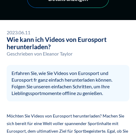
2023.06.11
Wie kann ich Videos von Eurosport
herunterladen?
Geschrieben von
Eleanor Taylor
Erfahren Sie, wie Sie Videos von Eurosport und
Eurosport fr ganz einfach herunterladen können.
Folgen Sie unseren einfachen Schritten, um Ihre
Lieblingssportmomente offline zu genießen.
Möchten Sie Videos von Eurosport herunterladen? Machen Sie
sich bereit für eine Welt voller spannender Sportinhalte mit
Eurosport, dem ultimativen Ziel für Sportbegeisterte. Egal, ob Sie