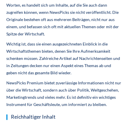
Worten, es handelt sich um Inhalte, auf die Sie auch dann
zugreifen können, wenn NewsPicks sie nicht veröffentlicht. Die
Originale bestehen oft aus mehreren Beiträgen, nicht nur aus
einem, und befassen sich oft mit aktuellen Themen oder mit der
Spitze der Wirtschaft.
Wichtig ist, dass sie einen ausgezeichneten Einblick in die
Wirtschaftsthemen bieten, denen Sie Ihre Aufmerksamkeit
schenken müssen. Zahlreiche Artikel auf Nachrichtenseiten und
in Zeitungen decken nur einen Aspekt eines Themas ab und
geben nicht das gesamte Bild wieder.
NewsPicks Premium bietet zuverlässige Informationen nicht nur
über die Wirtschaft, sondern auch über Politik, Weltgeschehen,
Marketingtrends und vieles mehr. Es ist definitiv ein wichtiges
Instrument für Geschäftsleute, um informiert zu bleiben.
Reichhaltiger Inhalt