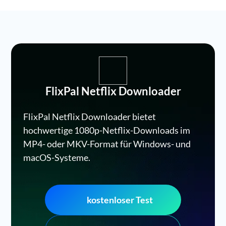
FlixPal Netflix Downloader
FlixPal Netflix Downloader bietet
hochwertige 1080p-Netflix-Downloads im
MP4- oder MKV-Format für Windows- und
macOS-Systeme.
kostenloser Test