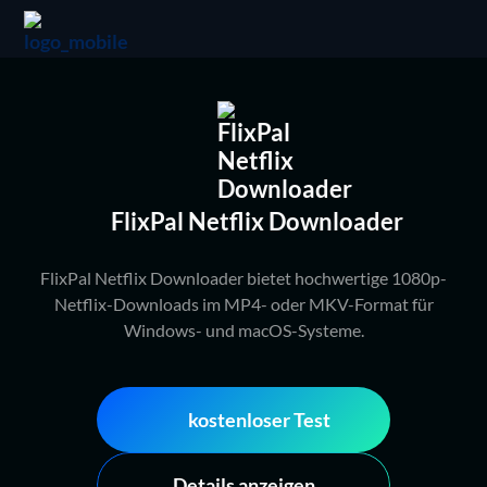
FlixPal Netflix Downloader
FlixPal Netflix Downloader bietet hochwertige 1080p-
Netflix-Downloads im MP4- oder MKV-Format für
Windows- und macOS-Systeme.
kostenloser Test
Details anzeigen