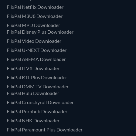
FlixPal Netflix Downloader
FlixPal M3U8 Downloader
FlixPal MPD Downloader
FlixPal Disney Plus Downloader
FlixPal Video Downloader
FlixPal U-NEXT Downloader
FlixPal ABEMA Downloader
FlixPal ITVX Downloader
FlixPal RTL Plus Downloader
FlixPal DMM TV Downloader
FlixPal Hulu Downloader
FlixPal Crunchyroll Downloader
FlixPal Pornhub Downloader
FlixPal NHK Downloader
FlixPal Paramount Plus Downloader