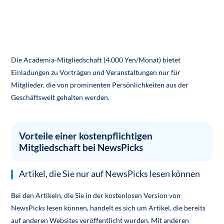
Die Academia-Mitgliedschaft (4.000 Yen/Monat) bietet
Einladungen zu Vorträgen und Veranstaltungen nur für
Mitglieder, die von prominenten Persönlichkeiten aus der
Geschäftswelt gehalten werden.
Vorteile einer kostenpflichtigen
Mitgliedschaft bei NewsPicks
Artikel, die Sie nur auf NewsPicks lesen können
Bei den Artikeln, die Sie in der kostenlosen Version von
NewsPicks lesen können, handelt es sich um Artikel, die bereits
auf anderen Websites veröffentlicht wurden. Mit anderen