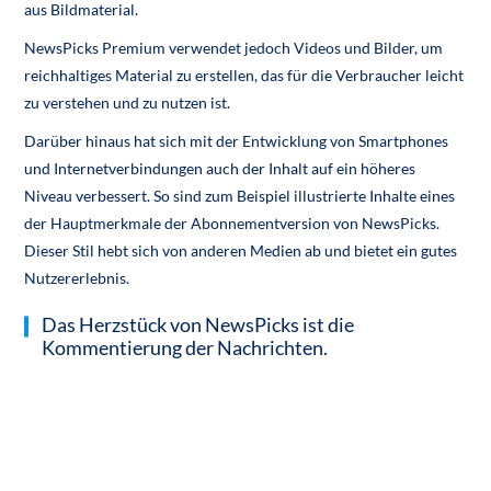
aus Bildmaterial.
NewsPicks Premium verwendet jedoch Videos und Bilder, um
reichhaltiges Material zu erstellen, das für die Verbraucher leicht
zu verstehen und zu nutzen ist.
Darüber hinaus hat sich mit der Entwicklung von Smartphones
und Internetverbindungen auch der Inhalt auf ein höheres
Niveau verbessert. So sind zum Beispiel illustrierte Inhalte eines
der Hauptmerkmale der Abonnementversion von NewsPicks.
Dieser Stil hebt sich von anderen Medien ab und bietet ein gutes
Nutzererlebnis.
Das Herzstück von NewsPicks ist die
Kommentierung der Nachrichten.