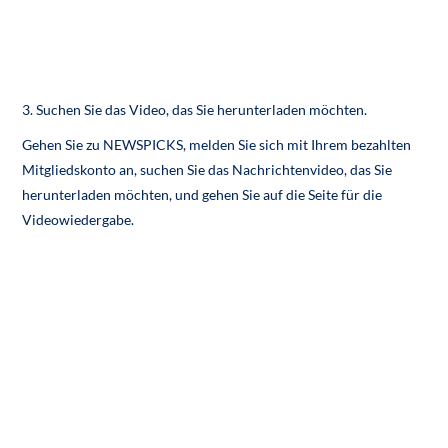
3. Suchen Sie das Video, das Sie herunterladen möchten.
Gehen Sie zu NEWSPICKS, melden Sie sich mit Ihrem bezahlten
Mitgliedskonto an, suchen Sie das Nachrichtenvideo, das Sie
herunterladen möchten, und gehen Sie auf die Seite für die
Videowiedergabe.