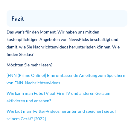
Fazit
Das war's für den Moment. Wir haben uns mit den
kostenpflichtigen Angeboten von NewsPicks beschäftigt und
damit, wie Sie Nachrichtenvideos herunterladen können. Wie
finden Sie das?
Möchten Sie mehr lesen?
[FNN (Prime Online)] Eine umfassende Anleitung zum Speichern
von FNN-Nachrichtenvideos.
Wie kann man FuboTV auf Fire TV und anderen Geräten
aktivieren und ansehen?
Wie lädt man Twitter-Videos herunter und speichert sie auf
seinem Gerät? [2022]