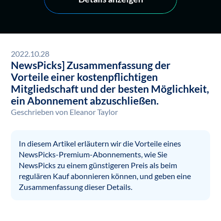
2022.10.28
NewsPicks] Zusammenfassung der
Vorteile einer kostenpflichtigen
Mitgliedschaft und der besten Möglichkeit,
ein Abonnement abzuschließen.
Geschrieben von
Eleanor Taylor
In diesem Artikel erläutern wir die Vorteile eines
NewsPicks-Premium-Abonnements, wie Sie
NewsPicks zu einem günstigeren Preis als beim
regulären Kauf abonnieren können, und geben eine
Zusammenfassung dieser Details.