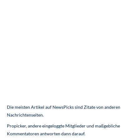
Die meisten Artikel auf NewsPicks sind Zitate von anderen
Nachrichtenseiten.
Propicker, andere eingeloggte Mitglieder und maßgebliche
Kommentatoren antworten dann darauf.