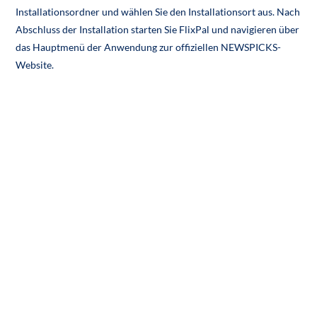
Installationsordner und wählen Sie den Installationsort aus. Nach
Abschluss der Installation starten Sie FlixPal und
navigieren
über
das Hauptmenü der Anwendung zur offiziellen
NEWSPICKS-
Website
.