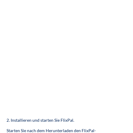
2. Installieren und starten Sie FlixPal.
Starten Sie nach dem Herunterladen den FlixPal-