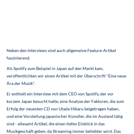
Neben den Interviews sind auch allgemeine Feature-Artikel
faszinierend.
Als Spotify zum Beispiel in Japan auf den Markt kam,
veröffentlichten wir einen Artikel mit der Überschrift "Eine neue
Ära der Musik".
Er enthielt ein Interview mit dem CEO von Spotify, der vor
kurzem Japan besucht hatte, eine Analyse der Faktoren, die zum
Erfolg der neuesten CD von Utada Hikaru beigetragen haben,
und eine Vorstellung japanischer Künstler, die im Ausland tätig
sind - allesamt Artikel, die einen tiefen Einblick in das
Musikgeschäft geben, da Streaming immer beliebter wird. Das