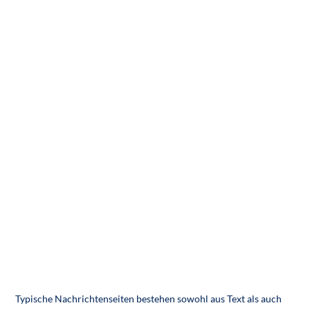
Typische Nachrichtenseiten bestehen sowohl aus Text als auch