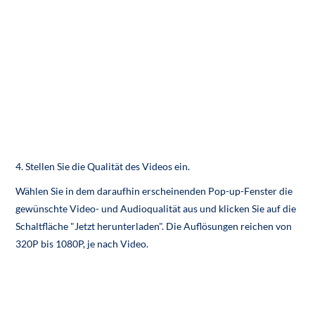
4. Stellen Sie die Qualität des Videos ein.
Wählen Sie in dem daraufhin erscheinenden Pop-up-Fenster die
gewünschte Video- und Audioqualität aus und klicken Sie auf die
Schaltfläche "Jetzt herunterladen". Die Auflösungen reichen von
320P bis 1080P, je nach Video.