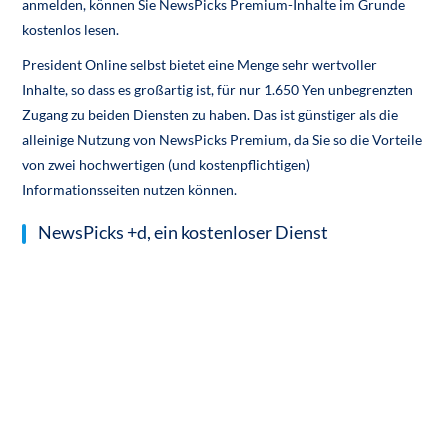
anmelden, können Sie NewsPicks Premium-Inhalte im Grunde
kostenlos lesen.
President Online selbst bietet eine Menge sehr wertvoller
Inhalte, so dass es großartig ist, für nur 1.650 Yen unbegrenzten
Zugang zu beiden Diensten zu haben. Das ist günstiger als die
alleinige Nutzung von NewsPicks Premium, da Sie so die Vorteile
von zwei hochwertigen (und kostenpflichtigen)
Informationsseiten nutzen können.
NewsPicks +d, ein kostenloser Dienst