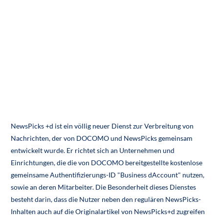
NewsPicks +d ist ein völlig neuer Dienst zur Verbreitung von
Nachrichten, der von DOCOMO und NewsPicks gemeinsam
entwickelt wurde. Er richtet sich an Unternehmen und
Einrichtungen, die die von DOCOMO bereitgestellte kostenlose
gemeinsame Authentifizierungs-ID "Business dAccount" nutzen,
sowie an deren Mitarbeiter. Die Besonderheit dieses Dienstes
besteht darin, dass die Nutzer neben den regulären NewsPicks-
Inhalten auch auf die Originalartikel von NewsPicks+d zugreifen