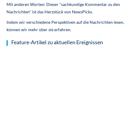
Mit anderen Worten: Dieser "sachkundige Kommentar zu den
Nachrichten" ist das Herzstück von NewsPicks.
Indem wir verschiedene Perspektiven auf die Nachrichten lesen,
können wir mehr über sie erfahren.
Feature-Artikel zu aktuellen Ereignissen