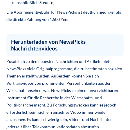
(einschließlich Steuern)
Die Abonnementgebühr für NewsPicks ist deutlich niedriger als
die direkte Zahlung von 1.500 Yen.
Herunterladen von NewsPicks-
Nachrichtenvideos
Zusätzlich zu den neuesten Nachrichten und Artikeln bietet
NewsPicks viele Originalprogramme, die zu bestimmten sozialen
Themen erstellt wurden. Außerdem können Sie sich
Vortragsvideos von prominenten Persönlichkeiten aus der
Wirtschaft ansehen, was NewsPicks zu einem unverzichtbaren
Instrument für die Recherche in der Wirtschafts- und
Politikbranche macht. Zu Forschungszwecken kann es jedoch
erforderlich sein, sich ein einzelnes Video immer wieder
anzusehen. Es kann schwierig sein, Videos und Nachrichten
jederzeit über Telekommunikationsdaten abzurufen.