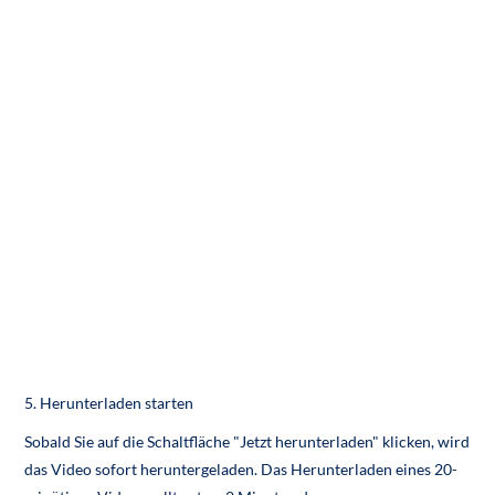
5. Herunterladen starten
Sobald Sie auf die Schaltfläche "Jetzt herunterladen" klicken, wird
das Video sofort heruntergeladen. Das Herunterladen eines 20-