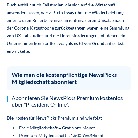
Buch enthält auch Fallstudien, die sich auf die Wirtschaft
anwenden lassen, wie z. B. ein Essay über die Wiederbelebung
einer lokalen Beherbergungseinrichtung, deren Umsätze nach
der Corona-Katastrophe zurückgegangen waren, eine Sammlung
von DX-Fallstudien und die Herausforderungen, mit denen ein
Unternehmen konfrontiert war, als es KI von Grund auf selbst
entwickelte.
Wie man die kostenpflichtige NewsPicks-
Mitgliedschaft abonniert
Abonnieren Sie NewsPicks Premium kostenlos
über "President Online".
Die Kosten für NewsPicks Premium sind wie folgt
Freie Mitgliedschaft→Gratis pro Monat
Premium-Mitgliedschaft→1.500 Yen/Monat