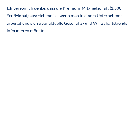
Ich persönlich denke, dass die Premium-Mitgliedschaft (1.500
Yen/Monat) ausreichend ist, wenn man in einem Unternehmen
arbeitet und sich über aktuelle Geschäfts- und Wirtschaftstrends
informieren möchte.