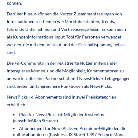
können.
Darüber hinaus können die Nutzer Zusammenfassungen von
Informationen zu Themen wie Marktübersichten, Trends,
führende Unternehmen und Vertriebswege lesen. Es kann auch
als Kundeninformations-Input-Tool für Personen verwendet
werden, die mit dem Verkauf und der Geschäftsplanung befasst
sind.
Die +d-Community, in der registrierte Nutzer miteinander
interagieren können, und die Möglichkeit, Kommentatoren zu
antworten, die eine Partnerschaft mit NewsPicks +d eingegangen
sind, bieten umfangreichere Funktionen als NewsPicks.
NewsPicks +d-Abonnements sind in zwei Preiskategorien
erhältlich.
Plan für NewsPicks +d-Mitglieder Kostenlos
(einschließlich Steuern).
Abonnement für NewsPicks +d Premium-Mitglieder, die
online abonnieren (Business dX Store) 1.397 Yen pro Monat