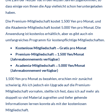
dass einige von Ihnen die App vielleicht schon heruntergeladen
haben.
Die Premium-Mitgliedschaft kostet 1.500 Yen pro Monat, und
die Akademie-Mitgliedschaft kostet 5.000 Yen pro Monat. Die
Anwendung ist kostenlos erhältlich, aber es gibt auch ein
umfangreiches Programm für kostenpflichtige Mitgliedschaften.
Kostenlose Mitgliedschaft→Gratis pro Monat
Premium-Mitgliedschaft→1.500 Yen/Monat
(Jahresabonnements verfügbar)
Academia-Mitgliedschaft→5.000 Yen/Monat
(Jahresabonnement verfügbar)
1.500 Yen pro Monat zu bezahlen, erschien mir zunächst
schwierig. Als ich jedoch ein Upgrade auf die Premium-
Mitgliedschaft vornahm, stellte ich fest, dass ich auf mehr als
doppelt so viel Material zugreifen und tiefer gehende
Informationen lernen konnte als mit der kostenlosen
Mitgliedschaft.