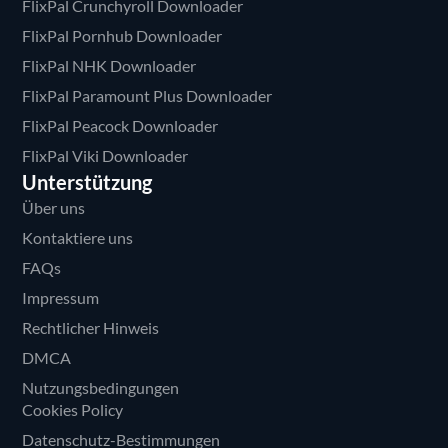
FlixPal Crunchyroll Downloader
FlixPal Pornhub Downloader
FlixPal NHK Downloader
FlixPal Paramount Plus Downloader
FlixPal Peacock Downloader
FlixPal Viki Downloader
Unterstützung
Über uns
Kontaktiere uns
FAQs
Impressum
Rechtlicher Hinweis
DMCA
Nutzungsbedingungen
Cookies Policy
Datenschutz-Bestimmungen