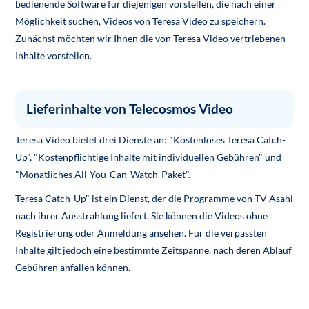
bedienende Software für diejenigen vorstellen, die nach einer
Möglichkeit suchen, Videos von Teresa Video zu speichern.
Zunächst möchten wir Ihnen die von Teresa Video vertriebenen
Inhalte vorstellen.
Lieferinhalte von Telecosmos Video
Teresa Video bietet drei Dienste an: "Kostenloses Teresa Catch-
Up", "Kostenpflichtige Inhalte mit individuellen Gebühren" und
"Monatliches All-You-Can-Watch-Paket".
Teresa Catch-Up" ist ein Dienst, der die Programme von TV Asahi
nach ihrer Ausstrahlung liefert. Sie können die Videos ohne
Registrierung oder Anmeldung ansehen. Für die verpassten
Inhalte gilt jedoch eine bestimmte Zeitspanne, nach deren Ablauf
Gebühren anfallen können.