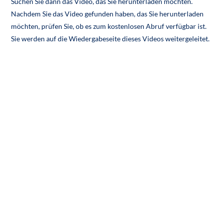
Suchen Sie dann das Video, das Sie herunterladen möchten.
Nachdem Sie das Video gefunden haben, das Sie herunterladen
möchten, prüfen Sie, ob es zum kostenlosen Abruf verfügbar ist.
Sie werden auf die Wiedergabeseite dieses Videos weitergeleitet.