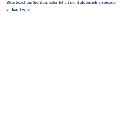
Bitte beachten Sie, dass jeder Inhalt nicht als einzelne Episode
verkauft wird.