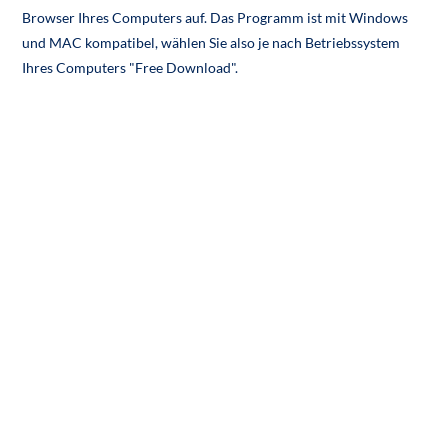
Browser Ihres Computers auf. Das Programm ist mit Windows
und MAC kompatibel, wählen Sie also je nach Betriebssystem
Ihres Computers "Free Download".