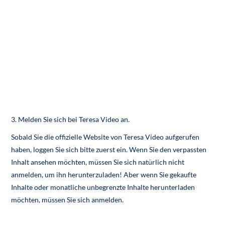
3. Melden Sie sich bei Teresa Video an.
Sobald Sie die offizielle Website von Teresa Video aufgerufen
haben, loggen Sie sich bitte zuerst ein. Wenn Sie den verpassten
Inhalt ansehen möchten, müssen Sie sich natürlich nicht
anmelden, um ihn herunterzuladen! Aber wenn Sie gekaufte
Inhalte oder monatliche unbegrenzte Inhalte herunterladen
möchten, müssen Sie sich anmelden.