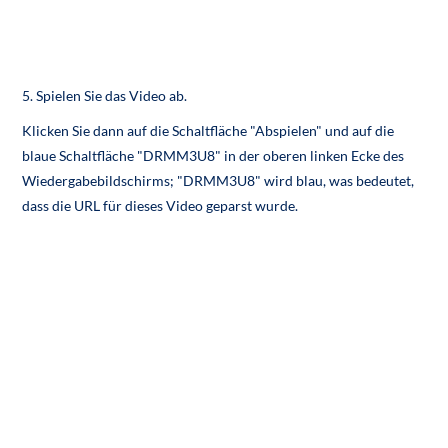
5. Spielen Sie das Video ab.
Klicken Sie dann auf die Schaltfläche "Abspielen" und auf die
blaue Schaltfläche "DRMM3U8" in der oberen linken Ecke des
Wiedergabebildschirms; "DRMM3U8" wird blau, was bedeutet,
dass die URL für dieses Video geparst wurde.