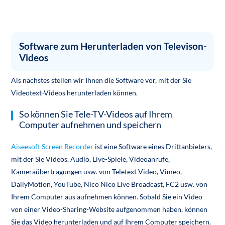
Software zum Herunterladen von Televison-
Videos
Als nächstes stellen wir Ihnen die Software vor, mit der Sie
Videotext-Videos herunterladen können.
So können Sie Tele-TV-Videos auf Ihrem
Computer aufnehmen und speichern
Aiseesoft Screen Recorder
ist eine Software eines Drittanbieters,
mit der Sie Videos, Audio, Live-Spiele, Videoanrufe,
Kameraübertragungen usw. von Teletext Video, Vimeo,
DailyMotion, YouTube, Nico Nico Live Broadcast, FC2 usw. von
Ihrem Computer aus aufnehmen können. Sobald Sie ein Video
von einer Video-Sharing-Website aufgenommen haben, können
Sie das Video herunterladen und auf Ihrem Computer speichern.