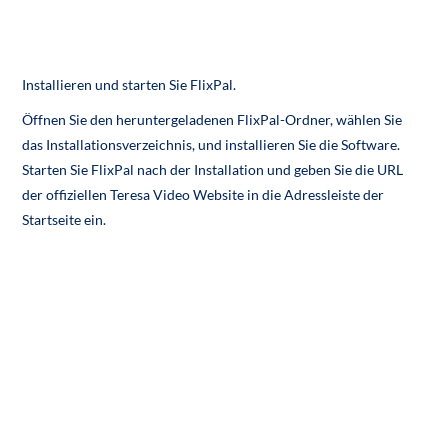
Installieren und starten Sie FlixPal.
Öffnen Sie den heruntergeladenen FlixPal-Ordner, wählen Sie
das Installationsverzeichnis, und installieren Sie die Software.
Starten Sie FlixPal nach der Installation und
geben Sie die URL
der
offiziellen Teresa Video Website in die Adressleiste der
Startseite
ein
.