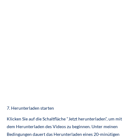
7. Herunterladen starten
Klicken Sie auf die Schaltfläche "Jetzt herunterladen", um mit
dem Herunterladen des Videos zu beginnen. Unter meinen
Bedingungen dauert das Herunterladen eines 20-minütigen