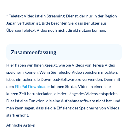
* Teletext Video ist ein Streaming-Dienst, der nur in der Region
Japan verfügbar ist. Bitte beachten Sie, dass Benutzer aus
Übersee Teletext Video noch nicht direkt nutzen können.
Zusammenfassung
Hier haben wir Ihnen gezeigt, wie Sie Videos von Teresa Video
speichern können. Wenn Sie Telecho Video speichern möchten,
ist es einfacher, die Download-Software zu verwenden. Denn mit
dem
FlixPal Downloader
können Sie das Video in einer sehr
kurzen Zeit herunterladen, die der Länge des Videos entspricht.
Dies ist eine Funktion, die eine Aufnahmesoftware nicht hat, und
man kann sagen, dass sie die Effizienz des Speicherns von Videos
stark erhöht.
Ähnliche Artikel