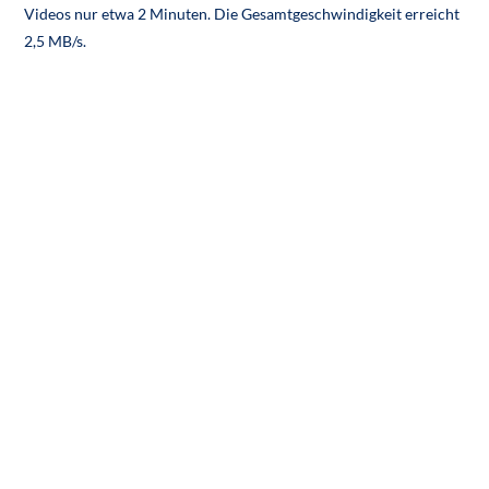
Videos nur etwa 2 Minuten. Die Gesamtgeschwindigkeit erreicht
2,5 MB/s.