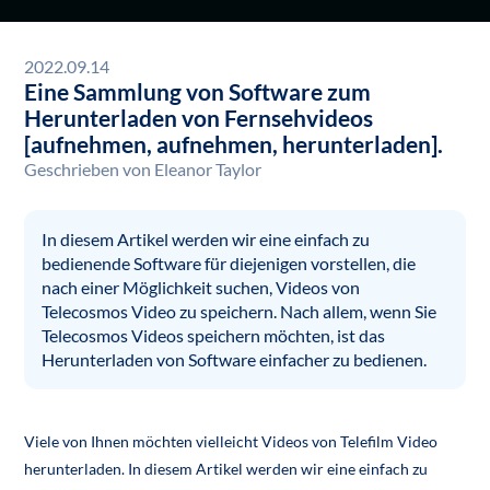
2022.09.14
Eine Sammlung von Software zum
Herunterladen von Fernsehvideos
[aufnehmen, aufnehmen, herunterladen].
Geschrieben von
Eleanor Taylor
In diesem Artikel werden wir eine einfach zu
bedienende Software für diejenigen vorstellen, die
nach einer Möglichkeit suchen, Videos von
Telecosmos Video zu speichern. Nach allem, wenn Sie
Telecosmos Videos speichern möchten, ist das
Herunterladen von Software einfacher zu bedienen.
Viele von Ihnen möchten vielleicht Videos von Telefilm Video
herunterladen. In diesem Artikel werden wir eine einfach zu