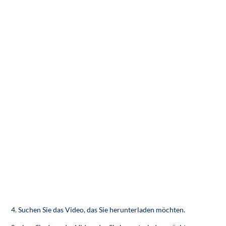
4. Suchen Sie das Video, das Sie herunterladen möchten.