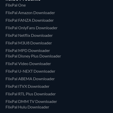
FlixPal One
FlixPal Amazon Downloader
FlixPal FANZA Downloader
FlixPal OnlyFans Downloader
FlixPal Netflix Downloader
FlixPal M3U8 Downloader
FlixPal MPD Downloader
FlixPal Disney Plus Downloader
FlixPal Video Downloader
FlixPal U-NEXT Downloader
FlixPal ABEMA Downloader
FlixPal ITVX Downloader
FlixPal RTL Plus Downloader
FlixPal DMM TV Downloader
FlixPal Hulu Downloader