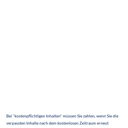
Bei "kostenpflichtigen Inhalten" müssen Sie zahlen, wenn Sie die
verpassten Inhalte nach dem kostenlosen Zeitraum erneut