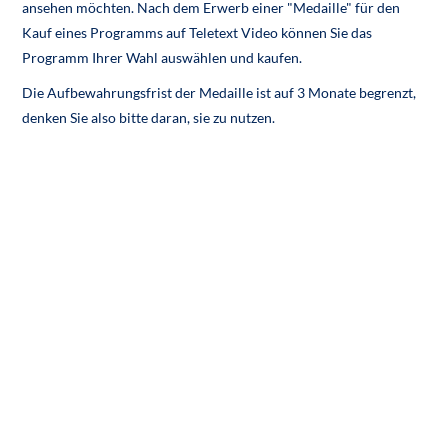
ansehen möchten. Nach dem Erwerb einer "Medaille" für den
Kauf eines Programms auf Teletext Video können Sie das
Programm Ihrer Wahl auswählen und kaufen.
Die Aufbewahrungsfrist der Medaille ist auf 3 Monate begrenzt,
denken Sie also bitte daran, sie zu nutzen.