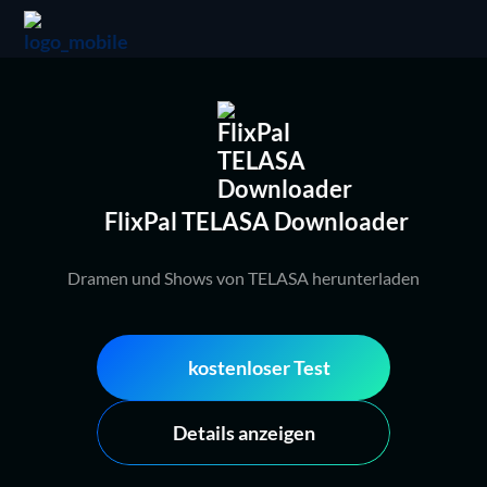
FlixPal TELASA Downloader
Dramen und Shows von TELASA herunterladen
kostenloser Test
Details anzeigen