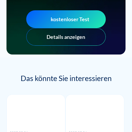
kostenloser Test
Details anzeigen
Das könnte Sie interessieren