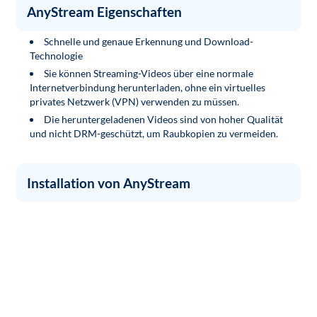
AnyStream Eigenschaften
Schnelle und genaue Erkennung und Download-
Technologie
Sie können Streaming-Videos über eine normale
Internetverbindung herunterladen, ohne ein virtuelles
privates Netzwerk (VPN) verwenden zu müssen.
Die heruntergeladenen Videos sind von hoher Qualität
und nicht DRM-geschützt, um Raubkopien zu vermeiden.
Installation von AnyStream