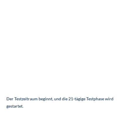
Der Testzeitraum beginnt, und die 21-tägige Testphase wird
gestartet.