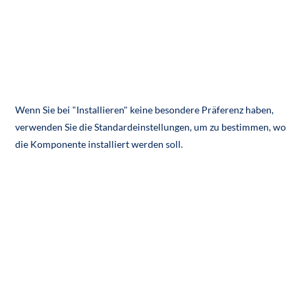
Wenn Sie bei "Installieren" keine besondere Präferenz haben,
verwenden Sie die Standardeinstellungen, um zu bestimmen, wo
die Komponente installiert werden soll.