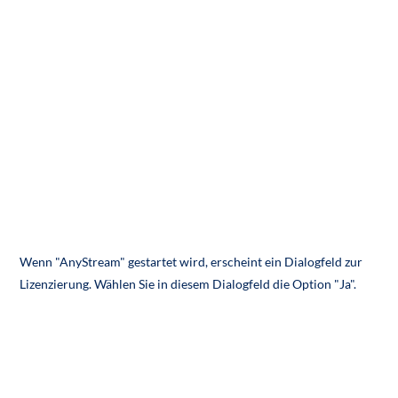
Wenn "AnyStream" gestartet wird, erscheint ein Dialogfeld zur
Lizenzierung. Wählen Sie in diesem Dialogfeld die Option "Ja".