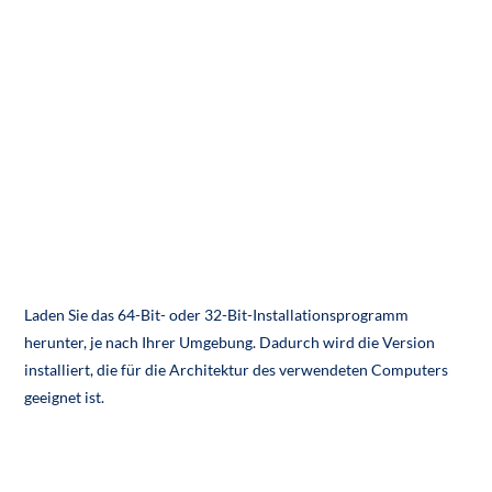
Laden Sie das 64-Bit- oder 32-Bit-Installationsprogramm
herunter, je nach Ihrer Umgebung. Dadurch wird die Version
installiert, die für die Architektur des verwendeten Computers
geeignet ist.