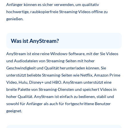
Anfänger können es sicher verwenden, um qualitativ
hochwertige, raubkopierfreie Streaming-Videos offline zu
genießen.
Was ist AnyStream?
AnyStream ist eine reine Windows-Software, mit der Sie Videos
und Audiodateien von Streaming-Seiten mit hoher
Geschwindigkeit und Qualität herunterladen können. Sie
unterstützt beliebte Streaming-Seiten wie Netflix, Amazon Prime
Video, Hulu, Disney+ und HBO. AnyStream unterstützt eine
breite Palette von Streaming-Diensten und speichert Videos in
hoher Qualität. AnyStream ist einfach zu bedienen, stabil und
sowohl für Anfänger als auch für fortgeschrittene Benutzer
geeignet.