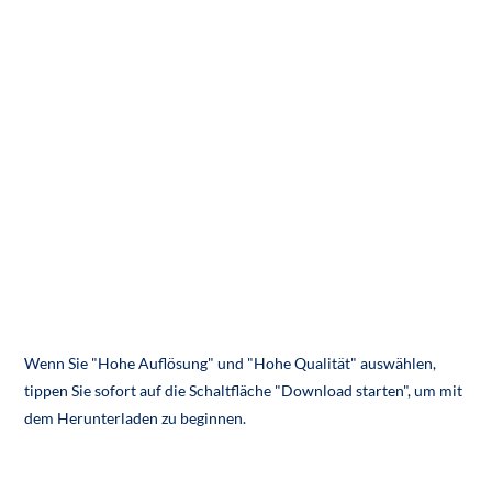
Wenn Sie "Hohe Auflösung" und "Hohe Qualität" auswählen,
tippen Sie sofort auf die Schaltfläche "Download starten", um mit
dem Herunterladen zu beginnen.