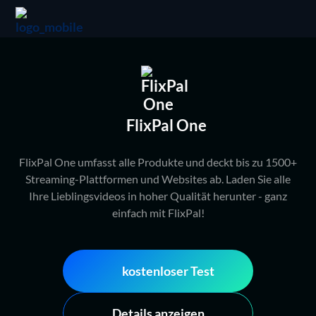
FlixPal One
FlixPal One umfasst alle Produkte und deckt bis zu 1500+
Streaming-Plattformen und Websites ab. Laden Sie alle
Ihre Lieblingsvideos in hoher Qualität herunter - ganz
einfach mit FlixPal!
kostenloser Test
Details anzeigen