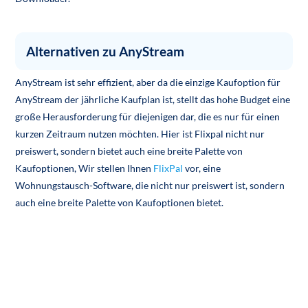
Alternativen zu AnyStream
AnyStream ist sehr effizient, aber da die einzige Kaufoption für
AnyStream der jährliche Kaufplan ist, stellt das hohe Budget eine
große Herausforderung für diejenigen dar, die es nur für einen
kurzen Zeitraum nutzen möchten. Hier ist Flixpal nicht nur
preiswert, sondern bietet auch eine breite Palette von
Kaufoptionen, Wir stellen Ihnen
FlixPal
vor, eine
Wohnungstausch-Software, die nicht nur preiswert ist, sondern
auch eine breite Palette von Kaufoptionen bietet.