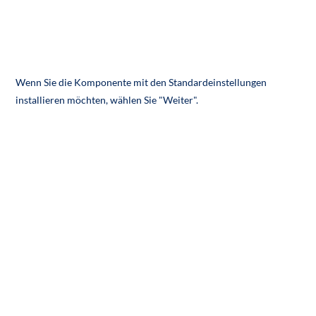
Wenn Sie die Komponente mit den Standardeinstellungen
installieren möchten, wählen Sie "Weiter".