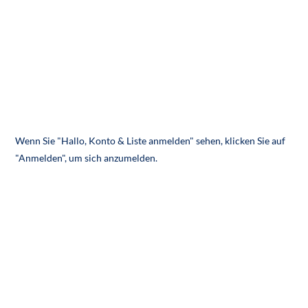
Wenn Sie "Hallo, Konto & Liste anmelden" sehen, klicken Sie auf
"Anmelden", um sich anzumelden.