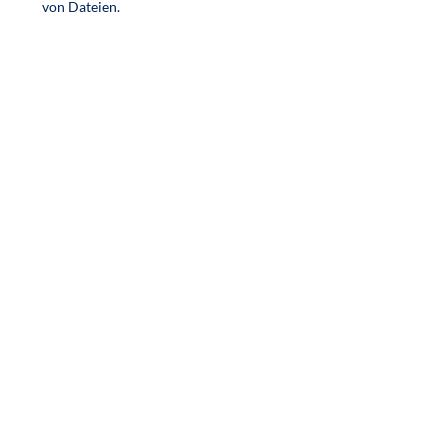
von Dateien.