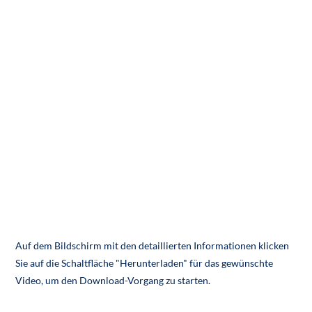
Auf dem Bildschirm mit den detaillierten Informationen klicken
Sie auf die Schaltfläche "Herunterladen" für das gewünschte
Video, um den Download-Vorgang zu starten.