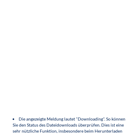
Die angezeigte Meldung lautet "Downloading". So können
Sie den Status des Dateidownloads überprüfen. Dies ist eine
sehr nützliche Funktion, insbesondere beim Herunterladen