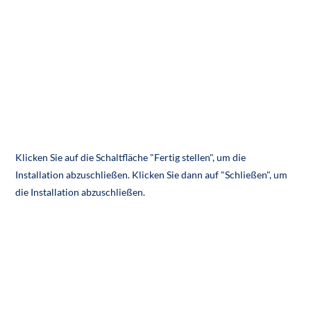
Klicken Sie auf die Schaltfläche "Fertig stellen", um die
Installation abzuschließen. Klicken Sie dann auf "Schließen", um
die Installation abzuschließen.