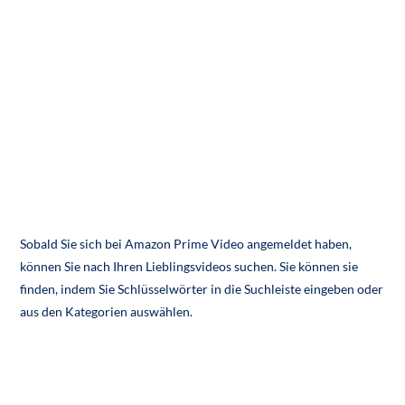
Sobald Sie sich bei Amazon Prime Video angemeldet haben,
können Sie nach Ihren Lieblingsvideos suchen. Sie können sie
finden, indem Sie Schlüsselwörter in die Suchleiste eingeben oder
aus den Kategorien auswählen.