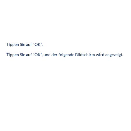
Tippen Sie auf "OK".
Tippen Sie auf "OK", und der folgende Bildschirm wird angezeigt.