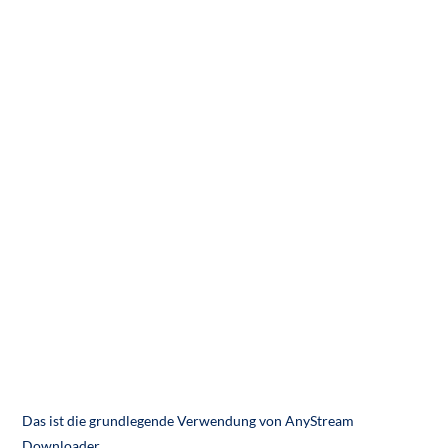
Das ist die grundlegende Verwendung von AnyStream
Downloader.