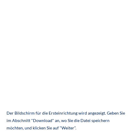
Der Bildschirm für die Ersteinrichtung wird angezeigt. Geben Sie
im Abschnitt "Download" an, wo Sie die Datei speichern
möchten, und klicken Sie auf "Weiter".