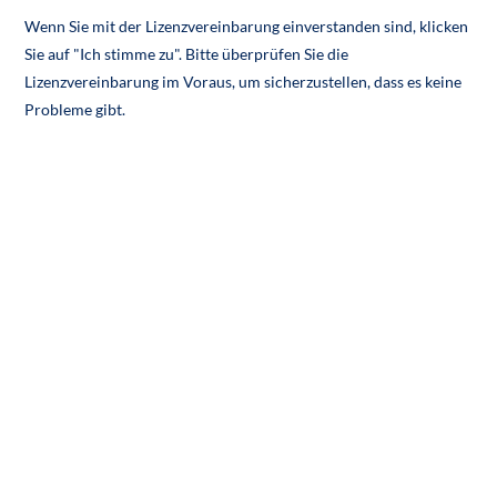
Wenn Sie mit der Lizenzvereinbarung einverstanden sind, klicken
Sie auf "Ich stimme zu". Bitte überprüfen Sie die
Lizenzvereinbarung im Voraus, um sicherzustellen, dass es keine
Probleme gibt.