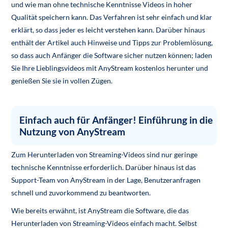
und wie man ohne technische Kenntnisse Videos in hoher
Qualität speichern kann. Das Verfahren ist sehr einfach und klar
erklärt, so dass jeder es leicht verstehen kann. Darüber hinaus
enthält der Artikel auch Hinweise und Tipps zur Problemlösung,
so dass auch Anfänger die Software sicher nutzen können; laden
Sie Ihre Lieblingsvideos mit AnyStream kostenlos herunter und
genießen Sie sie in vollen Zügen.
Einfach auch für Anfänger! Einführung in die
Nutzung von AnyStream
Zum Herunterladen von Streaming-Videos sind nur geringe
technische Kenntnisse erforderlich. Darüber hinaus ist das
Support-Team von AnyStream in der Lage, Benutzeranfragen
schnell und zuvorkommend zu beantworten.
Wie bereits erwähnt, ist AnyStream die Software, die das
Herunterladen von Streaming-Videos einfach macht. Selbst