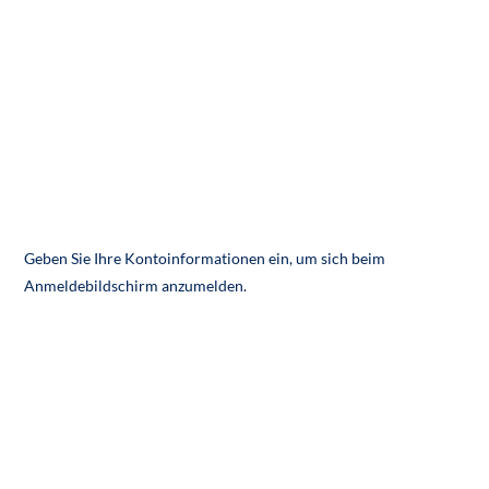
Geben Sie Ihre Kontoinformationen ein, um sich beim
Anmeldebildschirm anzumelden.