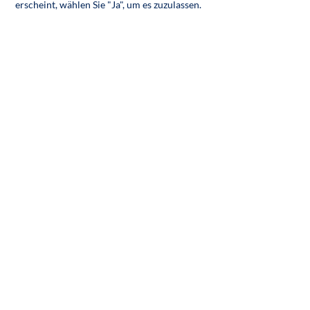
erscheint, wählen Sie "Ja", um es zuzulassen.