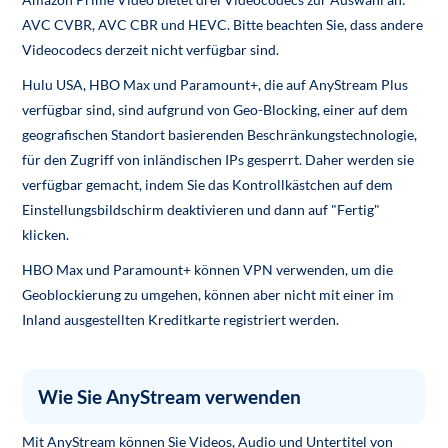
AVC CVBR, AVC CBR und HEVC. Bitte beachten Sie, dass andere
Videocodecs derzeit nicht verfügbar sind.
Hulu USA, HBO Max und Paramount+, die auf AnyStream Plus
verfügbar sind, sind aufgrund von Geo-Blocking, einer auf dem
geografischen Standort basierenden Beschränkungstechnologie,
für den Zugriff von inländischen IPs gesperrt. Daher werden sie
verfügbar gemacht, indem Sie das Kontrollkästchen auf dem
Einstellungsbildschirm deaktivieren und dann auf "Fertig"
klicken.
HBO Max und Paramount+ können VPN verwenden, um die
Geoblockierung zu umgehen, können aber nicht mit einer im
Inland ausgestellten Kreditkarte registriert werden.
Wie Sie AnyStream verwenden
Mit AnyStream können Sie Videos, Audio und Untertitel von