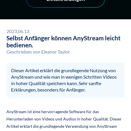
2023.06.13
Selbst Anfänger können AnyStream leicht
bedienen.
Geschrieben von
Eleanor Taylor
Dieser Artikel erklärt die grundlegende Nutzung von
AnyStream und wie man in wenigen Schritten Videos
in hoher Qualität speichern kann. Sehr sanfte
Erklärungen, besonders für Anfänger.
AnyStream ist eine hervorragende Software für das
Herunterladen von Videos und Audios in hoher Qualität. Dieser
Artikel erklärt die grundlegende Verwendung von AnyStream