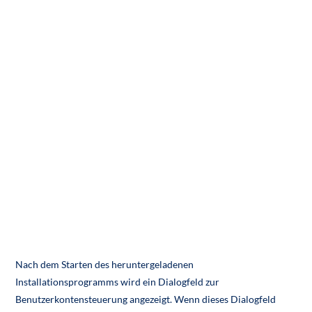
Nach dem Starten des heruntergeladenen
Installationsprogramms wird ein Dialogfeld zur
Benutzerkontensteuerung angezeigt. Wenn dieses Dialogfeld