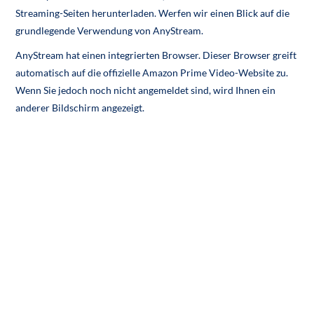
Streaming-Seiten herunterladen. Werfen wir einen Blick auf die
grundlegende Verwendung von AnyStream.
AnyStream hat einen integrierten Browser. Dieser Browser greift
automatisch auf die offizielle Amazon Prime Video-Website zu.
Wenn Sie jedoch noch nicht angemeldet sind, wird Ihnen ein
anderer Bildschirm angezeigt.