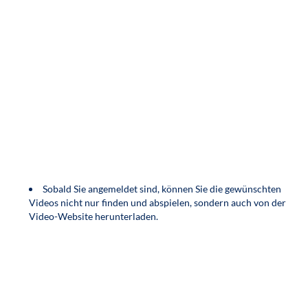
Sobald Sie angemeldet sind, können Sie die gewünschten
Videos nicht nur finden und abspielen, sondern auch von der
Video-Website herunterladen.