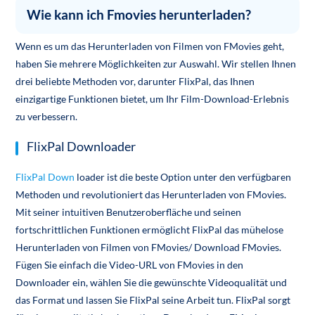
Wie kann ich Fmovies herunterladen?
Wenn es um das Herunterladen von Filmen von FMovies geht,
haben Sie mehrere Möglichkeiten zur Auswahl. Wir stellen Ihnen
drei beliebte Methoden vor, darunter FlixPal, das Ihnen
einzigartige Funktionen bietet, um Ihr Film-Download-Erlebnis
zu verbessern.
FlixPal Downloader
FlixPal Down
loader ist die beste Option unter den verfügbaren
Methoden und revolutioniert das Herunterladen von FMovies.
Mit seiner intuitiven Benutzeroberfläche und seinen
fortschrittlichen Funktionen ermöglicht FlixPal das mühelose
Herunterladen von Filmen von FMovies/ Download FMovies.
Fügen Sie einfach die Video-URL von FMovies in den
Downloader ein, wählen Sie die gewünschte Videoqualität und
das Format und lassen Sie FlixPal seine Arbeit tun. FlixPal sorgt