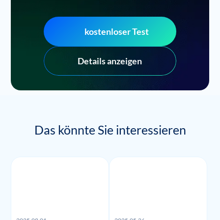
kostenloser Test
Details anzeigen
Das könnte Sie interessieren