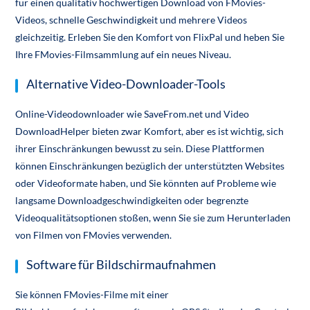
für einen qualitativ hochwertigen Download von FMovies-
Videos, schnelle Geschwindigkeit und mehrere Videos
gleichzeitig. Erleben Sie den Komfort von FlixPal und heben Sie
Ihre FMovies-Filmsammlung auf ein neues Niveau.
Alternative Video-Downloader-Tools
Online-Videodownloader wie SaveFrom.net und Video
DownloadHelper bieten zwar Komfort, aber es ist wichtig, sich
ihrer Einschränkungen bewusst zu sein. Diese Plattformen
können Einschränkungen bezüglich der unterstützten Websites
oder Videoformate haben, und Sie könnten auf Probleme wie
langsame Downloadgeschwindigkeiten oder begrenzte
Videoqualitätsoptionen stoßen, wenn Sie sie zum Herunterladen
von Filmen von FMovies verwenden.
Software für Bildschirmaufnahmen
Sie können FMovies-Filme mit einer