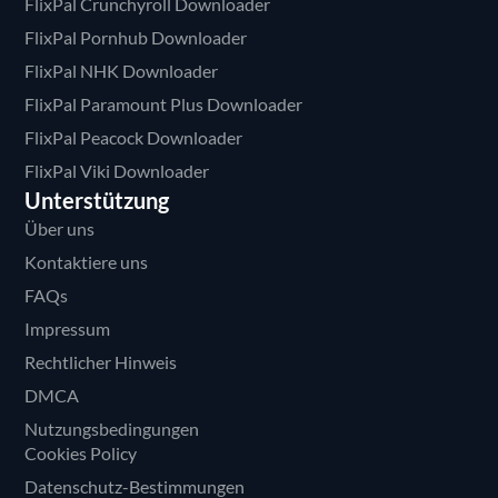
FlixPal Crunchyroll Downloader
FlixPal Pornhub Downloader
FlixPal NHK Downloader
FlixPal Paramount Plus Downloader
FlixPal Peacock Downloader
FlixPal Viki Downloader
Unterstützung
Über uns
Kontaktiere uns
FAQs
Impressum
Rechtlicher Hinweis
DMCA
Nutzungsbedingungen
Cookies Policy
Datenschutz-Bestimmungen