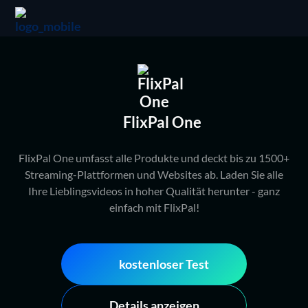
FlixPal One
FlixPal One umfasst alle Produkte und deckt bis zu 1500+
Streaming-Plattformen und Websites ab. Laden Sie alle
Ihre Lieblingsvideos in hoher Qualität herunter - ganz
einfach mit FlixPal!
kostenloser Test
Details anzeigen