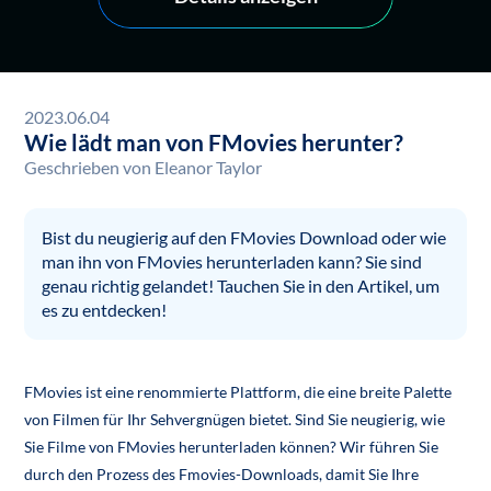
2023.06.04
Wie lädt man von FMovies herunter?
Geschrieben von
Eleanor Taylor
Bist du neugierig auf den FMovies Download oder wie
man ihn von FMovies herunterladen kann? Sie sind
genau richtig gelandet! Tauchen Sie in den Artikel, um
es zu entdecken!
FMovies ist eine renommierte Plattform, die eine breite Palette
von Filmen für Ihr Sehvergnügen bietet. Sind Sie neugierig, wie
Sie Filme von FMovies herunterladen können? Wir führen Sie
durch den Prozess des Fmovies-Downloads, damit Sie Ihre