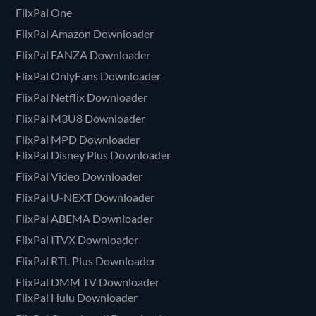
FlixPal One
FlixPal Amazon Downloader
FlixPal FANZA Downloader
FlixPal OnlyFans Downloader
FlixPal Netflix Downloader
FlixPal M3U8 Downloader
FlixPal MPD Downloader
FlixPal Disney Plus Downloader
FlixPal Video Downloader
FlixPal U-NEXT Downloader
FlixPal ABEMA Downloader
FlixPal ITVX Downloader
FlixPal RTL Plus Downloader
FlixPal DMM TV Downloader
FlixPal Hulu Downloader