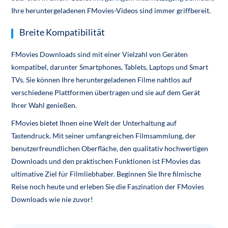
Ihre heruntergeladenen FMovies-Videos sind immer griffbereit.
Breite Kompatibilität
FMovies Downloads sind mit einer Vielzahl von Geräten
kompatibel, darunter Smartphones, Tablets, Laptops und Smart
TVs. Sie können Ihre heruntergeladenen Filme nahtlos auf
verschiedene Plattformen übertragen und sie auf dem Gerät
Ihrer Wahl genießen.
FMovies bietet Ihnen eine Welt der Unterhaltung auf
Tastendruck. Mit seiner umfangreichen Filmsammlung, der
benutzerfreundlichen Oberfläche, den qualitativ hochwertigen
Downloads und den praktischen Funktionen ist FMovies das
ultimative Ziel für Filmliebhaber. Beginnen Sie Ihre filmische
Reise noch heute und erleben Sie die Faszination der FMovies
Downloads wie nie zuvor!