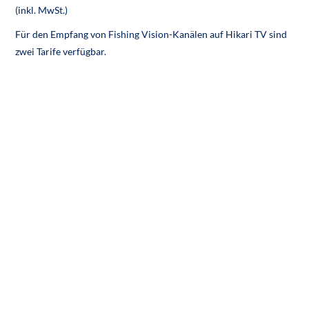
(inkl. MwSt.)
Für den Empfang von Fishing Vision-Kanälen auf Hikari TV sind
zwei Tarife verfügbar.