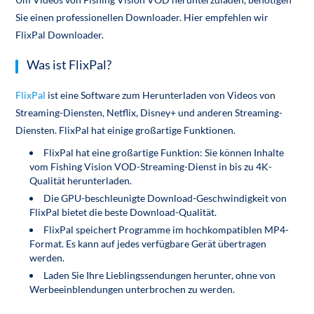
Sie einen professionellen Downloader. Hier empfehlen wir
FlixPal Downloader.
Was ist FlixPal?
FlixPal
ist eine Software zum Herunterladen von Videos von
Streaming-Diensten, Netflix, Disney+ und anderen Streaming-
Diensten. FlixPal hat einige großartige Funktionen.
FlixPal hat eine großartige Funktion: Sie können Inhalte
vom Fishing Vision VOD-Streaming-Dienst in bis zu 4K-
Qualität herunterladen.
Die GPU-beschleunigte Download-Geschwindigkeit von
FlixPal bietet die beste Download-Qualität.
FlixPal speichert Programme im hochkompatiblen MP4-
Format. Es kann auf jedes verfügbare Gerät übertragen
werden.
Laden Sie Ihre Lieblingssendungen herunter, ohne von
Werbeeinblendungen unterbrochen zu werden.