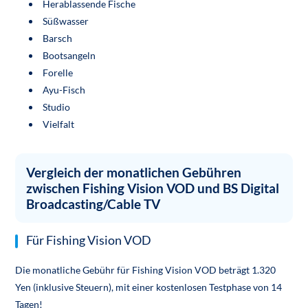
Herablassende Fische
Süßwasser
Barsch
Bootsangeln
Forelle
Ayu-Fisch
Studio
Vielfalt
Vergleich der monatlichen Gebühren
zwischen Fishing Vision VOD und BS Digital
Broadcasting/Cable TV
Für Fishing Vision VOD
Die monatliche Gebühr für Fishing Vision VOD beträgt 1.320
Yen (inklusive Steuern), mit einer kostenlosen Testphase von 14
Tagen!