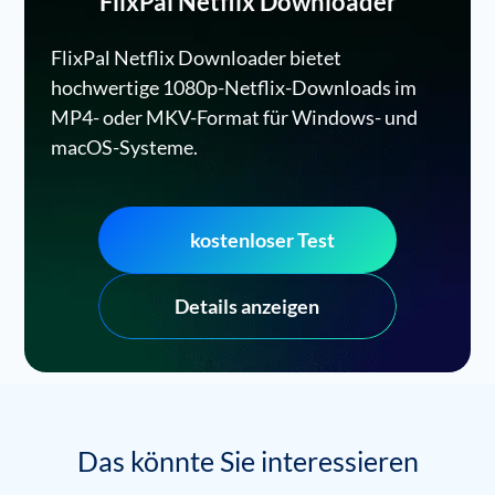
FlixPal Netflix Downloader
FlixPal Netflix Downloader bietet
hochwertige 1080p-Netflix-Downloads im
MP4- oder MKV-Format für Windows- und
macOS-Systeme.
kostenloser Test
Details anzeigen
Das könnte Sie interessieren