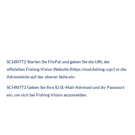
SCHRITT2 Starten Sie FlixPal und geben Sie die URL der
offiziellen Fishing Vision Website (https://vod.fishing-v.jp/) in die
Adressleiste auf der oberen Seite ein.
SCHRITT3 Geben Sie Ihre ID (E-Mail-Adresse) und Ihr Passwort
ein, um sich bei Fishing Vision anzumelden.