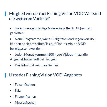
Mitglied werden bei Fishing Vision VOD Was sind
die weiteren Vorteile?
Sie können großartige Videos in voller HD-Qualität
genießen.
Neue Programme, wie z. B. digitale Sendungen von BS,
können noch am selben Tag auf Fishing Vision VOD
bereitgestellt werden.
Jeden Monat kommen 100 neue Videos hinzu, die
Angelliebhaber voll befriedigen.
Der Inhalt ist reich an Genres.
Liste des Fishing Vision VOD-Angebots
Felsenfischen
Salz
Fliegenfischen
Meeresfischen