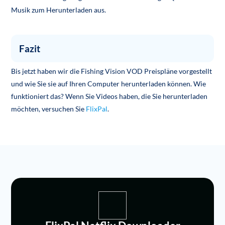
Musik zum Herunterladen aus.
Fazit
Bis jetzt haben wir die Fishing Vision VOD Preispläne vorgestellt
und wie Sie sie auf Ihren Computer herunterladen können. Wie
funktioniert das? Wenn Sie Videos haben, die Sie herunterladen
möchten, versuchen Sie
FlixPal
.