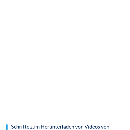
Schritte zum Herunterladen von Videos von