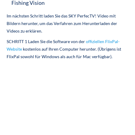
Fishing Vision
Im nächsten Schritt laden Sie das SKY PerfecTV! Video mit
Bildern herunter, um das Verfahren zum Herunterladen der
Videos zu erklären.
SCHRITT 1 Laden Sie die Software von der
offiziellen FlixPal-
Website
kostenlos auf Ihren Computer herunter. (Übrigens ist
FlixPal sowohl für Windows als auch für Mac verfügbar).