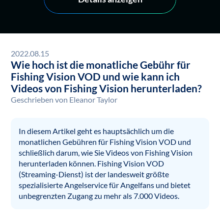
2022.08.15
Wie hoch ist die monatliche Gebühr für
Fishing Vision VOD und wie kann ich
Videos von Fishing Vision herunterladen?
Geschrieben von
Eleanor Taylor
In diesem Artikel geht es hauptsächlich um die
monatlichen Gebühren für Fishing Vision VOD und
schließlich darum, wie Sie Videos von Fishing Vision
herunterladen können. Fishing Vision VOD
(Streaming-Dienst) ist der landesweit größte
spezialisierte Angelservice für Angelfans und bietet
unbegrenzten Zugang zu mehr als 7.000 Videos.