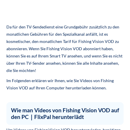
Da für den TV-Sendedienst eine Grundgebühr zusätzlich zu den
monatlichen Gebühren für den Spezialkanal anfällt, ist es
kosmetischer, den monatlichen Tarif für Fishing Vision VOD zu
abonnieren. Wenn Sie Fishing Vision VOD abonniert haben,
können Sie es auf Ihrem Smart TV ansehen, und wenn Sie es nicht
über Ihren TV-Sender ansehen, können Sie alle Inhalte ansehen,
die Sie möchten!
Im Folgenden erklären wir Ihnen, wie Sie Videos von Fishing
Vision VOD auf Ihren Computer herunterladen können.
Wie man Videos von Fishing Vision VOD auf
den PC｜FlixPal herunterlädt
Um Videos von Fishing Vision VOD herunterzuladen, benötigen