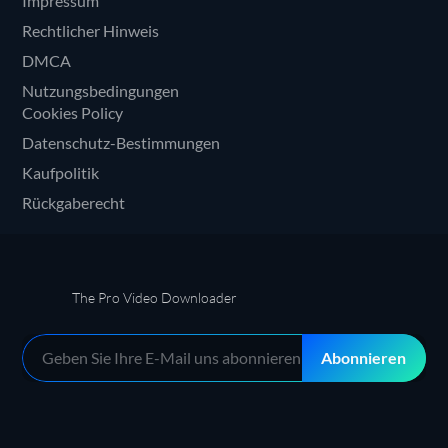
Impressum
Rechtlicher Hinweis
DMCA
Nutzungsbedingungen
Cookies Policy
Datenschutz-Bestimmungen
Kaufpolitik
Rückgaberecht
The Pro Video Downloader
Abonnieren