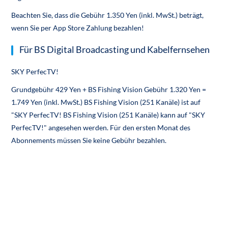
Beachten Sie, dass die Gebühr 1.350 Yen (inkl. MwSt.) beträgt,
wenn Sie per App Store Zahlung bezahlen!
Für BS Digital Broadcasting und Kabelfernsehen
SKY PerfecTV!
Grundgebühr 429 Yen + BS Fishing Vision Gebühr 1.320 Yen =
1.749 Yen (inkl. MwSt.) BS Fishing Vision (251 Kanäle) ist auf
"SKY PerfecTV! BS Fishing Vision (251 Kanäle) kann auf "SKY
PerfecTV!" angesehen werden. Für den ersten Monat des
Abonnements müssen Sie keine Gebühr bezahlen.