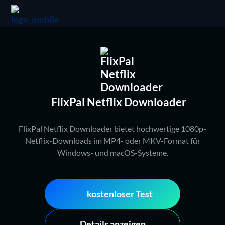
FlixPal Netflix Downloader
FlixPal Netflix Downloader bietet hochwertige 1080p-
Netflix-Downloads im MP4- oder MKV-Format für
Windows- und macOS-Systeme.
kostenloser Test
Details anzeigen