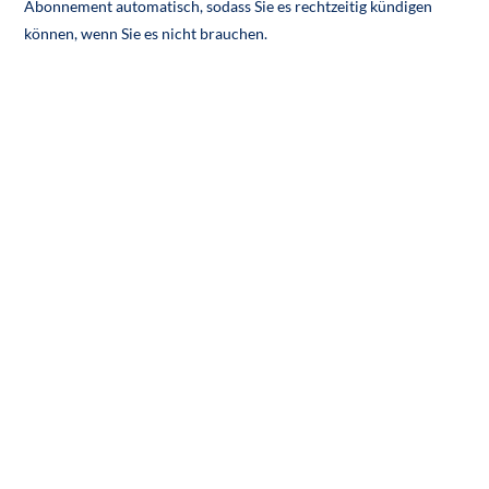
Abonnement automatisch, sodass Sie es rechtzeitig kündigen
können, wenn Sie es nicht brauchen.