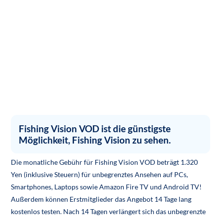
Fishing Vision VOD ist die günstigste
Möglichkeit, Fishing Vision zu sehen.
Die monatliche Gebühr für Fishing Vision VOD beträgt 1.320
Yen (inklusive Steuern) für unbegrenztes Ansehen auf PCs,
Smartphones, Laptops sowie Amazon Fire TV und Android TV!
Außerdem können Erstmitglieder das Angebot 14 Tage lang
kostenlos testen. Nach 14 Tagen verlängert sich das unbegrenzte