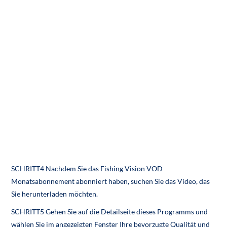
SCHRITT4 Nachdem Sie das Fishing Vision VOD
Monatsabonnement abonniert haben, suchen Sie das Video, das
Sie herunterladen möchten.
SCHRITT5 Gehen Sie auf die Detailseite dieses Programms und
wählen Sie im angezeigten Fenster Ihre bevorzugte Qualität und