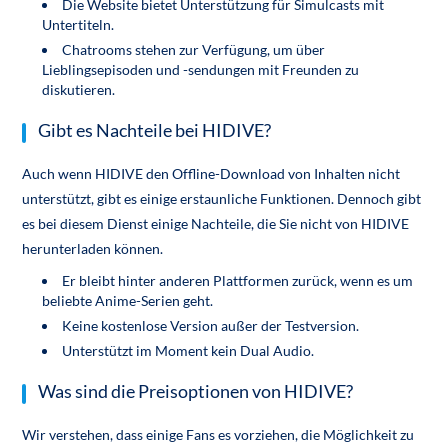
Die Website bietet Unterstützung für Simulcasts mit
Untertiteln.
Chatrooms stehen zur Verfügung, um über
Lieblingsepisoden und -sendungen mit Freunden zu
diskutieren.
Gibt es Nachteile bei HIDIVE?
Auch wenn HIDIVE den Offline-Download von Inhalten nicht
unterstützt, gibt es einige erstaunliche Funktionen. Dennoch gibt
es bei diesem Dienst einige Nachteile, die Sie nicht von HIDIVE
herunterladen können.
Er bleibt hinter anderen Plattformen zurück, wenn es um
beliebte Anime-Serien geht.
Keine kostenlose Version außer der Testversion.
Unterstützt im Moment kein Dual Audio.
Was sind die Preisoptionen von HIDIVE?
Wir verstehen, dass einige Fans es vorziehen, die Möglichkeit zu