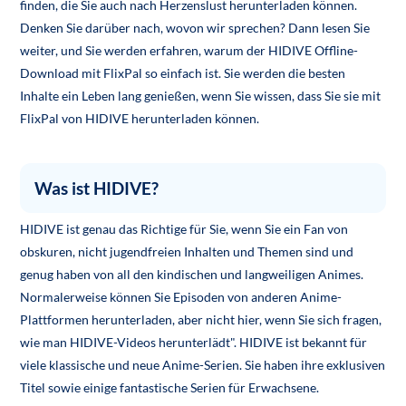
finden, die Sie auch nach Herzenslust herunterladen können.
Denken Sie darüber nach, wovon wir sprechen? Dann lesen Sie
weiter, und Sie werden erfahren, warum der HIDIVE Offline-
Download mit FlixPal so einfach ist. Sie werden die besten
Inhalte ein Leben lang genießen, wenn Sie wissen, dass Sie sie mit
FlixPal von HIDIVE herunterladen können.
Was ist HIDIVE?
HIDIVE ist genau das Richtige für Sie, wenn Sie ein Fan von
obskuren, nicht jugendfreien Inhalten und Themen sind und
genug haben von all den kindischen und langweiligen Animes.
Normalerweise können Sie Episoden von anderen Anime-
Plattformen herunterladen, aber nicht hier, wenn Sie sich fragen,
wie man HIDIVE-Videos herunterlädt". HIDIVE ist bekannt für
viele klassische und neue Anime-Serien. Sie haben ihre exklusiven
Titel sowie einige fantastische Serien für Erwachsene.