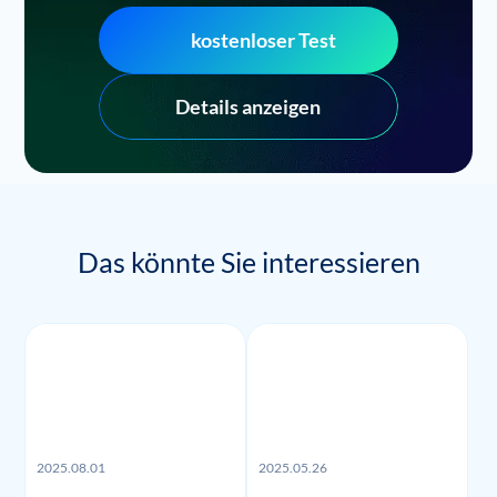
kostenloser Test
Details anzeigen
Das könnte Sie interessieren
2025.08.01
2025.05.26