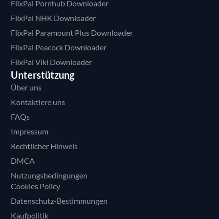
FlixPal Pornhub Downloader
FlixPal NHK Downloader
FlixPal Paramount Plus Downloader
FlixPal Peacock Downloader
FlixPal Viki Downloader
Unterstützung
Über uns
Kontaktiere uns
FAQs
Impressum
Rechtlicher Hinweis
DMCA
Nutzungsbedingungen
Cookies Policy
Datenschutz-Bestimmungen
Kaufpolitik