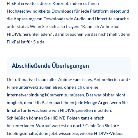
FlixPal erweitert dieses Konzept, indem es Ihnen
Hochgeschwindigkeits-Downloads für jede Plattform bietet und
die Anpassung von Downloads wie Audio und Untertitelsprache
unterstützt. Wenn Sie sich also fragen: "Kann ich Anime auf
HIDIVE herunterladen?", dann brauchen Sie das nicht mehr, denn
FlixPal ist für Sie da.
Abschließende Überlegungen
Der ultimative Traum aller Anime-Fans ist es, Anime-Serien und -
Filme unterwegs zu genießen, ohne sich um eine
Internetverbindung kümmern zu müssen. Das war bisher nicht
möglich, denn FlixPal erspart Ihnen jede Menge Ärger, wenn Sie
Inhalte für Erwachsene von HIDIVE genießen möchten.
Schließlich können Sie HIDIVE-Folgen ganz einfach
herunterladen. Worauf wartest du noch? Genießen Sie Ihre
Lieblingsinhalte, denn jetzt wissen Sie, wie Sie HIDIVE-Videos