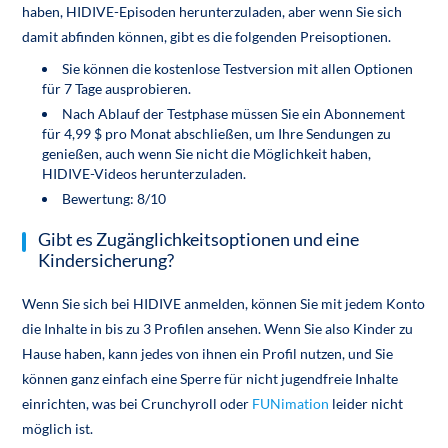
haben, HIDIVE-Episoden herunterzuladen, aber wenn Sie sich
damit abfinden können, gibt es die folgenden Preisoptionen.
Sie können die kostenlose Testversion mit allen Optionen
für 7 Tage ausprobieren.
Nach Ablauf der Testphase müssen Sie ein Abonnement
für 4,99 $ pro Monat abschließen, um Ihre Sendungen zu
genießen, auch wenn Sie nicht die Möglichkeit haben,
HIDIVE-Videos herunterzuladen.
Bewertung: 8/10
Gibt es Zugänglichkeitsoptionen und eine
Kindersicherung?
Wenn Sie sich bei HIDIVE anmelden, können Sie mit jedem Konto
die Inhalte in bis zu 3 Profilen ansehen. Wenn Sie also Kinder zu
Hause haben, kann jedes von ihnen ein Profil nutzen, und Sie
können ganz einfach eine Sperre für nicht jugendfreie Inhalte
einrichten, was bei Crunchyroll oder
FUNimation
leider nicht
möglich ist.