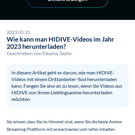
2023.05.15
Wie kann man HIDIVE-Videos im Jahr
2023 herunterladen?
Geschrieben von
Eleanor Taylor
In diesem Artikel geht es darum, wie man HIDIVE-
Videos mit einem Drittanbieter-Tool herunterladen
kann. Fangen Sie also an zu lesen, wenn Sie Videos aus
HIDIVE von Ihrem Lieblingsanime herunterladen
möchten.
Sie wissen, dass Sie im Himmel sind, wenn Sie die beste Anime-
Streaming-Plattform mit erwachsenen und reifen Inhalten