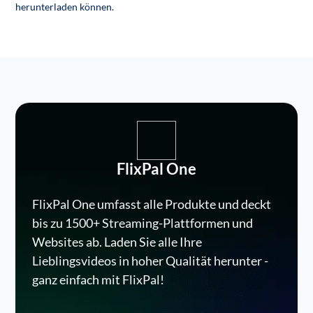
herunterladen können.
FlixPal One
FlixPal One umfasst alle Produkte und deckt
bis zu 1500+ Streaming-Plattformen und
Websites ab. Laden Sie alle Ihre
Lieblingsvideos in hoher Qualität herunter -
ganz einfach mit FlixPal!