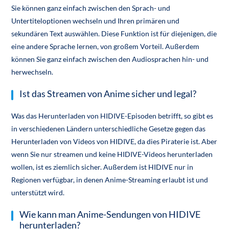
Sie können ganz einfach zwischen den Sprach- und
Untertiteloptionen wechseln und Ihren primären und
sekundären Text auswählen. Diese Funktion ist für diejenigen, die
eine andere Sprache lernen, von großem Vorteil. Außerdem
können Sie ganz einfach zwischen den Audiosprachen hin- und
herwechseln.
Ist das Streamen von Anime sicher und legal?
Was das Herunterladen von HIDIVE-Episoden betrifft, so gibt es
in verschiedenen Ländern unterschiedliche Gesetze gegen das
Herunterladen von Videos von HIDIVE, da dies Piraterie ist. Aber
wenn Sie nur streamen und keine HIDIVE-Videos herunterladen
wollen, ist es ziemlich sicher. Außerdem ist HIDIVE nur in
Regionen verfügbar, in denen Anime-Streaming erlaubt ist und
unterstützt wird.
Wie kann man Anime-Sendungen von HIDIVE
herunterladen?