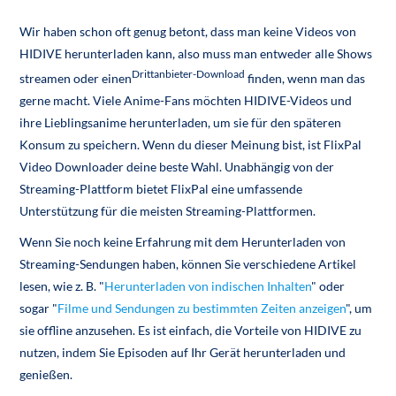
Wir haben schon oft genug betont, dass man keine Videos von
HIDIVE herunterladen kann, also muss man entweder alle Shows
Drittanbieter-Download
streamen oder einen
finden, wenn man das
gerne macht. Viele Anime-Fans möchten HIDIVE-Videos und
ihre Lieblingsanime herunterladen, um sie für den späteren
Konsum zu speichern. Wenn du dieser Meinung bist, ist FlixPal
Video Downloader deine beste Wahl. Unabhängig von der
Streaming-Plattform bietet FlixPal eine umfassende
Unterstützung für die meisten Streaming-Plattformen.
Wenn Sie noch keine Erfahrung mit dem Herunterladen von
Streaming-Sendungen haben, können Sie verschiedene Artikel
lesen, wie z. B. "
Herunterladen von indischen Inhalten
" oder
sogar "
Filme und Sendungen zu bestimmten Zeiten anzeigen
", um
sie offline anzusehen. Es ist einfach, die Vorteile von HIDIVE zu
nutzen, indem Sie Episoden auf Ihr Gerät herunterladen und
genießen.