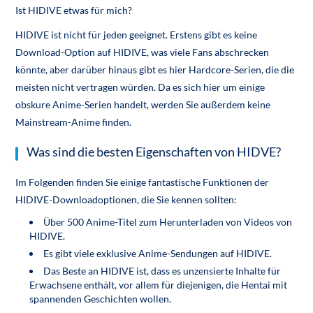
Ist HIDIVE etwas für mich?
HIDIVE ist nicht für jeden geeignet. Erstens gibt es keine
Download-Option auf HIDIVE, was viele Fans abschrecken
könnte, aber darüber hinaus gibt es hier Hardcore-Serien, die die
meisten nicht vertragen würden. Da es sich hier um einige
obskure Anime-Serien handelt, werden Sie außerdem keine
Mainstream-Anime finden.
Was sind die besten Eigenschaften von HIDVE?
Im Folgenden finden Sie einige fantastische Funktionen der
HIDIVE-Downloadoptionen, die Sie kennen sollten:
Über 500 Anime-Titel zum Herunterladen von Videos von
HIDIVE.
Es gibt viele exklusive Anime-Sendungen auf HIDIVE.
Das Beste an HIDIVE ist, dass es unzensierte Inhalte für
Erwachsene enthält, vor allem für diejenigen, die Hentai mit
spannenden Geschichten wollen.