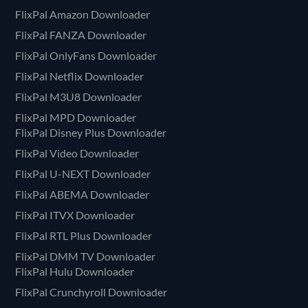
FlixPal Amazon Downloader
FlixPal FANZA Downloader
FlixPal OnlyFans Downloader
FlixPal Netflix Downloader
FlixPal M3U8 Downloader
FlixPal MPD Downloader
FlixPal Disney Plus Downloader
FlixPal Video Downloader
FlixPal U-NEXT Downloader
FlixPal ABEMA Downloader
FlixPal ITVX Downloader
FlixPal RTL Plus Downloader
FlixPal DMM TV Downloader
FlixPal Hulu Downloader
FlixPal Crunchyroll Downloader