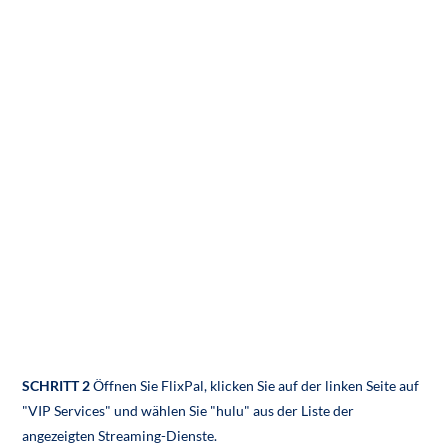
SCHRITT 2
Öffnen Sie FlixPal, klicken Sie auf der linken Seite auf
"VIP Services" und wählen Sie "hulu" aus der Liste der
angezeigten Streaming-Dienste.