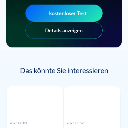
kostenloser Test
Details anzeigen
Das könnte Sie interessieren
2025.08.01
2025.05.26