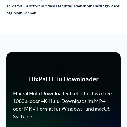
an, damit Sie sofort mit dem Herunterladen Ihrer Lieblingsvideos
beginnen können.
FlixPal Hulu Downloader
FlixPal Hulu Downloader bietet hochwertige
1080p- oder 4K-Hulu-Downloads im MP4-
oder MKV-Format für Windows- und macOS-
Systeme.