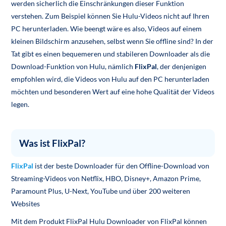
werden sicherlich die Einschränkungen dieser Funktion
verstehen. Zum Beispiel können Sie Hulu-Videos nicht auf Ihren
PC herunterladen. Wie beengt wäre es also, Videos auf einem
kleinen Bildschirm anzusehen, selbst wenn Sie offline sind? In der
Tat gibt es einen bequemeren und stabileren Downloader als die
Download-Funktion von Hulu, nämlich
FlixPal
, der denjenigen
empfohlen wird, die Videos von Hulu auf den PC herunterladen
möchten und besonderen Wert auf eine hohe Qualität der Videos
legen.
Was ist FlixPal?
FlixPal
ist der beste Downloader für den Offline-Download von
Streaming-Videos von Netflix, HBO, Disney+, Amazon Prime,
Paramount Plus, U-Next, YouTube und über 200 weiteren
Websites
Mit dem Produkt FlixPal Hulu Downloader von FlixPal können