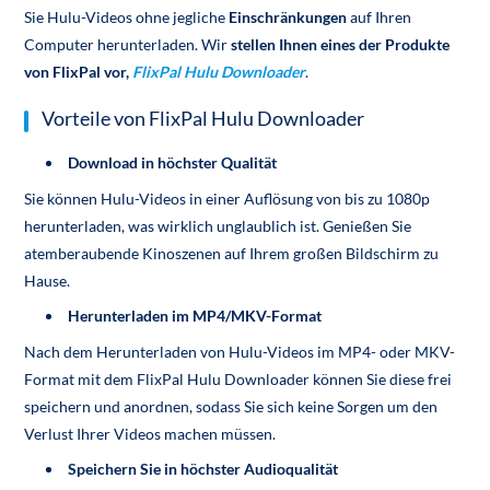
Sie Hulu-Videos ohne jegliche
Einschränkungen
auf Ihren
Computer herunterladen. Wir
stellen Ihnen eines der Produkte
von FlixPal vor,
FlixPal Hulu Downloader
.
Vorteile von FlixPal Hulu Downloader
Download in höchster Qualität
Sie können Hulu-Videos in einer Auflösung von bis zu 1080p
herunterladen, was wirklich unglaublich ist. Genießen Sie
atemberaubende Kinoszenen auf Ihrem großen Bildschirm zu
Hause.
Herunterladen im MP4/MKV-Format
Nach dem Herunterladen von Hulu-Videos im MP4- oder MKV-
Format mit dem FlixPal Hulu Downloader können Sie diese frei
speichern und anordnen, sodass Sie sich keine Sorgen um den
Verlust Ihrer Videos machen müssen.
Speichern Sie in höchster Audioqualität