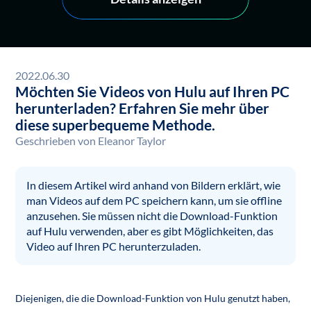
2022.06.30
Möchten Sie Videos von Hulu auf Ihren PC
herunterladen? Erfahren Sie mehr über
diese superbequeme Methode.
Geschrieben von
Eleanor Taylor
In diesem Artikel wird anhand von Bildern erklärt, wie
man Videos auf dem PC speichern kann, um sie offline
anzusehen. Sie müssen nicht die Download-Funktion
auf Hulu verwenden, aber es gibt Möglichkeiten, das
Video auf Ihren PC herunterzuladen.
Diejenigen, die die Download-Funktion von Hulu genutzt haben,