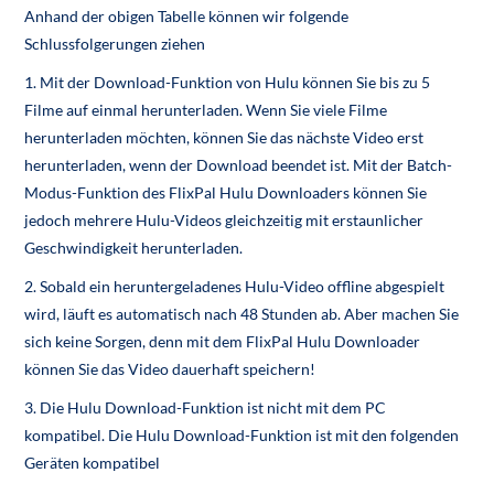
Anhand der obigen Tabelle können wir folgende
Schlussfolgerungen ziehen
1.
Mit der Download-Funktion von Hulu können Sie bis zu 5
Filme auf einmal herunterladen. Wenn Sie viele Filme
herunterladen möchten, können Sie das nächste Video erst
herunterladen, wenn der Download beendet ist. Mit der Batch-
Modus-Funktion des FlixPal Hulu Downloaders können Sie
jedoch mehrere Hulu-Videos gleichzeitig mit erstaunlicher
Geschwindigkeit herunterladen.
2.
Sobald ein heruntergeladenes Hulu-Video offline abgespielt
wird, läuft es automatisch nach 48 Stunden ab. Aber machen Sie
sich keine Sorgen, denn mit dem FlixPal Hulu Downloader
können Sie das Video dauerhaft speichern!
3. Die Hulu Download-Funktion ist nicht mit dem PC
kompatibel. Die Hulu Download-Funktion ist mit den folgenden
Geräten kompatibel