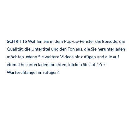
SCHRITT5
Wählen Sie in dem Pop-up-Fenster die Episode, die
Qualität, die Untertitel und den Ton aus, die Sie herunterladen
möchten. Wenn Sie weitere Videos hinzufügen und alle auf
einmal herunterladen möchten, klicken Sie auf "Zur
Warteschlange hinzufügen".