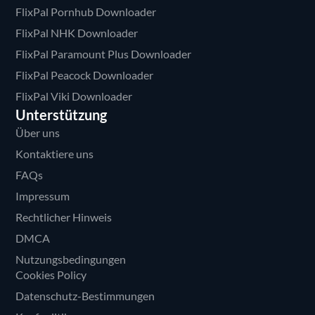
FlixPal Pornhub Downloader
FlixPal NHK Downloader
FlixPal Paramount Plus Downloader
FlixPal Peacock Downloader
FlixPal Viki Downloader
Unterstützung
Über uns
Kontaktiere uns
FAQs
Impressum
Rechtlicher Hinweis
DMCA
Nutzungsbedingungen
Cookies Policy
Datenschutz-Bestimmungen