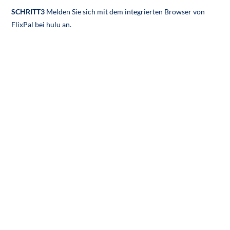
SCHRITT3
Melden Sie sich mit dem integrierten Browser von
FlixPal bei hulu an.