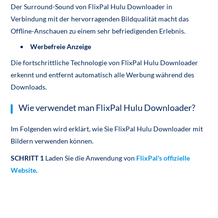
Der Surround-Sound von FlixPal Hulu Downloader in
Verbindung mit der hervorragenden Bildqualität macht das
Offline-Anschauen zu einem sehr befriedigenden Erlebnis.
Werbefreie Anzeige
Die fortschrittliche Technologie von FlixPal Hulu Downloader
erkennt und entfernt automatisch alle Werbung während des
Downloads.
Wie verwendet man FlixPal Hulu Downloader?
Im Folgenden wird erklärt, wie Sie FlixPal Hulu Downloader mit
Bildern verwenden können.
SCHRITT 1
Laden Sie die Anwendung von
FlixPal's offizielle
Website
.