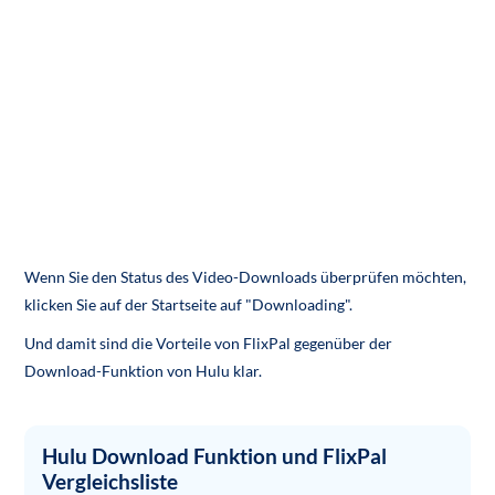
Wenn Sie den Status des Video-Downloads überprüfen möchten,
klicken Sie auf der Startseite auf "Downloading".
Und damit sind die Vorteile von FlixPal gegenüber der
Download-Funktion von Hulu klar.
Hulu Download Funktion und FlixPal
Vergleichsliste