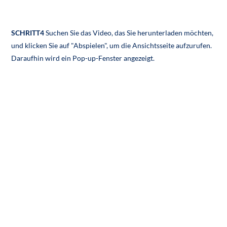
SCHRITT4
Suchen Sie das Video, das Sie herunterladen möchten,
und klicken Sie auf "Abspielen", um die Ansichtsseite aufzurufen.
Daraufhin wird ein Pop-up-Fenster angezeigt.