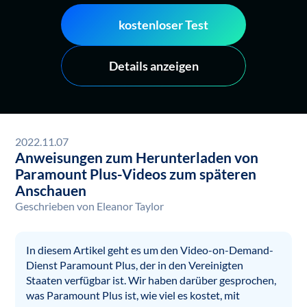
kostenloser Test
Details anzeigen
2022.11.07
Anweisungen zum Herunterladen von
Paramount Plus-Videos zum späteren
Anschauen
Geschrieben von
Eleanor Taylor
In diesem Artikel geht es um den Video-on-Demand-
Dienst Paramount Plus, der in den Vereinigten
Staaten verfügbar ist. Wir haben darüber gesprochen,
was Paramount Plus ist, wie viel es kostet, mit