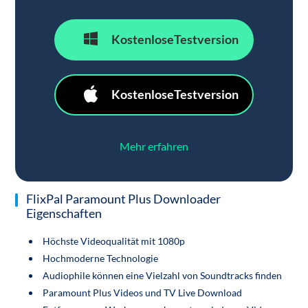
KostenloseTestversion
KostenloseTestversion
Mehr erfahren
FlixPal Paramount Plus Downloader
Eigenschaften
Höchste Videoqualität mit 1080p
Hochmoderne Technologie
Audiophile können eine Vielzahl von Soundtracks finden
Paramount Plus Videos und TV Live Download