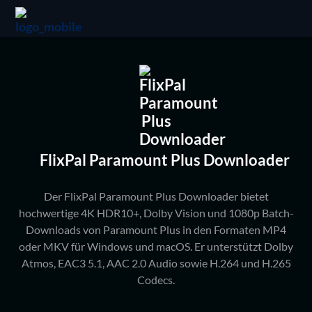
FlixPal Paramount Plus Downloader
Der FlixPal Paramount Plus Downloader bietet
hochwertige 4K HDR10+, Dolby Vision und 1080p Batch-
Downloads von Paramount Plus in den Formaten MP4
oder MKV für Windows und macOS. Er unterstützt Dolby
Atmos, EAC3 5.1, AAC 2.0 Audio sowie H.264 und H.265
Codecs.