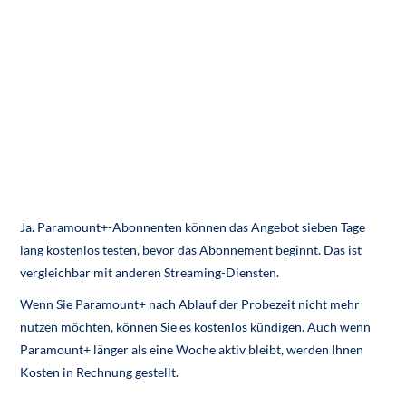
Ja. Paramount+-Abonnenten können das Angebot sieben Tage
lang kostenlos testen, bevor das Abonnement beginnt. Das ist
vergleichbar mit anderen Streaming-Diensten.
Wenn Sie Paramount+ nach Ablauf der Probezeit nicht mehr
nutzen möchten, können Sie es kostenlos kündigen. Auch wenn
Paramount+ länger als eine Woche aktiv bleibt, werden Ihnen
Kosten in Rechnung gestellt.