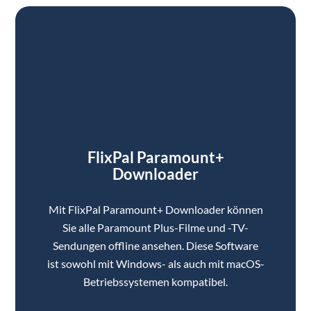
FlixPal Paramount+
Downloader
Mit FlixPal Paramount+ Downloader können
Sie alle Paramount Plus-Filme und -TV-
Sendungen offline ansehen. Diese Software
ist sowohl mit Windows- als auch mit macOS-
Betriebssystemen kompatibel.