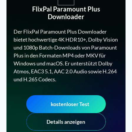
FlixPal Paramount Plus
Downloader
Der FlixPal Paramount Plus Downloader
bietet hochwertige 4K HDR10+, Dolby Vision
und 1080p Batch-Downloads von Paramount
Plus in den Formaten MP4 oder MKV für
Windows und macOS. Er unterstützt Dolby
Atmos, EAC3 5.1, AAC 2.0 Audio sowie H.264
und H.265 Codecs.
kostenloser Test
Details anzeigen