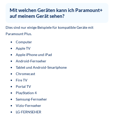
Mit welchen Geräten kann ich Paramount+
auf meinem Gerät sehen?
Dies sind nur einige Beispiele für kompatible Geräte mit
Paramount Plus.
Computer
Apple TV
Apple iPhone und iPad
Android-Fernseher
Tablet und Android-Smartphone
Chromecast
Fire TV
Portal TV
PlayStation 4
Samsung-Fernseher
Vizio-Fernseher
LG-FERNSEHER