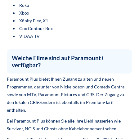
Roku
Xbox
Xfinity Flex, X1
Cox Contour Box
VIDAA TV
Welche Filme sind auf Paramount+
verfügbar?
Paramount Plus bietet Ihnen Zugang zu alten und neuen
Programmen, darunter von Nickelodeon und Comedy Central
sowie von MTV, Paramount Pictures und CBS. Der Zugang zu
den lokalen CBS-Sendern ist ebenfalls im Premium-Tarif
enthalten.
Bei Paramount Plus können Sie alle Ihre Lieblingsserien wie
Survivor, NCIS und Ghosts ohne Kabelabonnement sehen.