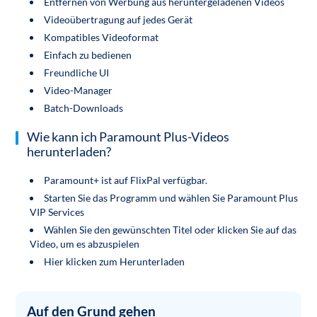
Entfernen von Werbung aus heruntergeladenen Videos
Videoübertragung auf jedes Gerät
Kompatibles Videoformat
Einfach zu bedienen
Freundliche UI
Video-Manager
Batch-Downloads
Wie kann ich Paramount Plus-Videos
herunterladen?
Paramount+ ist auf FlixPal verfügbar.
Starten Sie das Programm und wählen Sie Paramount Plus
VIP Services
Wählen Sie den gewünschten Titel oder klicken Sie auf das
Video, um es abzuspielen
Hier klicken zum Herunterladen
Auf den Grund gehen