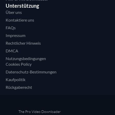
Unterstützung
Über uns
Kontaktiere uns
FAQs
Impressum
Rechtlicher Hinweis
DMCA
Nutzungsbedingungen
Cookies Policy
Datenschutz-Bestimmungen
Kaufpolitik
Rückgaberecht
The Pro Video Downloader