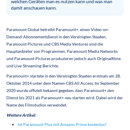
welchen Geräten man es nutzen kann und was man
damit anschauen kann.
Paramount Global betreibt Paramount+, einen Video-on-
Demand-Abonnementdienst in den Vereinigten Staaten.
Paramount Pictures und CBS Media Ventures sind die
Hauptanbieter von Programmen. Paramount Media Networks
und Paramount Pictures produzieren jedoch auch Originalfilme
und Live-Streaming-Berichte.
Paramount+ startete in den Vereinigten Staaten erstmals am 28.
Oktober 2014 unter dem Namen CBS All Access. Im September
2020 wurde offiziell bekannt gegeben, dass Paramount+ den
Dienst bis 2021 als Paramount+ neu starten wird. Dabei wird der
Name des Filmstudios verwendet.
Weitere Artikel:
Ist Paramount Plus mit Amazon Prime kostenlos?