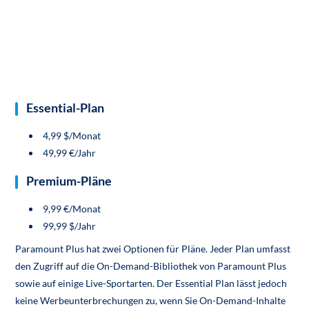
Essential-Plan
4,99 $/Monat
49,99 €/Jahr
Premium-Pläne
9,99 €/Monat
99,99 $/Jahr
Paramount Plus hat zwei Optionen für Pläne. Jeder Plan umfasst
den Zugriff auf die On-Demand-Bibliothek von Paramount Plus
sowie auf einige Live-Sportarten. Der Essential Plan lässt jedoch
keine Werbeunterbrechungen zu, wenn Sie On-Demand-Inhalte