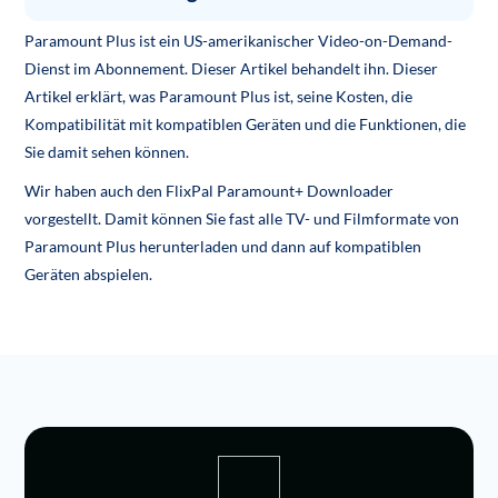
Paramount Plus ist ein US-amerikanischer Video-on-Demand-
Dienst im Abonnement. Dieser Artikel behandelt ihn. Dieser
Artikel erklärt, was Paramount Plus ist, seine Kosten, die
Kompatibilität mit kompatiblen Geräten und die Funktionen, die
Sie damit sehen können.
Wir haben auch den FlixPal Paramount+ Downloader
vorgestellt. Damit können Sie fast alle TV- und Filmformate von
Paramount Plus herunterladen und dann auf kompatiblen
Geräten abspielen.