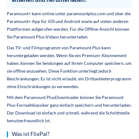
Paramount+ kann online unter paramountplus.com und über die
Paramount+ App für iOS und Android sowie auf vielen anderen
Plattformen aufgerufen werden. Für die Offline-Ansicht können
Sie Paramount Plus-Videos herunterladen.
Das TV- und Filmprogramm von Paramount Plus kann
heruntergeladen werden. Wenn Sie ein Premium-Abonnement
haben, können Sie Sendungen auf Ihrem Computer speichern, um
sie offline anzusehen. Diese Funktion unterliegt jedoch
Beschränkungen. Es ist nicht erlaubt, ein Drittanbieterprogramm
ohne Einschränkungen zu verwenden.
Mit dem Paramount PlusDownloader können Sie Paramount
Plus-Fernsehklassiker ganz einfach speichern und herunterladen.
Der Download ist einfach und schnell, während die Schnittstelle
benutzerfreundlich ist.
Was ist FlixPal?