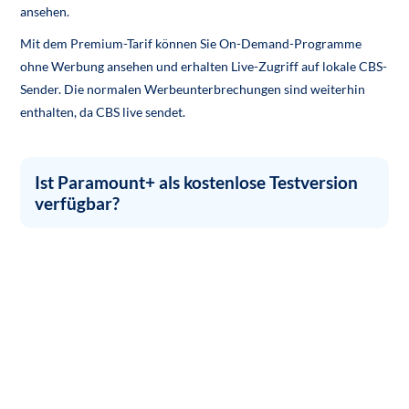
ansehen.
Mit dem Premium-Tarif können Sie On-Demand-Programme
ohne Werbung ansehen und erhalten Live-Zugriff auf lokale CBS-
Sender. Die normalen Werbeunterbrechungen sind weiterhin
enthalten, da CBS live sendet.
Ist Paramount+ als kostenlose Testversion
verfügbar?