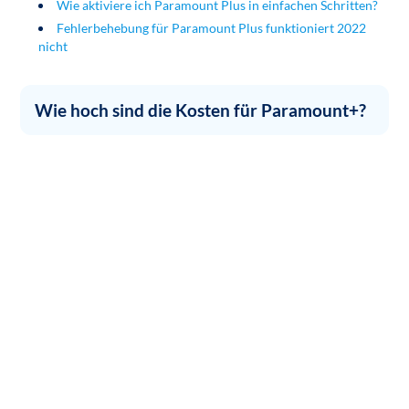
Wie aktiviere ich Paramount Plus in einfachen Schritten?
Fehlerbehebung für Paramount Plus funktioniert 2022
nicht
Wie hoch sind die Kosten für Paramount+?