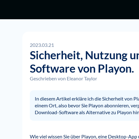
2023.03.21
Sicherheit, Nutzung 
Software von Playon.
Geschrieben von
Eleanor Taylor
In diesem Artikel erkläre ich die Sicherheit von 
einem Ort, also bevor Sie Playon abonnieren, ver
Download-Software als Alternative zu Playon hi
Wie viel wissen Sie über Playon, eine Desktop-Ap