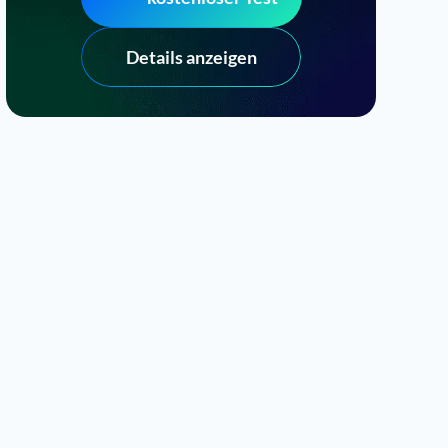
Details anzeigen