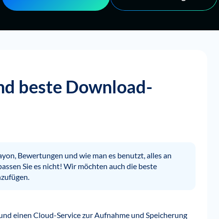
und beste Download-
Playon, Bewertungen und wie man es benutzt, alles an
passen Sie es nicht! Wir möchten auch die beste
nzufügen.
p und einen Cloud-Service zur Aufnahme und Speicherung