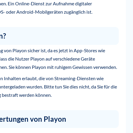
nen. Ein Online-Dienst zur Aufnahme digitaler
S- oder Android-Mobilgeräten zugänglich ist.
n?
von Playon sicher ist, da es jetzt in App-Stores wie
dass die Nutzer Playon auf verschiedene Geräte
men. Sie können Playon mit ruhigem Gewissen verwenden.
on Inhalten erlaubt, die von Streaming-Diensten wie
rgeladen wurden. Bitte tun Sie dies nicht, da Sie für die
g bestraft werden können.
ertungen von Playon