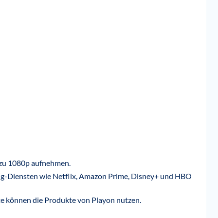
s zu 1080p aufnehmen.
ng-Diensten wie Netflix, Amazon Prime, Disney+ und HBO
e können die Produkte von Playon nutzen.