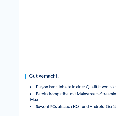
Gut gemacht.
Playon kann Inhalte in einer Qualität von bi
Bereits kompatibel mit Mainstream-Streami
Max
Sowohl PCs als auch IOS- und Android-Gerät