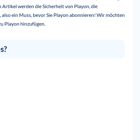
Artikel werden die Sicherheit von Playon, die
 also ein Muss, bevor Sie Playon abonnieren! Wir möchten
zu Playon hinzufügen.
es?