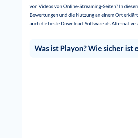
von Videos von Online-Streaming-Seiten? In diesem 
Bewertungen und die Nutzung an einem Ort erklärt,
auch die beste Download-Software als Alternative 
Was ist Playon? Wie sicher ist 