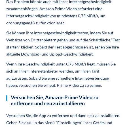
Das Problem könnte auch mit Ihrer Internetgeschwindigkeit
zusammenhängen. Amazon Prime Video erfordert eine
Internetgeschwindigkeit von mindestens 0,75 MBit/s, um
ordnungsgemäß zu funktionieren.
Sie können Ihre Internetgeschwindigkeit testen, indem Sie auf
Websites von Drittanbietern gehen und auf die Schaltfläche "Test
starten" klicken. Sobald der Test abgeschlossen ist, sehen Sie Ihre
aktuelle Download- und Upload-Geschwindigkeit.
Wenn Ihre Geschwindigkeit unter 0,75 MBit/s liegt, müssen Sie
sich an Ihren Internetanbieter wenden, um Ihren Tarif
aufzurüsten. Sobald Sie eine schnellere Internetverbindung
haben, versuchen Sie erneut, Prime Video zu streamen.
Versuchen Sie, Amazon Prime Video zu
entfernen und neu zu installieren
Versuchen Sie, die App zu entfernen und dann neu zu installieren.
Gehen Sie dazu in das Menü "Einstellungen" Ihres Geräts und