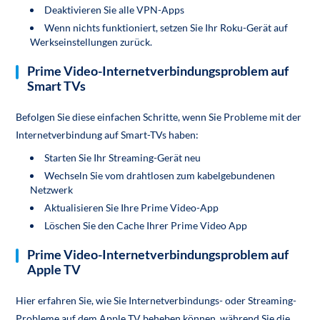
Deaktivieren Sie alle VPN-Apps
Wenn nichts funktioniert, setzen Sie Ihr Roku-Gerät auf
Werkseinstellungen zurück.
Prime Video-Internetverbindungsproblem auf
Smart TVs
Befolgen Sie diese einfachen Schritte, wenn Sie Probleme mit der
Internetverbindung auf Smart-TVs haben:
Starten Sie Ihr Streaming-Gerät neu
Wechseln Sie vom drahtlosen zum kabelgebundenen
Netzwerk
Aktualisieren Sie Ihre Prime Video-App
Löschen Sie den Cache Ihrer Prime Video App
Prime Video-Internetverbindungsproblem auf
Apple TV
Hier erfahren Sie, wie Sie Internetverbindungs- oder Streaming-
Probleme auf dem Apple TV beheben können, während Sie die