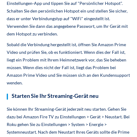
Einstellungen-App und tippen Sie auf "Persönlicher Hotspot".
Schalten Sie den persönlichen Hotspot ein und stellen Sie sicher,
dass er unter Verbindungstyp auf "WiFi" eingestellt ist.
Verwenden Sie dann das angegebene Passwort, um Ihr Gerät mit
dem Hotspot zu verbinden.
Sobald die Verbindung hergestellt ist, öffnen Sie Amazon Prime
Video und prüfen Sie, ob es funktioniert. Wenn dies der Fall ist,
liegt ein Problem mit Ihrem Heimnetzwerk vor, das Sie beheben
müssen. Wenn dies nicht der Fall ist, liegt das Problem bei
Amazon Prime Video und Sie müssen sich an den Kundensupport
wenden.
Starten Sie Ihr Streaming-Gerät neu
Sie können Ihr Streaming-Gerät jederzeit neu starten. Gehen Sie
dazu bei Amazon Fire TV zu Einstellungen > Gerät > Neustart. Bei
Roku gehen Sie zu Einstellungen > System > Energie >
Systemneustart. Nach dem Neustart Ihres Geräts sollte die Prime