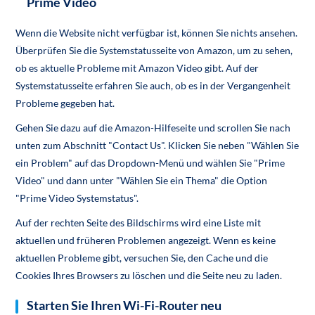
Prime Video
Wenn die Website nicht verfügbar ist, können Sie nichts ansehen.
Überprüfen Sie die Systemstatusseite von Amazon, um zu sehen,
ob es aktuelle Probleme mit Amazon Video gibt. Auf der
Systemstatusseite erfahren Sie auch, ob es in der Vergangenheit
Probleme gegeben hat.
Gehen Sie dazu auf die Amazon-Hilfeseite und scrollen Sie nach
unten zum Abschnitt "Contact Us". Klicken Sie neben "Wählen Sie
ein Problem" auf das Dropdown-Menü und wählen Sie "Prime
Video" und dann unter "Wählen Sie ein Thema" die Option
"Prime Video Systemstatus".
Auf der rechten Seite des Bildschirms wird eine Liste mit
aktuellen und früheren Problemen angezeigt. Wenn es keine
aktuellen Probleme gibt, versuchen Sie, den Cache und die
Cookies Ihres Browsers zu löschen und die Seite neu zu laden.
Starten Sie Ihren Wi-Fi-Router neu