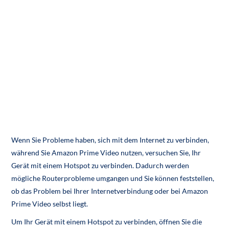
Wenn Sie Probleme haben, sich mit dem Internet zu verbinden,
während Sie Amazon Prime Video nutzen, versuchen Sie, Ihr
Gerät mit einem Hotspot zu verbinden. Dadurch werden
mögliche Routerprobleme umgangen und Sie können feststellen,
ob das Problem bei Ihrer Internetverbindung oder bei Amazon
Prime Video selbst liegt.
Um Ihr Gerät mit einem Hotspot zu verbinden, öffnen Sie die