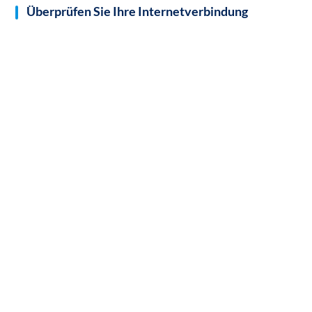
Überprüfen Sie Ihre Internetverbindung