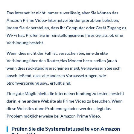
Das Internet ist nicht immer zuverlässig, aber Sie können das
Amazon Prime Video-Internetverbindungsproblem beheben,
indem Sie sicherstellen, dass Ihr Computer oder Gerät Zugang zu
Wi-Fi hat. Prüfen Sie im Einstellungsmenü Ihres Geräts, ob eine
Verbindung besteht.
Wenn dies nicht der Fall ist, versuchen Sie, eine direkte
Verbindung über den Router/das Modem herzustellen (auch
wenn dies rückständig erscheinen mag). Vergewissern Sie sich
anschließend, dass alle anderen Voraussetzungen, wie
Stromversorgung usw., erfüllt sind.
Eine gute Möglichkeit, die Internetverbindung zu testen, besteht
darin, eine andere Website als Prime Video zu besuchen. Wenn
diese Websites ohne Probleme geladen werden, liegt das
Problem möglicherweise bei Amazon Prime Video.
Prüfen Sie die Systemstatusseite von Amazon