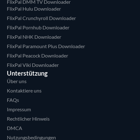
FlixPal DMM TV Downloader
FlixPal Hulu Downloader
FlixPal Crunchyroll Downloader
FlixPal Pornhub Downloader
FlixPal NHK Downloader
FlixPal Paramount Plus Downloader
FlixPal Peacock Downloader
FlixPal Viki Downloader
Unterstützung
Über uns
Kontaktiere uns
FAQs
Impressum
Rechtlicher Hinweis
DMCA
Nutzungsbedingungen