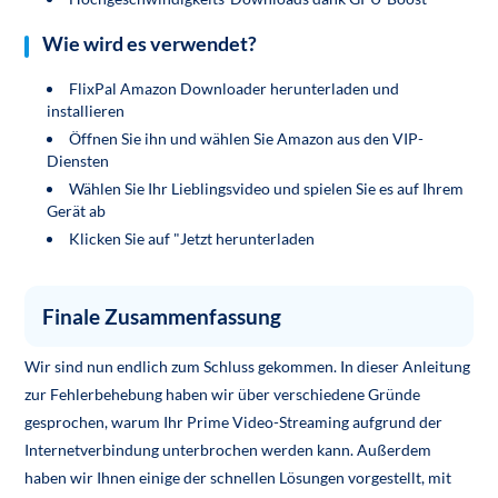
Wie wird es verwendet?
FlixPal Amazon Downloader herunterladen und
installieren
Öffnen Sie ihn und wählen Sie Amazon aus den VIP-
Diensten
Wählen Sie Ihr Lieblingsvideo und spielen Sie es auf Ihrem
Gerät ab
Klicken Sie auf "Jetzt herunterladen
Finale Zusammenfassung
Wir sind nun endlich zum Schluss gekommen. In dieser Anleitung
zur Fehlerbehebung haben wir über verschiedene Gründe
gesprochen, warum Ihr Prime Video-Streaming aufgrund der
Internetverbindung unterbrochen werden kann. Außerdem
haben wir Ihnen einige der schnellen Lösungen vorgestellt, mit