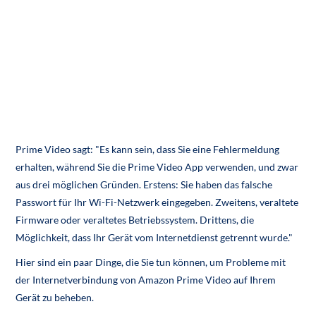
Prime Video sagt: "Es kann sein, dass Sie eine Fehlermeldung
erhalten, während Sie die Prime Video App verwenden, und zwar
aus drei möglichen Gründen. Erstens: Sie haben das falsche
Passwort für Ihr Wi-Fi-Netzwerk eingegeben. Zweitens, veraltete
Firmware oder veraltetes Betriebssystem. Drittens, die
Möglichkeit, dass Ihr Gerät vom Internetdienst getrennt wurde."
Hier sind ein paar Dinge, die Sie tun können, um Probleme mit
der Internetverbindung von Amazon Prime Video auf Ihrem
Gerät zu beheben.