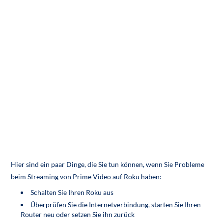
Hier sind ein paar Dinge, die Sie tun können, wenn Sie Probleme
beim Streaming von Prime Video auf Roku haben:
Schalten Sie Ihren Roku aus
Überprüfen Sie die Internetverbindung, starten Sie Ihren
Router neu oder setzen Sie ihn zurück