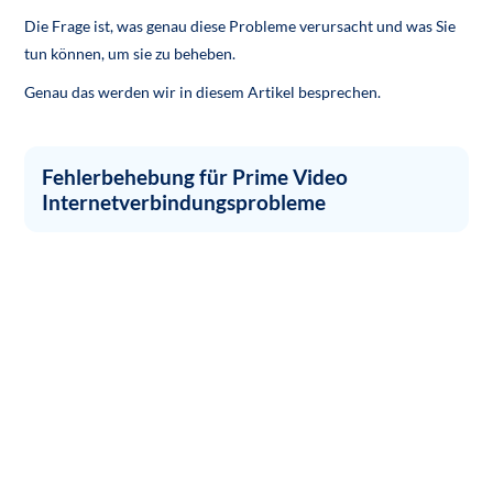
Die Frage ist, was genau diese Probleme verursacht und was Sie
tun können, um sie zu beheben.
Genau das werden wir in diesem Artikel besprechen.
Fehlerbehebung für Prime Video
Internetverbindungsprobleme