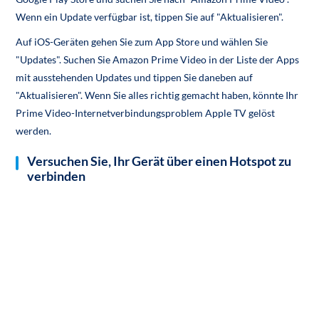
Wenn ein Update verfügbar ist, tippen Sie auf "Aktualisieren".
Auf iOS-Geräten gehen Sie zum App Store und wählen Sie
"Updates". Suchen Sie Amazon Prime Video in der Liste der Apps
mit ausstehenden Updates und tippen Sie daneben auf
"Aktualisieren". Wenn Sie alles richtig gemacht haben, könnte Ihr
Prime Video-Internetverbindungsproblem Apple TV gelöst
werden.
Versuchen Sie, Ihr Gerät über einen Hotspot zu
verbinden