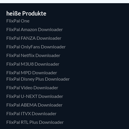
heiße Produkte
FlixPal One
FlixPal Amazon Downloader
FlixPal FANZA Downloader
FlixPal OnlyFans Downloader
FlixPal Netflix Downloader
FlixPal M3U8 Downloader
FlixPal MPD Downloader
FlixPal Disney Plus Downloader
FlixPal Video Downloader
FlixPal U-NEXT Downloader
FlixPal ABEMA Downloader
FlixPal ITVX Downloader
FlixPal RTL Plus Downloader