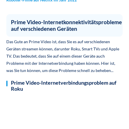
Prime Video-Internetkonnektivitätsprobleme
auf verschiedenen Geräten
Das Gute an Prime Video ist, dass Sie es auf verschiedenen
Geräten streamen können, darunter Roku, Smart TVs und Apple
TV. Das bedeutet, dass Sie auf einem dieser Geräte auch
Probleme mit der Internetverbindung haben können. Hier ist,
was Sie tun können, um diese Probleme schnell zu beheben...
Prime Video-Internetverbindungsproblem auf
Roku