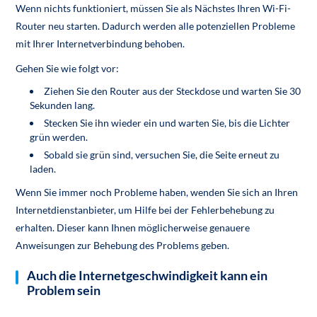
Wenn nichts funktioniert, müssen Sie als Nächstes Ihren Wi-Fi-
Router neu starten. Dadurch werden alle potenziellen Probleme
mit Ihrer Internetverbindung behoben.
Gehen Sie wie folgt vor:
Ziehen Sie den Router aus der Steckdose und warten Sie 30
Sekunden lang.
Stecken Sie ihn wieder ein und warten Sie, bis die Lichter
grün werden.
Sobald sie grün sind, versuchen Sie, die Seite erneut zu
laden.
Wenn Sie immer noch Probleme haben, wenden Sie sich an Ihren
Internetdienstanbieter, um Hilfe bei der Fehlerbehebung zu
erhalten. Dieser kann Ihnen möglicherweise genauere
Anweisungen zur Behebung des Problems geben.
Auch die Internetgeschwindigkeit kann ein
Problem sein