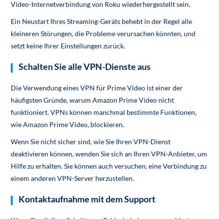
Video-Internetverbindung von Roku wiederhergestellt sein.
Ein Neustart Ihres Streaming-Geräts behebt in der Regel alle
kleineren Störungen, die Probleme verursachen könnten, und
setzt keine Ihrer Einstellungen zurück.
Schalten Sie alle VPN-Dienste aus
Die Verwendung eines VPN für Prime Video ist einer der
häufigsten Gründe, warum Amazon Prime Video nicht
funktioniert. VPNs können manchmal bestimmte Funktionen,
wie Amazon Prime Video, blockieren.
Wenn Sie nicht sicher sind, wie Sie Ihren VPN-Dienst
deaktivieren können, wenden Sie sich an Ihren VPN-Anbieter, um
Hilfe zu erhalten. Sie können auch versuchen, eine Verbindung zu
einem anderen VPN-Server herzustellen.
Kontaktaufnahme mit dem Support