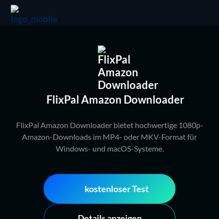
FlixPal Amazon Downloader
FlixPal Amazon Downloader bietet hochwertige 1080p-
Amazon-Downloads im MP4- oder MKV-Format für
Windows- und macOS-Systeme.
kostenloser Test
Details anzeigen