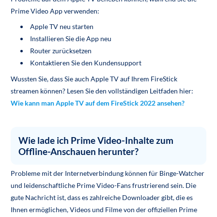
Prime Video App verwenden:
Apple TV neu starten
Installieren Sie die App neu
Router zurücksetzen
Kontaktieren Sie den Kundensupport
Wussten Sie, dass Sie auch Apple TV auf Ihrem FireStick
streamen können? Lesen Sie den vollständigen Leitfaden hier:
Wie kann man Apple TV auf dem FireStick 2022 ansehen?
Wie lade ich Prime Video-Inhalte zum
Offline-Anschauen herunter?
Probleme mit der Internetverbindung können für Binge-Watcher
und leidenschaftliche Prime Video-Fans frustrierend sein. Die
gute Nachricht ist, dass es zahlreiche Downloader gibt, die es
Ihnen ermöglichen, Videos und Filme von der offiziellen Prime