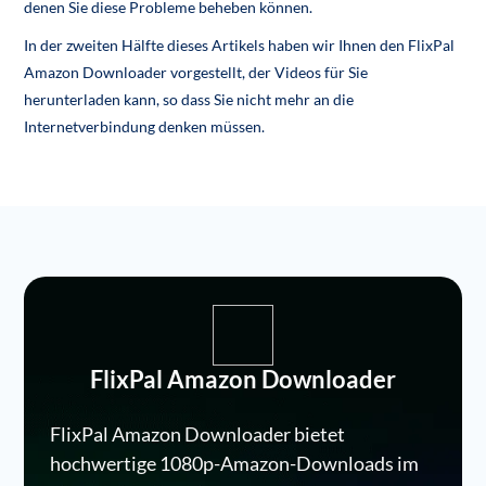
denen Sie diese Probleme beheben können.
In der zweiten Hälfte dieses Artikels haben wir Ihnen den FlixPal
Amazon Downloader vorgestellt, der Videos für Sie
herunterladen kann, so dass Sie nicht mehr an die
Internetverbindung denken müssen.
FlixPal Amazon Downloader
FlixPal Amazon Downloader bietet
hochwertige 1080p-Amazon-Downloads im