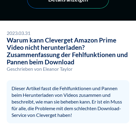
2023.03.31
Warum kann Cleverget Amazon Prime
Video nicht herunterladen?
Zusammenfassung der Fehlfunktionen und
Pannen beim Download
Geschrieben von
Eleanor Taylor
Dieser Artikel fasst die Fehlfunktionen und Pannen
beim Herunterladen von Videos zusammen und
beschreibt, wie man sie beheben kann. Er ist ein Muss
für alle, die Probleme mit dem schlechten Download-
Service von Cleverget haben!