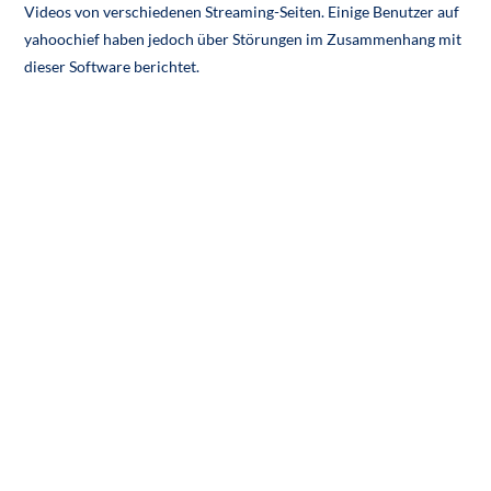
Videos von verschiedenen Streaming-Seiten. Einige Benutzer auf
yahoochief haben jedoch über Störungen im Zusammenhang mit
dieser Software berichtet.