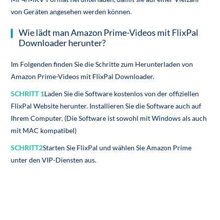
von Geräten angesehen werden können.
Wie lädt man Amazon Prime-Videos mit FlixPal
Downloader herunter?
Im Folgenden finden Sie die Schritte zum Herunterladen von
Amazon Prime-Videos mit FlixPal Downloader.
SCHRITT 1
Laden Sie die Software kostenlos von der offiziellen
FlixPal Website herunter. Installieren Sie die Software auch auf
Ihrem Computer. (Die Software ist sowohl mit Windows als auch
mit MAC kompatibel)
SCHRITT2
Starten Sie FlixPal und wählen Sie Amazon Prime
unter den VIP-Diensten aus.