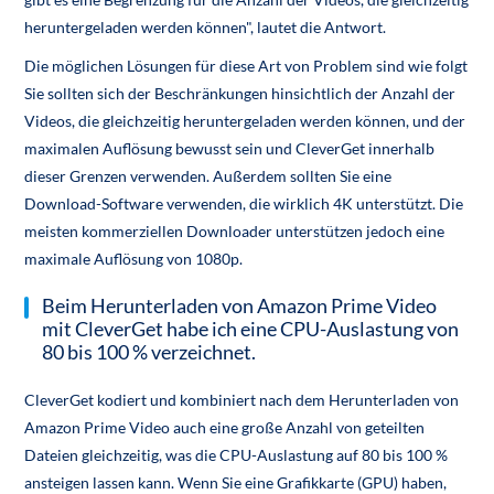
heruntergeladen werden können", lautet die Antwort.
Die möglichen Lösungen für diese Art von Problem sind wie folgt
Sie sollten sich der Beschränkungen hinsichtlich der Anzahl der
Videos, die gleichzeitig heruntergeladen werden können, und der
maximalen Auflösung bewusst sein und CleverGet innerhalb
dieser Grenzen verwenden. Außerdem sollten Sie eine
Download-Software verwenden, die wirklich 4K unterstützt. Die
meisten kommerziellen Downloader unterstützen jedoch eine
maximale Auflösung von 1080p.
Beim Herunterladen von Amazon Prime Video
mit CleverGet habe ich eine CPU-Auslastung von
80 bis 100 % verzeichnet.
CleverGet kodiert und kombiniert nach dem Herunterladen von
Amazon Prime Video auch eine große Anzahl von geteilten
Dateien gleichzeitig, was die CPU-Auslastung auf 80 bis 100 %
ansteigen lassen kann. Wenn Sie eine Grafikkarte (GPU) haben,