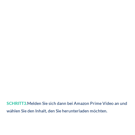
SCHRITT3.
Melden Sie sich dann bei Amazon Prime Video an und
wählen Sie den Inhalt, den Sie herunterladen möchten.