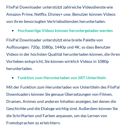
FlixPal Downloader unterstützt zahlreiche Videodienste wie
Amazon Prime, Netflix, Disney+ usw. Benutzer können Videos
von ihren bevorzugten Vertriebsdiensten herunterladen.
Hochwertige Videos können heruntergeladen werden
FlixPal Downloader unterstützt eine breite Palette von
Auflösungen: 720p, 1080p, 1440p und 4K, so dass Benutzer
Videos in der höchsten Qualität herunterladen können, die ihren
Vorlieben entspricht, Sie können wirklich Videos in 1080p
herunterladen.
Funktion zum Herunterladen von SRT-Untertiteln
Mit der Funktion zum Herunterladen von Untertiteln des FlixPal
Downloaders können Sie genaue Übersetzungen von Filmen,
Dramen, Animes und anderen Inhalten anzeigen, bei denen die
Geschichte und die Dialoge wichtig sind. Außerdem können Sie
die Schriftarten und Farben anpassen, um das Lernen von
Fremdsprachen zu erleichtern.