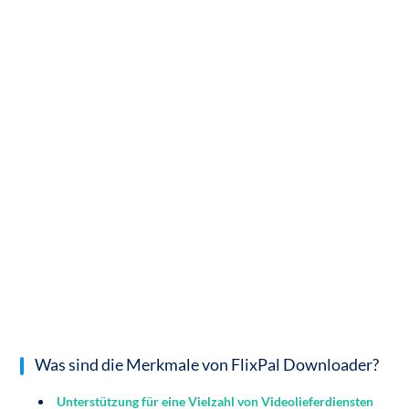
Was sind die Merkmale von FlixPal Downloader?
Unterstützung für eine Vielzahl von Videolieferdiensten