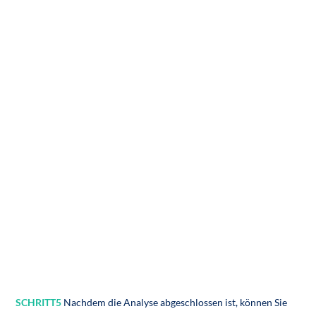
SCHRITT5
Nachdem die Analyse abgeschlossen ist, können Sie