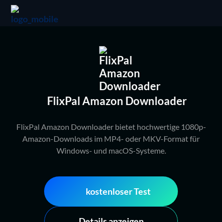
FlixPal Amazon Downloader
FlixPal Amazon Downloader bietet hochwertige 1080p-
Amazon-Downloads im MP4- oder MKV-Format für
Windows- und macOS-Systeme.
kostenloser Test
Details anzeigen