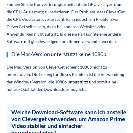
können Sie die Konvertierungsarbeit auf die GPU verlagern, um
die CPU-Auslastung zu reduzieren. Das Problem, dass CleverGet
die CPU-Auslastung verursacht, kann jedoch ein Problem von
CleverGet selbst sein, da es bei anderen Websites oder
Anwendungen nicht auftritt. In diesem Fall könnte eine andere
Software mit gleichwertigen Funktionen verwendet werden.
Die Mac-Version unterstützt keine 1080p.
Die Mac-Version von CleverGet scheint 1080p nicht zu
unterstützen. Die Lösung für dieses Problem ist die Verwendung
der Windows-Version, die 1080p unterstützt und somit eine
höhere Qualität der Downloads ermöglicht.
Welche Download-Software kann ich anstelle
von Cleverget verwenden, um Amazon Prime
Video stabiler und einfacher
herunterzuladen?