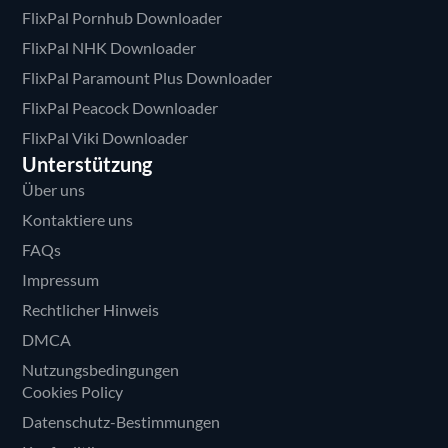
FlixPal Pornhub Downloader
FlixPal NHK Downloader
FlixPal Paramount Plus Downloader
FlixPal Peacock Downloader
FlixPal Viki Downloader
Unterstützung
Über uns
Kontaktiere uns
FAQs
Impressum
Rechtlicher Hinweis
DMCA
Nutzungsbedingungen
Cookies Policy
Datenschutz-Bestimmungen