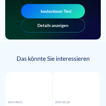
kostenloser Test
Details anzeigen
Das könnte Sie interessieren
2025.08.01
2025.05.26