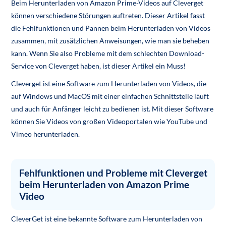
Beim Herunterladen von Amazon Prime-Videos auf Cleverget
können verschiedene Störungen auftreten. Dieser Artikel fasst
die Fehlfunktionen und Pannen beim Herunterladen von Videos
zusammen, mit zusätzlichen Anweisungen, wie man sie beheben
kann. Wenn Sie also Probleme mit dem schlechten Download-
Service von Cleverget haben, ist dieser Artikel ein Muss!
Cleverget ist eine Software zum Herunterladen von Videos, die
auf Windows und MacOS mit einer einfachen Schnittstelle läuft
und auch für Anfänger leicht zu bedienen ist. Mit dieser Software
können Sie Videos von großen Videoportalen wie YouTube und
Vimeo herunterladen.
Fehlfunktionen und Probleme mit Cleverget
beim Herunterladen von Amazon Prime
Video
CleverGet ist eine bekannte Software zum Herunterladen von