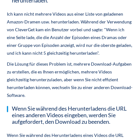
herunterladen.
Ich kann nicht mehrere Videos aus einer Liste von geladenen
Amazon-Dramen usw. herunterladen. Während der Verwendung
von CleverGet kam ein Benutzer vorbei und sagte: "Wenn ich
eine Seite lade, die die Anzahl der Episoden eines Dramas oder
einer Gruppe von Episoden anzeigt, wird nur die oberste geladen,
und ich kann nicht 5 gleichzeitig herunterladen".
Die Lösung für dieses Problem ist, mehrere Download-Aufgaben
zu erstellen, die es Ihnen ermöglichen, mehrere Videos
gleichzeitig herunterzuladen, aber wenn Sie nicht effizient
herunterladen können, wechseln Sie zu einer anderen Download-
Software.
Wenn Sie während des Herunterladens die URL
eines anderen Videos eingeben, werden Sie
aufgefordert, den Download zu beenden.
Wenn Sie während des Herunterladens eines Videos die URL