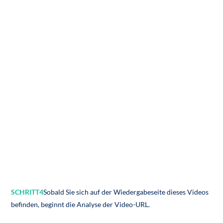
SCHRITT4
Sobald Sie sich auf der Wiedergabeseite dieses Videos
befinden, beginnt die Analyse der Video-URL.