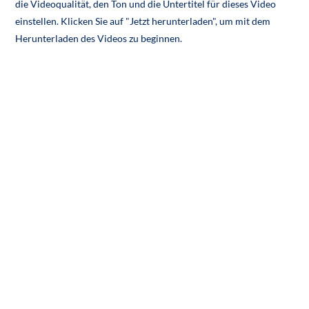
die Videoqualität, den Ton und die Untertitel für dieses Video
einstellen. Klicken Sie auf "Jetzt herunterladen", um mit dem
Herunterladen des Videos zu beginnen.