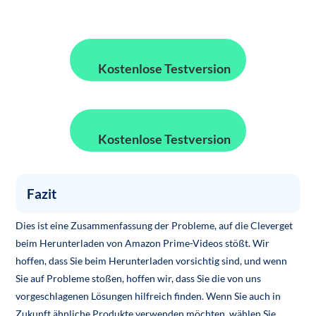
Kostenlose Testversion
Kostenlose Testversion
Fazit
Dies ist eine Zusammenfassung der Probleme, auf die Cleverget
beim Herunterladen von Amazon Prime-Videos stößt. Wir
hoffen, dass Sie beim Herunterladen vorsichtig sind, und wenn
Sie auf Probleme stoßen, hoffen wir, dass Sie die von uns
vorgeschlagenen Lösungen hilfreich finden. Wenn Sie auch in
Zukunft ähnliche Produkte verwenden möchten, wählen Sie