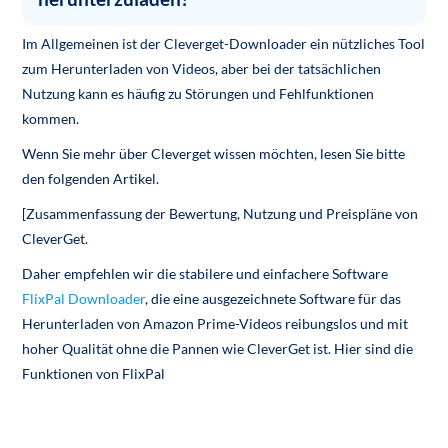
Im Allgemeinen ist der Cleverget-Downloader ein nützliches Tool
zum Herunterladen von Videos, aber bei der tatsächlichen
Nutzung kann es häufig zu Störungen und Fehlfunktionen
kommen.
Wenn Sie mehr über Cleverget wissen möchten, lesen Sie bitte
den folgenden Artikel.
[Zusammenfassung der Bewertung, Nutzung und Preispläne von
CleverGet.
Daher empfehlen wir die stabilere und einfachere Software
FlixPal Downloader
, die eine ausgezeichnete Software für das
Herunterladen von Amazon Prime-Videos reibungslos und mit
hoher Qualität ohne die Pannen wie CleverGet ist. Hier sind die
Funktionen von FlixPal