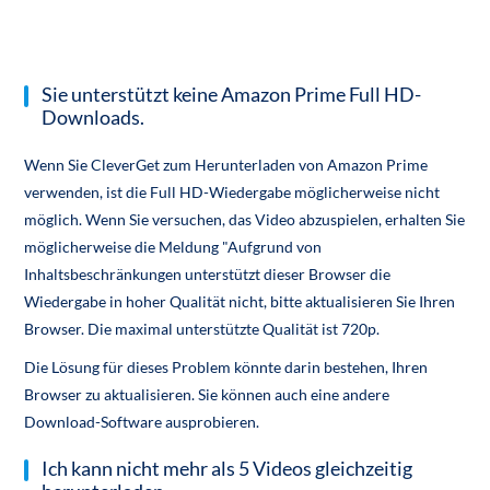
Sie unterstützt keine Amazon Prime Full HD-
Downloads.
Wenn Sie CleverGet zum Herunterladen von Amazon Prime
verwenden, ist die Full HD-Wiedergabe möglicherweise nicht
möglich. Wenn Sie versuchen, das Video abzuspielen, erhalten Sie
möglicherweise die Meldung "Aufgrund von
Inhaltsbeschränkungen unterstützt dieser Browser die
Wiedergabe in hoher Qualität nicht, bitte aktualisieren Sie Ihren
Browser. Die maximal unterstützte Qualität ist 720p.
Die Lösung für dieses Problem könnte darin bestehen, Ihren
Browser zu aktualisieren. Sie können auch eine andere
Download-Software ausprobieren.
Ich kann nicht mehr als 5 Videos gleichzeitig