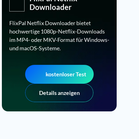
Downloader
FlixPal Netflix Downloader bietet
hochwertige 1080p-Netflix-Downloads
im MP4- oder MKV-Format für Windows-
und macOS-Systeme.
kostenloser Test
Details anzeigen