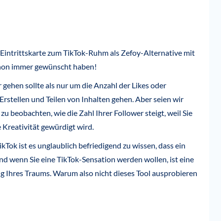
Eintrittskarte zum TikTok-Ruhm als Zefoy-Alternative mit
schon immer gewünscht haben!
gehen sollte als nur um die Anzahl der Likes oder
 Erstellen und Teilen von Inhalten gehen. Aber seien wir
zu beobachten, wie die Zahl Ihrer Follower steigt, weil Sie
e Kreativität gewürdigt wird.
ok ist es unglaublich befriedigend zu wissen, dass ein
nd wenn Sie eine TikTok-Sensation werden wollen, ist eine
g Ihres Traums. Warum also nicht dieses Tool ausprobieren