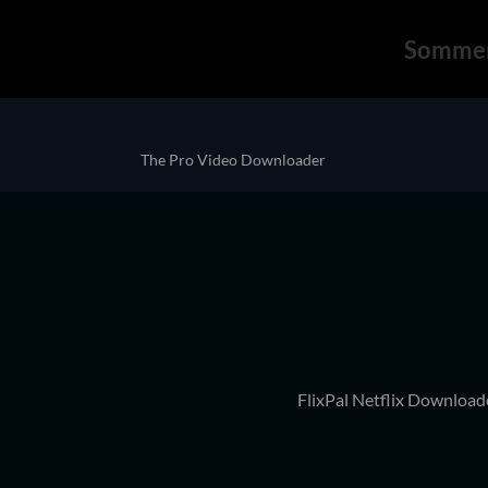
Sommer
The Pro Video Downloader
FlixPal Netflix Downloa