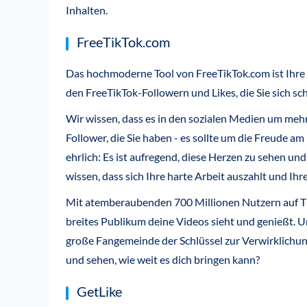
Inhalten.
FreeTikTok.com
Das hochmoderne Tool von FreeTikTok.com ist Ihre 
den FreeTikTok-Followern und Likes, die Sie sich 
Wir wissen, dass es in den sozialen Medien um mehr 
Follower, die Sie haben - es sollte um die Freude am
ehrlich: Es ist aufregend, diese Herzen zu sehen und 
wissen, dass sich Ihre harte Arbeit auszahlt und Ihr
Mit atemberaubenden 700 Millionen Nutzern auf TikT
breites Publikum deine Videos sieht und genießt. U
große Fangemeinde der Schlüssel zur Verwirklichun
und sehen, wie weit es dich bringen kann?
GetLike