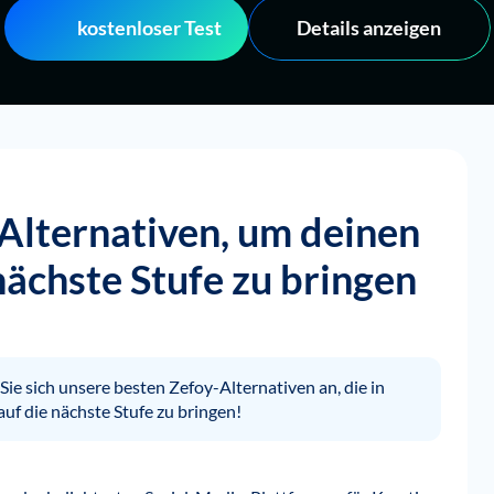
kostenloser Test
Details anzeigen
Alternativen, um deinen
ächste Stufe zu bringen
ie sich unsere besten Zefoy-Alternativen an, die in
auf die nächste Stufe zu bringen!