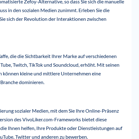
omatisierte Zefoy-Alternative, so dass Sie sich die manuelle
uss in den sozialen Medien zunimmt. Erleben Sie die
ie sich der Revolution der Interaktionen zwischen
fe, die die Sichtbarkeit Ihrer Marke auf verschiedenen
Tube, Twitch, TikTok und Soundcloud, erhöht. Mit seinen
n können kleine und mittlere Unternehmen eine
 Branche dominieren.
ierung sozialer Medien, mit dem Sie Ihre Online-Präsenz
ersion des VivoLiker.com-Frameworks bietet diese
 die Ihnen helfen, Ihre Produkte oder Dienstleistungen auf
ouTube, Twitter und anderen zu bewerben.