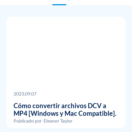
2023.09.07
Cómo convertir archivos DCV a
MP4 [Windows y Mac Compatible].
Publicado por
Eleanor Taylor