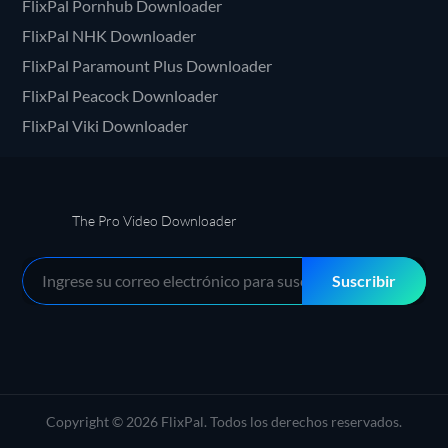
FlixPal Pornhub Downloader
FlixPal NHK Downloader
FlixPal Paramount Plus Downloader
FlixPal Peacock Downloader
FlixPal Viki Downloader
The Pro Video Downloader
Suscribir
Copyright © 2026 FlixPal. Todos los derechos reservados.