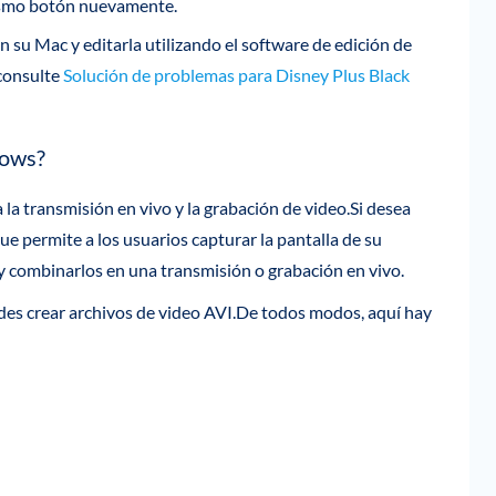
mismo botón nuevamente.
 su Mac y editarla utilizando el software de edición de
 consulte
Solución de problemas para Disney Plus Black
dows?
 la transmisión en vivo y la grabación de video.Si desea
 permite a los usuarios capturar la pantalla de su
y combinarlos en una transmisión o grabación en vivo.
edes crear archivos de video AVI.De todos modos, aquí hay