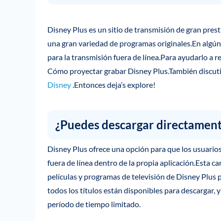
Disney Plus es un sitio de transmisión de gran presti
una gran variedad de programas originales.En algú
para la transmisión fuera de línea.Para ayudarlo a r
Cómo proyectar grabar Disney Plus.También disc
Disney
.Entonces deja’s explore!
¿Puedes descargar directament
Disney Plus ofrece una opción para que los usuario
fuera de línea dentro de la propia aplicación.Esta ca
películas y programas de televisión de Disney Plus 
todos los títulos están disponibles para descargar, 
período de tiempo limitado.