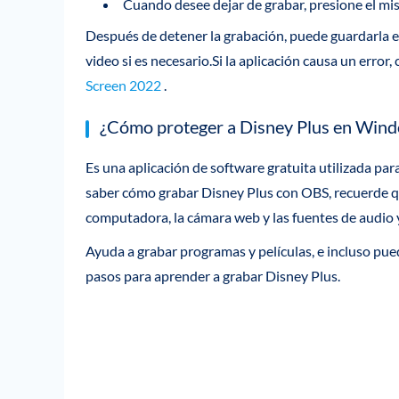
Cuando desee dejar de grabar, presione el 
Después de detener la grabación, puede guardarla en
video si es necesario.Si la aplicación causa un error,
Screen 2022
.
¿Cómo proteger a Disney Plus en Win
Es una aplicación de software gratuita utilizada para
saber cómo grabar Disney Plus con OBS, recuerde que
computadora, la cámara web y las fuentes de audio 
Ayuda a grabar programas y películas, e incluso pu
pasos para aprender a grabar Disney Plus.