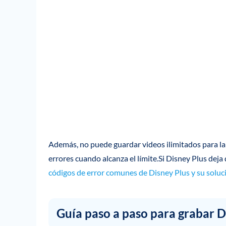
Además, no puede guardar videos ilimitados para la
errores cuando alcanza el límite.Si Disney Plus deja
códigos de error comunes de Disney Plus y su solu
Guía paso a paso para grabar D