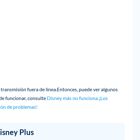
 transmisión fuera de línea.Entonces, puede ver algunos
 de funcionar, consulte
Disney más no funciona.¡Los
ción de problemas!
isney Plus