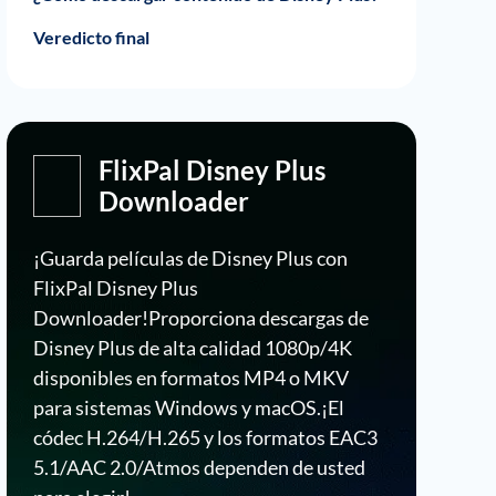
Veredicto final
FlixPal Disney Plus
Downloader
¡Guarda películas de Disney Plus con
FlixPal Disney Plus
Downloader!Proporciona descargas de
Disney Plus de alta calidad 1080p/4K
disponibles en formatos MP4 o MKV
para sistemas Windows y macOS.¡El
códec H.264/H.265 y los formatos EAC3
5.1/AAC 2.0/Atmos dependen de usted