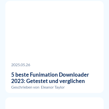
2025.05.26
5 beste Funimation Downloader
2023: Getestet und verglichen
Geschrieben von
Eleanor Taylor