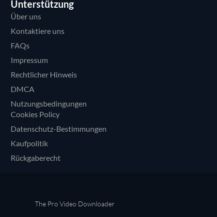
Unterstützung
Über uns
Kontaktiere uns
FAQs
Impressum
Rechtlicher Hinweis
DMCA
Nutzungsbedingungen
Cookies Policy
Datenschutz-Bestimmungen
Kaufpolitik
Rückgaberecht
The Pro Video Downloader