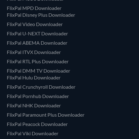
FlixPal MPD Downloader
FlixPal Disney Plus Downloader
FlixPal Video Downloader
FlixPal U-NEXT Downloader
FlixPal ABEMA Downloader
FlixPal ITVX Downloader
FlixPal RTL Plus Downloader
FlixPal DMM TV Downloader
FlixPal Hulu Downloader
FlixPal Crunchyroll Downloader
FlixPal Pornhub Downloader
FlixPal NHK Downloader
FlixPal Paramount Plus Downloader
FlixPal Peacock Downloader
FlixPal Viki Downloader