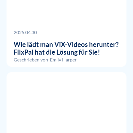
2025.04.30
Wie lädt man ViX-Videos herunter?
FlixPal hat die Lösung für Sie!
Geschrieben von
Emily Harper