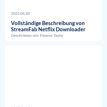
2025.04.30
Vollständige Beschreibung von
StreamFab Netflix Downloader
Geschrieben von
Eleanor Taylor