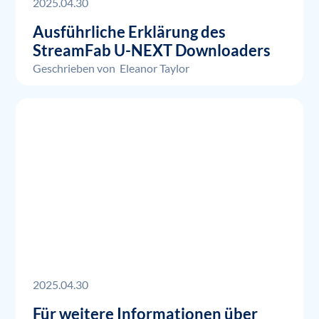
2025.04.30
Ausführliche Erklärung des
StreamFab U-NEXT Downloaders
Geschrieben von
Eleanor Taylor
2025.04.30
Für weitere Informationen über