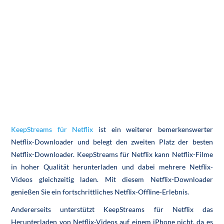
KeepStreams für Netflix
ist ein weiterer bemerkenswerter
Netflix-Downloader und belegt den zweiten Platz der besten
Netflix-Downloader. KeepStreams für Netflix kann Netflix-Filme
in hoher Qualität herunterladen und dabei mehrere Netflix-
Videos gleichzeitig laden. Mit diesem Netflix-Downloader
genießen Sie ein fortschrittliches Netflix-Offline-Erlebnis.
Andererseits unterstützt KeepStreams für Netflix das
Herunterladen von Netflix-Videos auf einem iPhone nicht, da es