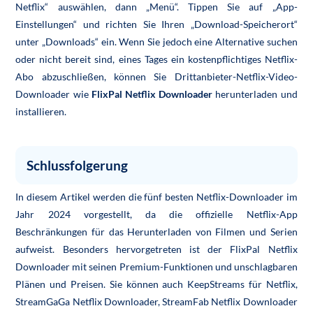
Netflix“ auswählen, dann „Menü“. Tippen Sie auf „App-
Einstellungen“ und richten Sie Ihren „Download-Speicherort“
unter „Downloads“ ein. Wenn Sie jedoch eine Alternative suchen
oder nicht bereit sind, eines Tages ein kostenpflichtiges Netflix-
Abo abzuschließen, können Sie Drittanbieter-Netflix-Video-
Downloader wie
FlixPal Netflix Downloader
herunterladen und
installieren.
Schlussfolgerung
In diesem Artikel werden die fünf besten Netflix-Downloader im
Jahr 2024 vorgestellt, da die offizielle Netflix-App
Beschränkungen für das Herunterladen von Filmen und Serien
aufweist. Besonders hervorgetreten ist der FlixPal Netflix
Downloader mit seinen Premium-Funktionen und unschlagbaren
Plänen und Preisen. Sie können auch KeepStreams für Netflix,
StreamGaGa Netflix Downloader, StreamFab Netflix Downloader