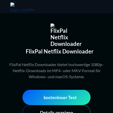
FlixPal Netflix Downloader
FlixPal Netflix Downloader bietet hochwertige 1080p-
Netflix-Downloads im MP4- oder MKV-Format für
Windows- und macOS-Systeme.
kostenloser Test
Details anzeigen