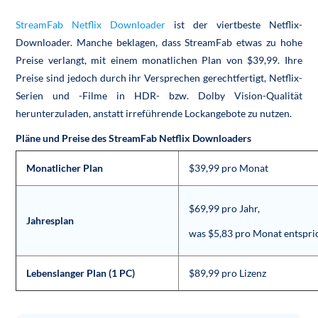
StreamFab Netflix Downloader
ist der viertbeste Netflix-
Downloader. Manche beklagen, dass StreamFab etwas zu hohe
Preise verlangt, mit einem monatlichen Plan von $39,99. Ihre
Preise sind jedoch durch ihr Versprechen gerechtfertigt, Netflix-
Serien und -Filme in HDR- bzw. Dolby Vision-Qualität
herunterzuladen, anstatt irreführende Lockangebote zu nutzen.
Pläne und Preise des StreamFab Netflix Downloaders
Monatlicher Plan
$39,99 pro Monat
$69,99 pro Jahr,
Jahresplan
was $5,83 pro Monat entspri
Lebenslanger Plan (1 PC)
$89,99 pro Lizenz