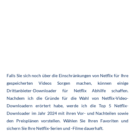
Falls Sie sich noch über die Einschränkungen von Netflix für Ihre
gespeicherten Videos Sorgen machen, können einige
Drittanbieter-Downloader für Netflix Abhilfe schaffen.
Nachdem ich die Gründe für die Wahl von Netflix-Video-
Downloadern erörtert habe, werde ich die Top 5 Netflix-
Downloader im Jahr 2024 mit ihren Vor- und Nachteilen sowie
den Preisplänen vorstellen. Wählen Sie Ihren Favoriten und
sichern Sie Ihre Netflix-Serien und -Filme dauerhaft.