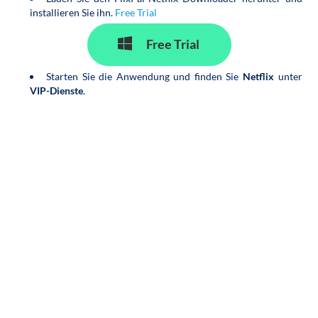
installieren Sie ihn.
Free Trial
Free Trial
Starten Sie die Anwendung und finden Sie
Netflix
unter
VIP-Dienste
.