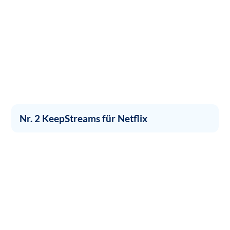
Nr. 2 KeepStreams für Netflix