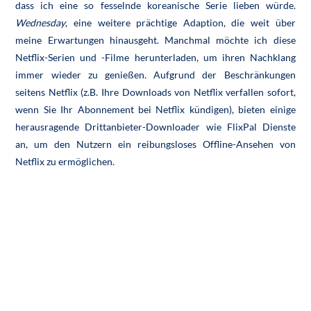
dass ich eine so fesselnde koreanische Serie lieben würde.
Wednesday
, eine weitere prächtige Adaption, die weit über
meine Erwartungen hinausgeht. Manchmal möchte ich diese
Netflix-Serien und -Filme herunterladen, um ihren Nachklang
immer wieder zu genießen. Aufgrund der Beschränkungen
seitens Netflix (z.B. Ihre Downloads von Netflix verfallen sofort,
wenn Sie Ihr Abonnement bei Netflix kündigen), bieten einige
herausragende Drittanbieter-Downloader wie FlixPal Dienste
an, um den Nutzern ein reibungsloses Offline-Ansehen von
Netflix zu ermöglichen.