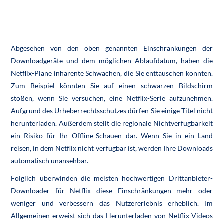
Abgesehen von den oben genannten Einschränkungen der
Downloadgeräte und dem möglichen Ablaufdatum, haben die
Netflix-Pläne inhärente Schwächen, die Sie enttäuschen könnten.
Zum Beispiel könnten Sie auf einen schwarzen Bildschirm
stoßen, wenn Sie versuchen, eine Netflix-Serie aufzunehmen.
Aufgrund des Urheberrechtsschutzes dürfen Sie einige Titel nicht
herunterladen. Außerdem stellt die regionale Nichtverfügbarkeit
ein Risiko für Ihr Offline-Schauen dar. Wenn Sie in ein Land
reisen, in dem Netflix nicht verfügbar ist, werden Ihre Downloads
automatisch unansehbar.
Folglich überwinden die meisten hochwertigen Drittanbieter-
Downloader für Netflix diese Einschränkungen mehr oder
weniger und verbessern das Nutzererlebnis erheblich. Im
Allgemeinen erweist sich das Herunterladen von Netflix-Videos