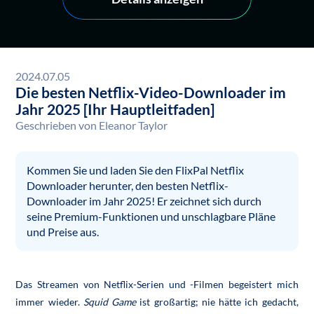
2024.07.05
Die besten Netflix-Video-Downloader im
Jahr 2025 [Ihr Hauptleitfaden]
Geschrieben von
Eleanor Taylor
Kommen Sie und laden Sie den FlixPal Netflix
Downloader herunter, den besten Netflix-
Downloader im Jahr 2025! Er zeichnet sich durch
seine Premium-Funktionen und unschlagbare Pläne
und Preise aus.
Das Streamen von Netflix-Serien und -Filmen begeistert mich
immer wieder.
Squid Game
ist großartig; nie hätte ich gedacht,