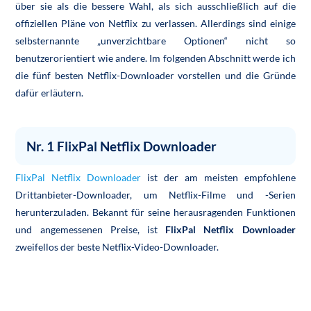
über sie als die bessere Wahl, als sich ausschließlich auf die
offiziellen Pläne von Netflix zu verlassen. Allerdings sind einige
selbsternannte „unverzichtbare Optionen“ nicht so
benutzerorientiert wie andere. Im folgenden Abschnitt werde ich
die fünf besten Netflix-Downloader vorstellen und die Gründe
dafür erläutern.
Nr. 1 FlixPal Netflix Downloader
FlixPal Netflix Downloader
ist der am meisten empfohlene
Drittanbieter-Downloader, um Netflix-Filme und -Serien
herunterzuladen. Bekannt für seine herausragenden Funktionen
und angemessenen Preise, ist
FlixPal Netflix Downloader
zweifellos der beste Netflix-Video-Downloader.