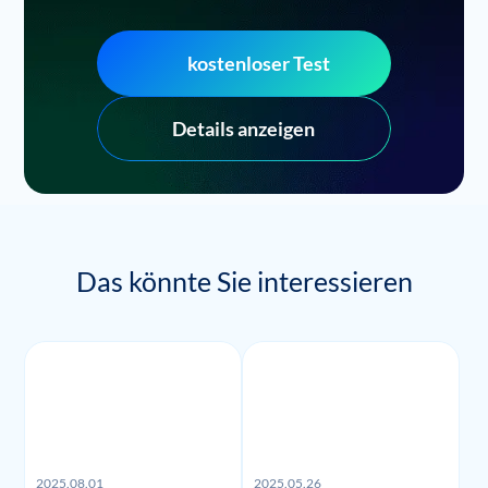
kostenloser Test
Details anzeigen
Das könnte Sie interessieren
2025.08.01
2025.05.26