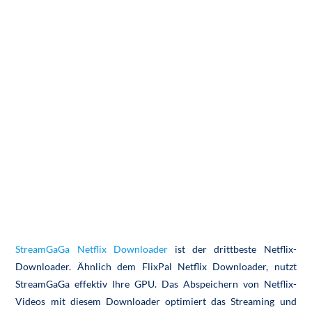
StreamGaGa Netflix Downloader
ist der drittbeste Netflix-
Downloader. Ähnlich dem FlixPal Netflix Downloader, nutzt
StreamGaGa effektiv Ihre GPU. Das Abspeichern von Netflix-
Videos mit diesem Downloader optimiert das Streaming und