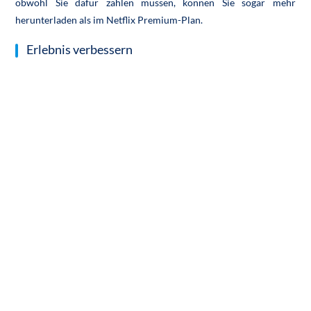
obwohl Sie dafür zahlen müssen, können Sie sogar mehr
herunterladen als im Netflix Premium-Plan.
Erlebnis verbessern