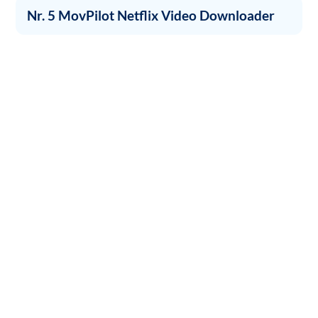
Nr. 5 MovPilot Netflix Video Downloader