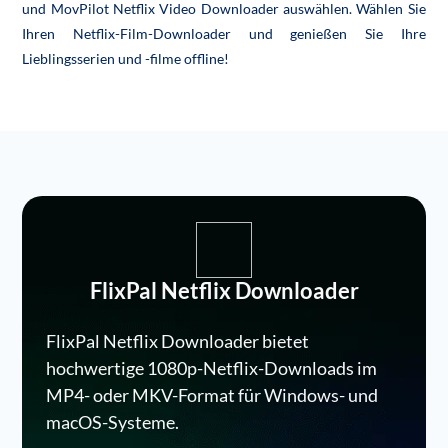
und MovPilot Netflix Video Downloader auswählen. Wählen Sie
Ihren Netflix-Film-Downloader und genießen Sie Ihre
Lieblingsserien und -filme offline!
FlixPal Netflix Downloader
FlixPal Netflix Downloader bietet
hochwertige 1080p-Netflix-Downloads im
MP4- oder MKV-Format für Windows- und
macOS-Systeme.