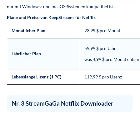
nur mit Windows- und macOS-Systemen kompatibel ist.
Pläne und Preise von KeepStreams für Netflix
Monatlicher Plan
23,99 $ pro Monat
59,99 $ pro Jahr,
Jährlicher Plan
was 4,99 $ pro Monat entspr
Lebenslange Lizenz (1 PC)
119,99 $ pro Lizenz
Nr. 3 StreamGaGa Netflix Downloader