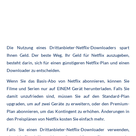
Die Nutzung eines Drittanbieter-Netflix-Downloaders spart
Ihnen Geld. Der beste Weg, Ihr Geld für Netflix auszugeben,
besteht darin, sich für einen günstigeren Netflix-Plan und einen
Downloader zu entscheiden.
Wenn Sie das Basis-Abo von Netflix abonnieren, können Sie
Filme und Serien nur auf EINEM Gerät herunterladen. Falls Sie
damit unzufrieden sind, müssen Sie auf den Standard-Plan
upgraden, um auf zwei Geräte zu erweitern, oder den Premium-
Plan abonnieren, um das Kontingent zu erhöhen. Änderungen in
den Preisplänen von Netflix kosten Sie einfach mehr.
Falls Sie einen Drittanbieter-Netflix-Downloader verwenden,