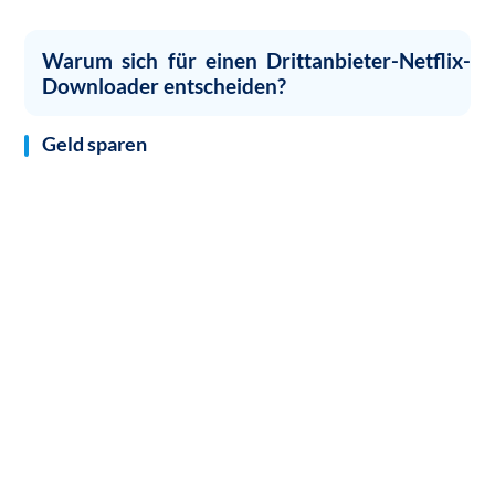
Warum sich für einen Drittanbieter-Netflix-
Downloader entscheiden?
Geld sparen