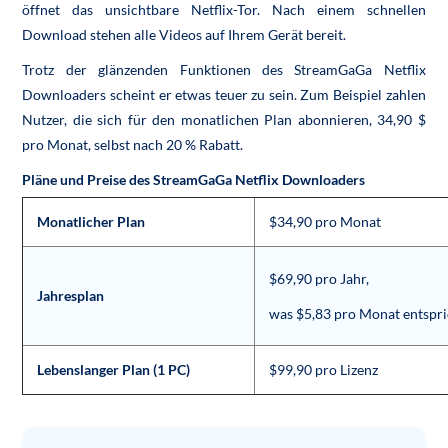
öffnet das unsichtbare Netflix-Tor. Nach einem schnellen
Download stehen alle Videos auf Ihrem Gerät bereit.
Trotz der glänzenden Funktionen des StreamGaGa Netflix
Downloaders scheint er etwas teuer zu sein. Zum Beispiel zahlen
Nutzer, die sich für den monatlichen Plan abonnieren, 34,90 $
pro Monat, selbst nach 20 % Rabatt.
Pläne und Preise des StreamGaGa Netflix Downloaders
Monatlicher Plan
$34,90 pro Monat
$69,90 pro Jahr,
Jahresplan
was $5,83 pro Monat entspri
Lebenslanger Plan (1 PC)
$99,90 pro Lizenz