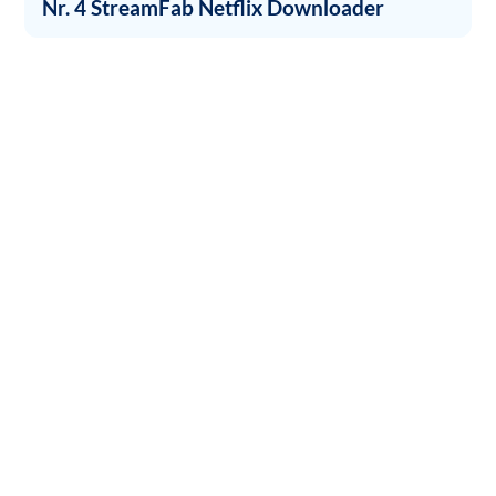
Nr. 4 StreamFab Netflix Downloader