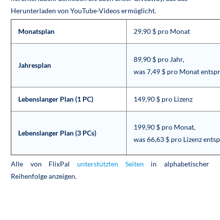
Herunterladen von YouTube-Videos ermöglicht.
Monatsplan
29,90 $ pro Monat
89,90 $ pro Jahr,
Jahresplan
was 7,49 $ pro Monat entspr
Lebenslanger Plan (1 PC)
149,90 $ pro Lizenz
199,90 $ pro Monat,
Lebenslanger Plan (3 PCs)
was 66,63 $ pro Lizenz entsp
Alle von FlixPal
unterstützten Seiten
in alphabetischer
Reihenfolge anzeigen.