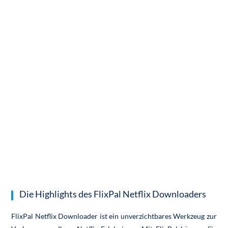
Die Highlights des FlixPal Netflix Downloaders
FlixPal Netflix Downloader ist ein unverzichtbares Werkzeug zur