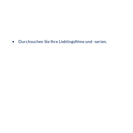
Durchsuchen Sie Ihre Lieblingsfilme und -serien.