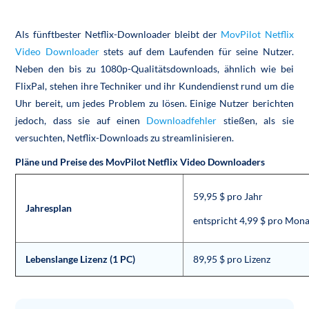
Als fünftbester Netflix-Downloader bleibt der
MovPilot Netflix
Video Downloader
stets auf dem Laufenden für seine Nutzer.
Neben den bis zu 1080p-Qualitätsdownloads, ähnlich wie bei
FlixPal, stehen ihre Techniker und ihr Kundendienst rund um die
Uhr bereit, um jedes Problem zu lösen. Einige Nutzer berichten
jedoch, dass sie auf einen
Downloadfehler
stießen, als sie
versuchten, Netflix-Downloads zu streamlinisieren.
Pläne und Preise des MovPilot Netflix Video Downloaders
59,95 $ pro Jahr
Jahresplan
entspricht 4,99 $ pro Mona
Lebenslange Lizenz (1 PC)
89,95 $ pro Lizenz