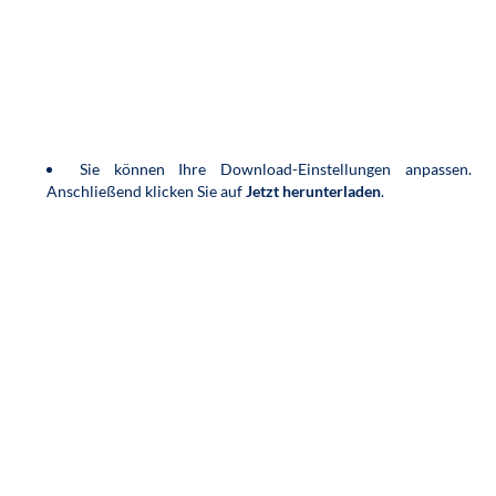
Sie können Ihre Download-Einstellungen anpassen.
Anschließend klicken Sie auf
Jetzt herunterladen
.