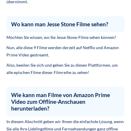
übernimmt.
Wo kann man Jesse Stone Filme sehen?
Möchten Sie wissen, wo Sie Jesse Stone-Filme sehen können?
Nun, alle diese 9 Filme werden derzeit auf Netflix und Amazon
Prime Video gestreamt.
Also, beeilen Sie sich und gehen Sie zu diesen Plattformen, um
alle epischen Filme dieser Filmreihe zu sehen!
Wie kann man Filme von Amazon Prime
Video zum Offline-Anschauen
herunterladen?
In diesem Abschnitt geben wir Ihnen die einfachste Lösung, wenn
Sie alle Ihre Lieblingsfilme und Fernsehsendungen ganz offline