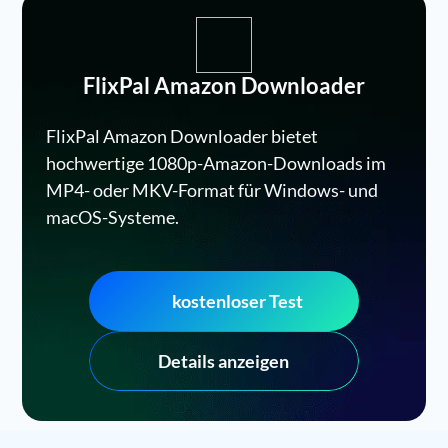
FlixPal Amazon Downloader
FlixPal Amazon Downloader bietet
hochwertige 1080p-Amazon-Downloads im
MP4- oder MKV-Format für Windows- und
macOS-Systeme.
kostenloser Test
Details anzeigen