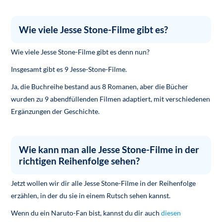
Wie viele Jesse Stone-Filme gibt es?
Wie viele Jesse Stone-Filme gibt es denn nun?
Insgesamt gibt es 9 Jesse-Stone-Filme.
Ja, die Buchreihe bestand aus 8 Romanen, aber die Bücher
wurden zu 9 abendfüllenden Filmen adaptiert, mit verschiedenen
Ergänzungen der Geschichte.
Wie kann man alle Jesse Stone-Filme in der
richtigen Reihenfolge sehen?
Jetzt wollen wir dir alle Jesse Stone-Filme in der Reihenfolge
erzählen, in der du sie in einem Rutsch sehen kannst.
Wenn du ein Naruto-Fan bist, kannst du dir auch
diesen