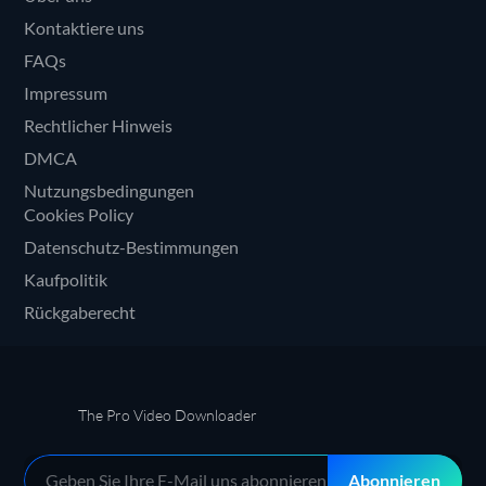
Kontaktiere uns
FAQs
Impressum
Rechtlicher Hinweis
DMCA
Nutzungsbedingungen
Cookies Policy
Datenschutz-Bestimmungen
Kaufpolitik
Rückgaberecht
The Pro Video Downloader
Abonnieren