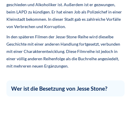
geschieden und Alkoholiker ist. Außerdem ist er gezwungen,
beim LAPD zu kündigen. Er hat einen Job als Polizeichef in einer
Kleinstadt bekommen. In dieser Stadt gab es zahlreiche Vorfälle
von Verbrechen und Korruption.
In den späteren Filmen der Jesse-Stone-Reihe wird dieselbe
Geschichte mit einer anderen Handlung fortgesetzt, verbunden
mit einer Charakterentwicklung. Diese Filmreihe ist jedoch in
einer völlig anderen Reihenfolge als die Buchreihe angesiedelt,
mit mehreren neuen Ergänzungen.
Wer ist die Besetzung von Jesse Stone?