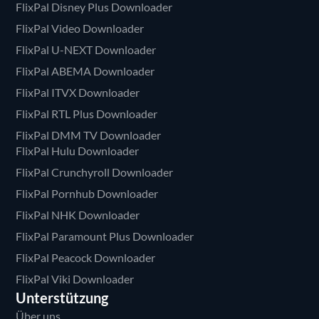
FlixPal Disney Plus Downloader
FlixPal Video Downloader
FlixPal U-NEXT Downloader
FlixPal ABEMA Downloader
FlixPal ITVX Downloader
FlixPal RTL Plus Downloader
FlixPal DMM TV Downloader
FlixPal Hulu Downloader
FlixPal Crunchyroll Downloader
FlixPal Pornhub Downloader
FlixPal NHK Downloader
FlixPal Paramount Plus Downloader
FlixPal Peacock Downloader
FlixPal Viki Downloader
Unterstützung
Über uns