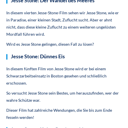
Jesse Stone: Der Wandel des Meeres
In diesem vierten Jesse-Stone-Film sehen wir Jesse Stone, wie er
in Paradise, einer kleinen Stadt, Zuflucht sucht. Aber er ahnt
nicht, dass diese kleine Zuflucht zu einem weiteren ungelösten
Mordfall führen wird.
Wird es Jesse Stone gelingen, diesen Fall zu lösen?
Jesse Stone: Dünnes Eis
In diesem fünften Film von Jesse Stone wird er bei einem
Schwarzarbeitseinsatz in Boston gesehen und schließlich
erschossen.
So versucht Jesse Stone sein Bestes, um herauszufinden, wer der
wahre Schütze war.
Dieser Film hat zahlreiche Wendungen, die Sie bis zum Ende
fesseln werden!