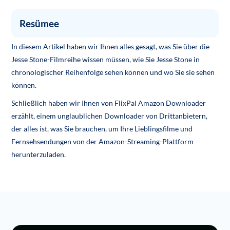
Resümee
In diesem Artikel haben wir Ihnen alles gesagt, was Sie über die
Jesse Stone-Filmreihe wissen müssen, wie Sie Jesse Stone in
chronologischer Reihenfolge sehen können und wo Sie sie sehen
können.
Schließlich haben wir Ihnen von FlixPal Amazon Downloader
erzählt, einem unglaublichen Downloader von Drittanbietern,
der alles ist, was Sie brauchen, um Ihre Lieblingsfilme und
Fernsehsendungen von der Amazon-Streaming-Plattform
herunterzuladen.