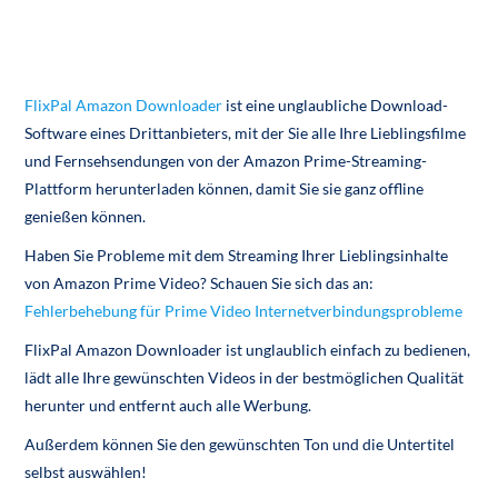
FlixPal Amazon Downloader
ist eine unglaubliche Download-
Software eines Drittanbieters, mit der Sie alle Ihre Lieblingsfilme
und Fernsehsendungen von der Amazon Prime-Streaming-
Plattform herunterladen können, damit Sie sie ganz offline
genießen können.
Haben Sie Probleme mit dem Streaming Ihrer Lieblingsinhalte
von Amazon Prime Video? Schauen Sie sich das an:
Fehlerbehebung für Prime Video Internetverbindungsprobleme
FlixPal Amazon Downloader ist unglaublich einfach zu bedienen,
lädt alle Ihre gewünschten Videos in der bestmöglichen Qualität
herunter und entfernt auch alle Werbung.
Außerdem können Sie den gewünschten Ton und die Untertitel
selbst auswählen!