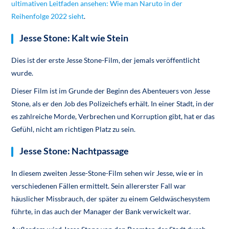
ultimativen Leitfaden ansehen: Wie man Naruto in der
Reihenfolge 2022 sieht
.
Jesse Stone: Kalt wie Stein
Dies ist der erste Jesse Stone-Film, der jemals veröffentlicht
wurde.
Dieser Film ist im Grunde der Beginn des Abenteuers von Jesse
Stone, als er den Job des Polizeichefs erhält. In einer Stadt, in der
es zahlreiche Morde, Verbrechen und Korruption gibt, hat er das
Gefühl, nicht am richtigen Platz zu sein.
Jesse Stone: Nachtpassage
In diesem zweiten Jesse-Stone-Film sehen wir Jesse, wie er in
verschiedenen Fällen ermittelt. Sein allererster Fall war
häuslicher Missbrauch, der später zu einem Geldwäschesystem
führte, in das auch der Manager der Bank verwickelt war.