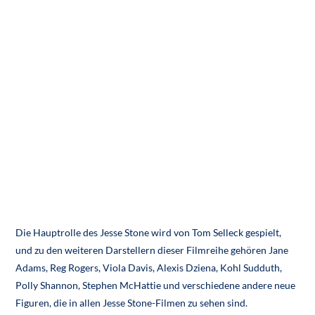
Die Hauptrolle des Jesse Stone wird von Tom Selleck gespielt,
und zu den weiteren Darstellern dieser Filmreihe gehören Jane
Adams, Reg Rogers, Viola Davis, Alexis Dziena, Kohl Sudduth,
Polly Shannon, Stephen McHattie und verschiedene andere neue
Figuren, die in allen Jesse Stone-Filmen zu sehen sind.