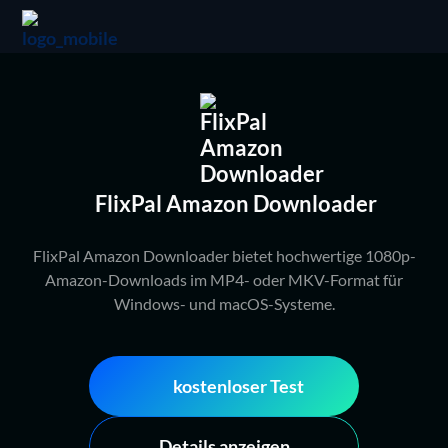
FlixPal Amazon Downloader
FlixPal Amazon Downloader bietet hochwertige 1080p-
Amazon-Downloads im MP4- oder MKV-Format für
Windows- und macOS-Systeme.
kostenloser Test
Details anzeigen