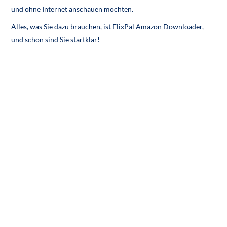
und ohne Internet anschauen möchten.
Alles, was Sie dazu brauchen, ist FlixPal Amazon Downloader,
und schon sind Sie startklar!