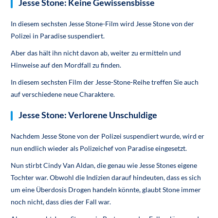
Jesse Stone: Keine Gewissensbisse
In diesem sechsten Jesse Stone-Film wird Jesse Stone von der
Polizei in Paradise suspendiert.
Aber das hält ihn nicht davon ab, weiter zu ermitteln und
Hinweise auf den Mordfall zu finden.
In diesem sechsten Film der Jesse-Stone-Reihe treffen Sie auch
auf verschiedene neue Charaktere.
Jesse Stone: Verlorene Unschuldige
Nachdem Jesse Stone von der Polizei suspendiert wurde, wird er
nun endlich wieder als Polizeichef von Paradise eingesetzt.
Nun stirbt Cindy Van Aldan, die genau wie Jesse Stones eigene
Tochter war. Obwohl die Indizien darauf hindeuten, dass es sich
um eine Überdosis Drogen handeln könnte, glaubt Stone immer
noch nicht, dass dies der Fall war.