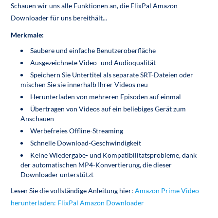
Schauen wir uns alle Funktionen an, die FlixPal Amazon
Downloader für uns bereithält...
Merkmale:
Saubere und einfache Benutzeroberfläche
Ausgezeichnete Video- und Audioqualität
Speichern Sie Untertitel als separate SRT-Dateien oder
mischen Sie sie innerhalb Ihrer Videos neu
Herunterladen von mehreren Episoden auf einmal
Übertragen von Videos auf ein beliebiges Gerät zum
Anschauen
Werbefreies Offline-Streaming
Schnelle Download-Geschwindigkeit
Keine Wiedergabe- und Kompatibilitätsprobleme, dank
der automatischen MP4-Konvertierung, die dieser
Downloader unterstützt
Lesen Sie die vollständige Anleitung hier:
Amazon Prime Video
herunterladen: FlixPal Amazon Downloader