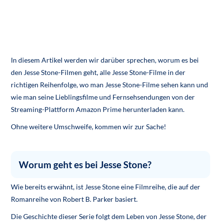
In diesem Artikel werden wir darüber sprechen, worum es bei
den Jesse Stone-Filmen geht, alle Jesse Stone-Filme in der
richtigen Reihenfolge, wo man Jesse Stone-Filme sehen kann und
wie man seine Lieblingsfilme und Fernsehsendungen von der
Streaming-Plattform Amazon Prime herunterladen kann.
Ohne weitere Umschweife, kommen wir zur Sache!
Worum geht es bei Jesse Stone?
Wie bereits erwähnt, ist Jesse Stone eine Filmreihe, die auf der
Romanreihe von Robert B. Parker basiert.
Die Geschichte dieser Serie folgt dem Leben von Jesse Stone, der