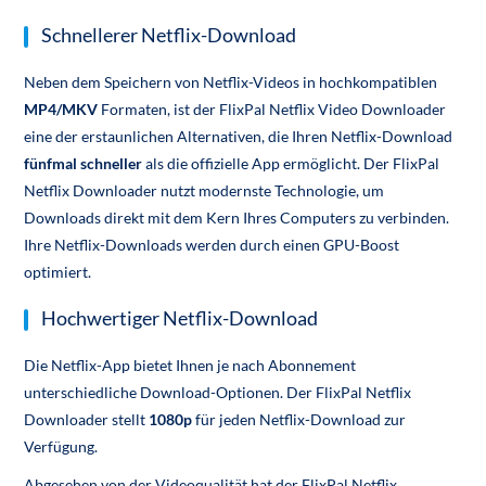
Schnellerer Netflix-Download
Neben dem Speichern von Netflix-Videos in hochkompatiblen
MP4/MKV
Formaten, ist der FlixPal Netflix Video Downloader
eine der erstaunlichen Alternativen, die Ihren Netflix-Download
fünfmal schneller
als die offizielle App ermöglicht. Der FlixPal
Netflix Downloader nutzt modernste Technologie, um
Downloads direkt mit dem Kern Ihres Computers zu verbinden.
Ihre Netflix-Downloads werden durch einen GPU-Boost
optimiert.
Hochwertiger Netflix-Download
Die Netflix-App bietet Ihnen je nach Abonnement
unterschiedliche Download-Optionen. Der FlixPal Netflix
Downloader stellt
1080p
für jeden Netflix-Download zur
Verfügung.
Abgesehen von der Videoqualität hat der FlixPal Netflix