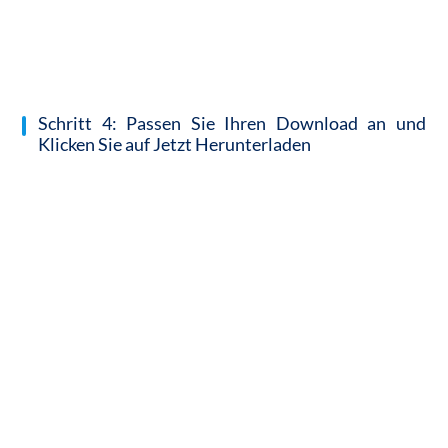
Schritt 4: Passen Sie Ihren Download an und
Klicken Sie auf Jetzt Herunterladen