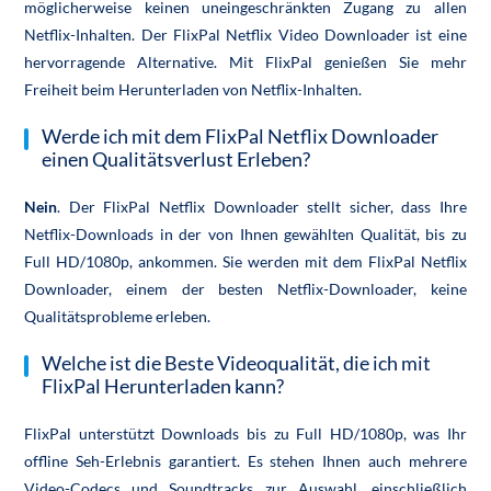
möglicherweise keinen uneingeschränkten Zugang zu allen
Netflix-Inhalten. Der FlixPal Netflix Video Downloader ist eine
hervorragende Alternative. Mit FlixPal genießen Sie mehr
Freiheit beim Herunterladen von Netflix-Inhalten.
Werde ich mit dem FlixPal Netflix Downloader
einen Qualitätsverlust Erleben?
Nein
. Der FlixPal Netflix Downloader stellt sicher, dass Ihre
Netflix-Downloads in der von Ihnen gewählten Qualität, bis zu
Full HD/1080p, ankommen. Sie werden mit dem FlixPal Netflix
Downloader, einem der besten Netflix-Downloader, keine
Qualitätsprobleme erleben.
Welche ist die Beste Videoqualität, die ich mit
FlixPal Herunterladen kann?
FlixPal unterstützt Downloads bis zu Full HD/1080p, was Ihr
offline Seh-Erlebnis garantiert. Es stehen Ihnen auch mehrere
Video-Codecs und Soundtracks zur Auswahl, einschließlich