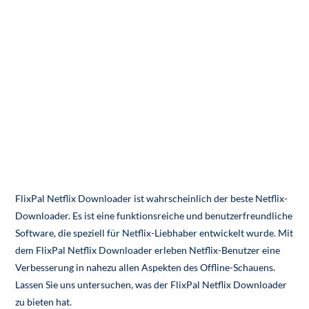
FlixPal Netflix Downloader ist wahrscheinlich der beste Netflix-
Downloader. Es ist eine funktionsreiche und benutzerfreundliche
Software, die speziell für Netflix-Liebhaber entwickelt wurde. Mit
dem FlixPal Netflix Downloader erleben Netflix-Benutzer eine
Verbesserung in nahezu allen Aspekten des Offline-Schauens.
Lassen Sie uns untersuchen, was der FlixPal Netflix Downloader
zu bieten hat.