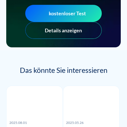
kostenloser Test
Details anzeigen
Das könnte Sie interessieren
2025.08.01
2025.05.26