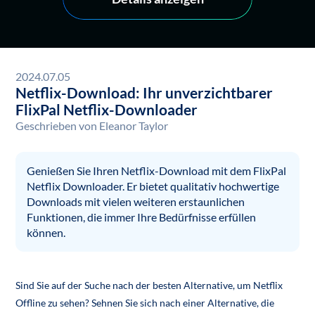
2024.07.05
Netflix-Download: Ihr unverzichtbarer
FlixPal Netflix-Downloader
Geschrieben von
Eleanor Taylor
Genießen Sie Ihren Netflix-Download mit dem FlixPal
Netflix Downloader. Er bietet qualitativ hochwertige
Downloads mit vielen weiteren erstaunlichen
Funktionen, die immer Ihre Bedürfnisse erfüllen
können.
Sind Sie auf der Suche nach der besten Alternative, um Netflix
Offline zu sehen? Sehnen Sie sich nach einer Alternative, die