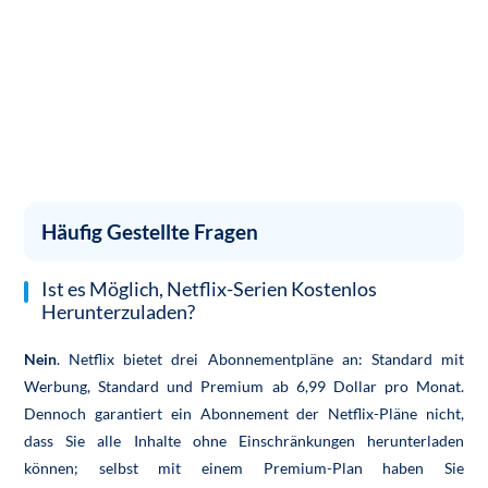
Häufig Gestellte Fragen
Ist es Möglich, Netflix-Serien Kostenlos
Herunterzuladen?
Nein
. Netflix bietet drei Abonnementpläne an: Standard mit
Werbung, Standard und Premium ab 6,99 Dollar pro Monat.
Dennoch garantiert ein Abonnement der Netflix-Pläne nicht,
dass Sie alle Inhalte ohne Einschränkungen herunterladen
können; selbst mit einem Premium-Plan haben Sie