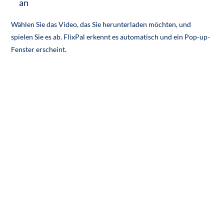
an
Wählen Sie das Video, das Sie herunterladen möchten, und
spielen Sie es ab. FlixPal erkennt es automatisch und ein Pop-up-
Fenster erscheint.