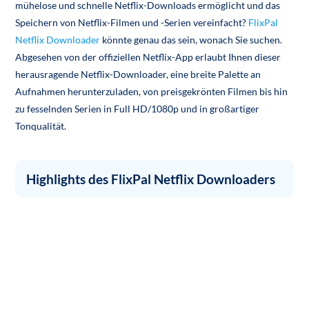
mühelose und schnelle Netflix-Downloads ermöglicht und das
Speichern von Netflix-Filmen und -Serien vereinfacht?
FlixPal
Netflix Downloader
könnte genau das sein, wonach Sie suchen.
Abgesehen von der offiziellen Netflix-App erlaubt Ihnen dieser
herausragende Netflix-Downloader, eine breite Palette an
Aufnahmen herunterzuladen, von preisgekrönten Filmen bis hin
zu fesselnden Serien in Full HD/1080p und in großartiger
Tonqualität.
Highlights des FlixPal Netflix Downloaders