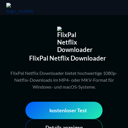
FlixPal Netflix Downloader
FlixPal Netflix Downloader bietet hochwertige 1080p-
Netflix-Downloads im MP4- oder MKV-Format für
Windows- und macOS-Systeme.
kostenloser Test
Details anzeigen