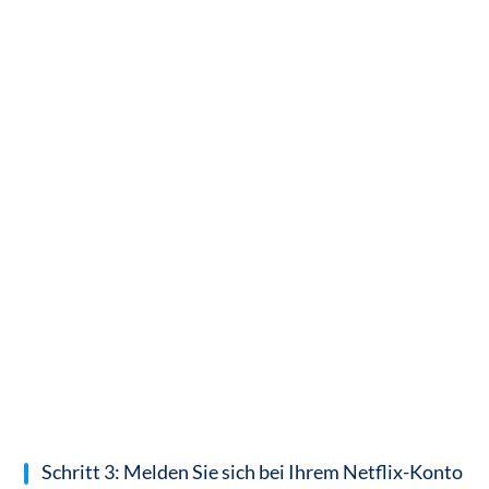
Schritt 3: Melden Sie sich bei Ihrem Netflix-Konto