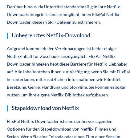
Darüber hinaus, da Untertitel standardmäßig in Ihre Netflix-
Downloads integriert sind, ermöglicht Ihnen FlixPal Netflix
Downloader, diese in SRT-Dateien zu extrahieren.
Unbegrenztes Netflix-Download
Aufgrund kommerzieller Vereinbarungen ist leider einiges
Netflix-Inhalt für Zuschauer unzugänglich. FlixPal Netflix
Downloader hingegen hebt diese Barriere für Netflix-Liebhaber
auf. Alle Inhalte stehen Ihnen zur Verfügung, wenn Sie mit FlixPal
herunterladen, mit zusätzlichen Informationen wie Filmtitel,
Besetzung, Genre, Handlung und Storyline. Sie können es sogar
nutzen, um Ihre eigene Netflix-Bibliothek aufzubauen.
Stapeldownload von Netflix
FlixPal Netflix Downloader ist eine der hervorragenden
Optionen für den Stapeldownload von Netflix-Filmen und -
Serien. Wenn Sie eine Episode oder einen Film einer Saga im