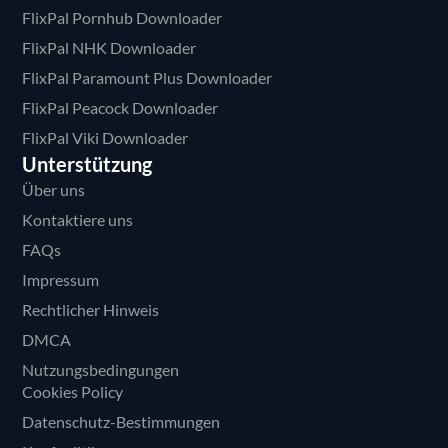
FlixPal Pornhub Downloader
FlixPal NHK Downloader
FlixPal Paramount Plus Downloader
FlixPal Peacock Downloader
FlixPal Viki Downloader
Unterstützung
Über uns
Kontaktiere uns
FAQs
Impressum
Rechtlicher Hinweis
DMCA
Nutzungsbedingungen
Cookies Policy
Datenschutz-Bestimmungen