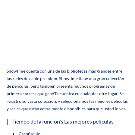
Showtime cuenta con una de las bibliotecas más grandes entre
las redes de cable premium. Showtime tiene una gran colección
de películas, pero también presenta muchos programas de
primera carrera que ganó'Encuentra en cualquier otro lugar. Se
registró su vasta colección, y seleccionamos las mejores películas
y series que están actualmente disponibles para que usted lo vea.
Tiempo de la funcion's Las mejores películas
Crepúsculo