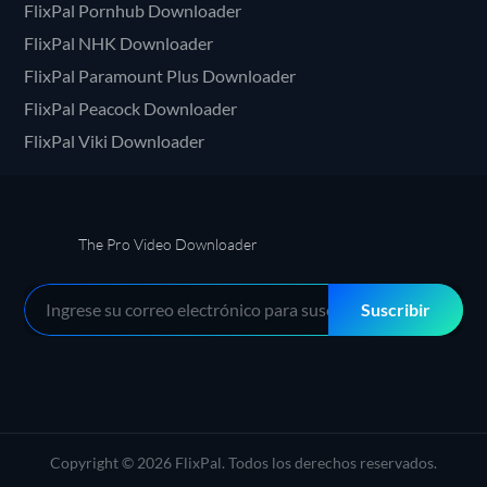
FlixPal Pornhub Downloader
FlixPal NHK Downloader
FlixPal Paramount Plus Downloader
FlixPal Peacock Downloader
FlixPal Viki Downloader
The Pro Video Downloader
Suscribir
Copyright © 2026 FlixPal. Todos los derechos reservados.