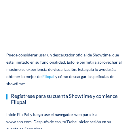
Puede considerar usar un descargador oficial de Showtime, que
está limitado en su funcionalidad. Esto le permitirá aprovechar al
máximo su experiencia de visualización. Esta guía lo ayudará a
obtener lo mejor de
Flixpal
y cómo descargar las películas de
showtime:
Regístrese para su cuenta Showtime y comience
Flixpal
Inicie FlixPal y luego use el navegador web para ir a
www.sho.com. Después de eso, tu'Debe iniciar sesión en su
cuenta de Showtime.