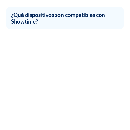
¿Qué dispositivos son compatibles con
Showtime?