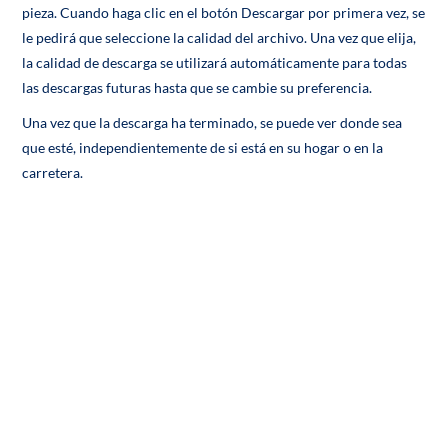
pieza. Cuando haga clic en el botón Descargar por primera vez, se
le pedirá que seleccione la calidad del archivo. Una vez que elija,
la calidad de descarga se utilizará automáticamente para todas
las descargas futuras hasta que se cambie su preferencia.
Una vez que la descarga ha terminado, se puede ver donde sea
que esté, independientemente de si está en su hogar o en la
carretera.