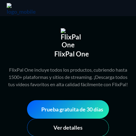
FlixPal One
FlixPal One incluye todos los productos, cubriendo hasta
1500+ plataformas y sitios de streaming. ¡Descarga todos
tus vídeos favoritos en alta calidad fácilmente con FlixPal!
Prueba gratuita de 30 días
Ver detalles