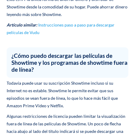
Showtime desde la comodidad de su hogar. Puede ahorrar dinero
leyendo más sobre Showtime.
Artículo similar:
Instrucciones paso a paso para descargar
películas de Vudu
¿Cómo puedo descargar las películas de
Showtime y los programas de showtime fuera
de línea?
Todavía puede usar su suscripción Showtime incluso si su
Internet no es estable. Showtime le permite evitar que sus
episodios se vean fuera de línea, lo que lo hace más fácil que
Amazon Prime Video y Netflix.
Algunas restricciones de licencia pueden limitar la visualización
fuera de línea de las películas de Showtime. Un poco de flecha
hacia abajo al lado del título indicará si se puede descargar una