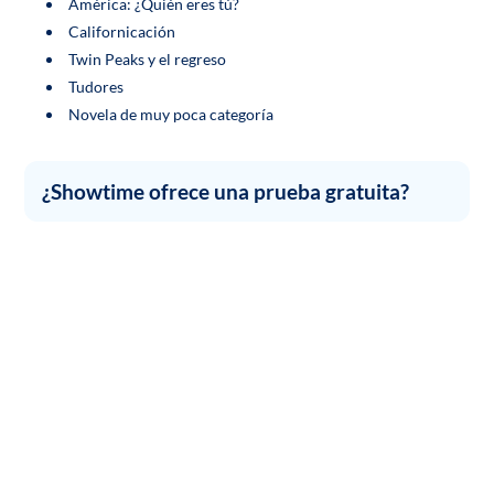
América: ¿Quién eres tú?
Californicación
Twin Peaks y el regreso
Tudores
Novela de muy poca categoría
¿Showtime ofrece una prueba gratuita?