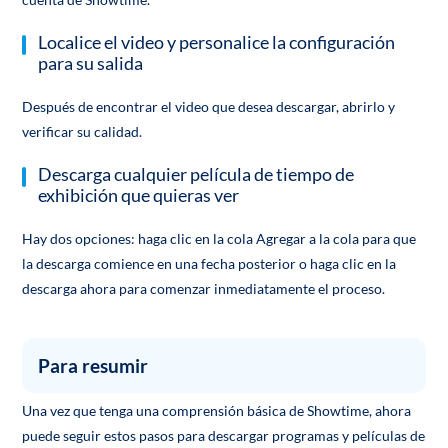
Localice el video y personalice la configuración
para su salida
Después de encontrar el video que desea descargar, abrirlo y
verificar su calidad.
Descarga cualquier película de tiempo de
exhibición que quieras ver
Hay dos opciones: haga clic en la cola Agregar a la cola para que
la descarga comience en una fecha posterior o haga clic en la
descarga ahora para comenzar inmediatamente el proceso.
Para resumir
Una vez que tenga una comprensión básica de Showtime, ahora
puede seguir estos pasos para descargar programas y películas de