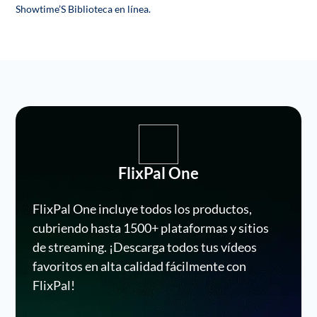
Showtime’S Biblioteca en línea.
FlixPal One
FlixPal One incluye todos los productos,
cubriendo hasta 1500+ plataformas y sitios
de streaming. ¡Descarga todos tus vídeos
favoritos en alta calidad fácilmente con
FlixPal!