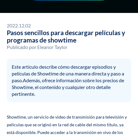
2022.12.02
Pasos sencillos para descargar películas y
programas de showtime
Publicado por
Eleanor Taylor
Este artículo describe cómo descargar episodios y
películas de Showtime de una manera directa y paso a
paso.Además, ofrece información sobre los precios de
Showtime, el contenido y cualquier otro detalle
pertinente.
Showtime, un servicio de video de transmisión para televisión y
películas que se originó en la red de cable del mismo título, ya
está disponible. Puede acceder a la transmisión en vivo de los