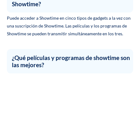
Showtime?
Puede acceder a Showtime en cinco tipos de gadgets a la vez con
una suscripción de Showtime. Las películas y los programas de
Showtime se pueden transmitir simultáneamente en los tres.
¿Qué películas y programas de showtime son
las mejores?