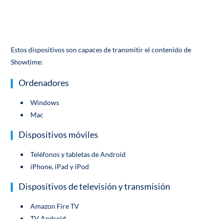
Estos dispositivos son capaces de transmitir el contenido de
Showtime:
Ordenadores
Windows
Mac
Dispositivos móviles
Teléfonos y tabletas de Android
iPhone, iPad y iPod
Dispositivos de televisión y transmisión
Amazon Fire TV
TV Android