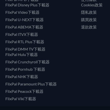
FlixPal Disney Plus下載器
Cookies政策
FlixPal Video下載器
隱私政策
FlixPal U-NEXT下載器
購買政策
FlixPal ABEMA下載器
退款政策
FlixPal ITVX下載器
FlixPal RTL Plus下載器
FlixPal DMM TV下載器
FlixPal Hulu下載器
FlixPal Crunchyroll下載器
FlixPal Pornhub 下載器
FlixPal NHK下載器
FlixPal Paramount Plus下載器
FlixPal Peacock下載器
FlixPal Viki下載器