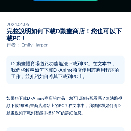
2024.01.05
完整說明如何下載D動畫商店！您也可以下
載PC！
作者：
Emily Harper
D-動畫體育場道路功能無法下載到PC。在文本中，
我們將解釋如何下載D -Anime商店使用該應用程序的
工作，並介紹如何將其下載到PC上。
如果您下載D -Anime商店的作品，您可以隨時觀看嗎？無法將視
頻下載到D動畫商店網站上的PC？在文本中，我將解釋如何將D
動畫視頻下載到智能手機和PC的詳細信息。