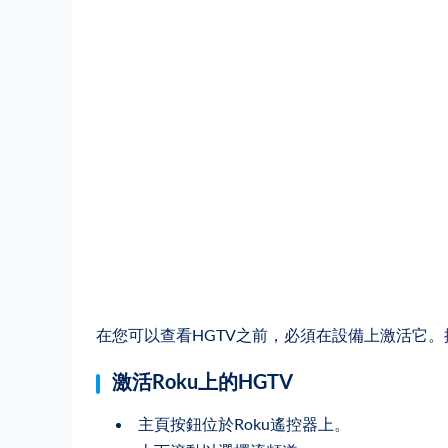
在您可以查看HGTV之前，必須在設備上激活它。
激活Roku上的HGTV
主頁按鈕位於Roku遙控器上。