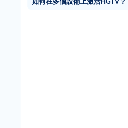
如何在多個設備上激活HGTV？